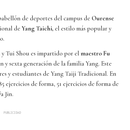
pabellón de deportes del campus de
Ourense
cional de
Yang Taichi,
el estilo más popular y
o.
 y Tui Shou es impartido por el
maestro Fu
n y sexta generación de la familia Yang. Este
res y estudiantes de Yang Taiji Tradicional. En
5 ejercicios de forma, 51 ejercicios de forma de
a Jin.