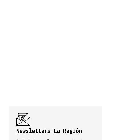
Newsletters La Región