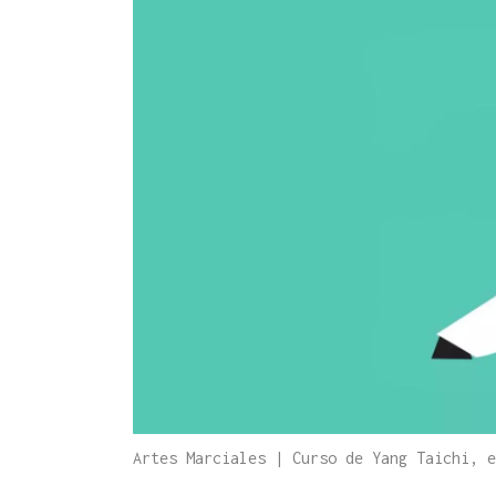
Artes Marciales | Curso de Yang Taichi, 