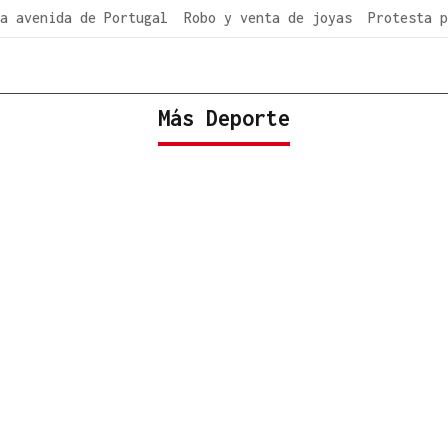
a avenida de Portugal
Robo y venta de joyas
Protesta p
Más Deporte