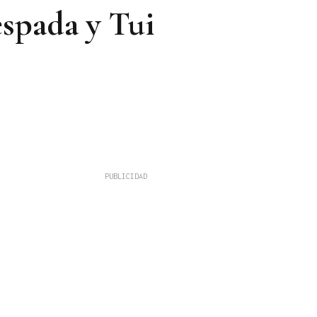
espada y Tui