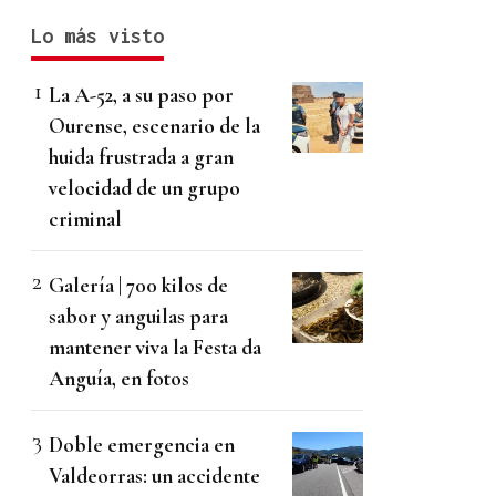
Lo más visto
La A-52, a su paso por
Ourense, escenario de la
huida frustrada a gran
velocidad de un grupo
criminal
Galería | 700 kilos de
sabor y anguilas para
mantener viva la Festa da
Anguía, en fotos
Doble emergencia en
Valdeorras: un accidente