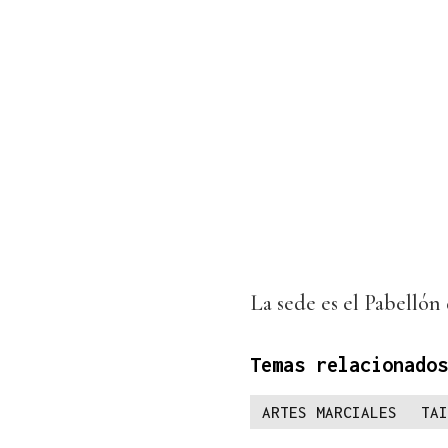
La sede es el Pabellón
Temas relacionados
ARTES MARCIALES
TAI