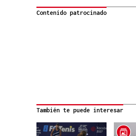
Contenido patrocinado
También te puede interesar