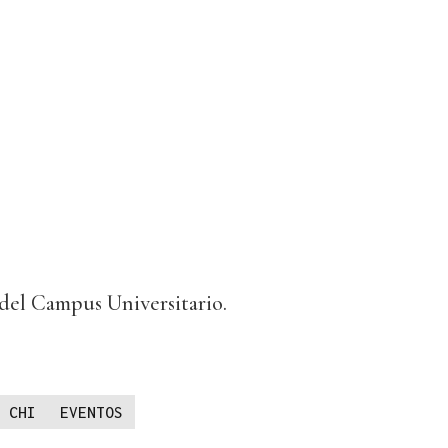
 del Campus Universitario.
 CHI
EVENTOS