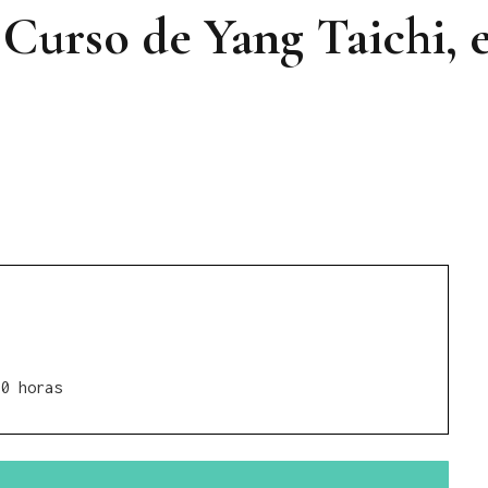
 Curso de Yang Taichi, 
00 horas