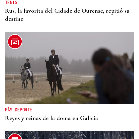
TENIS
Rus, la favorita del Cidade de Ourense, repitió su
destino
MÁS DEPORTE
Reyes y reinas de la doma en Galicia