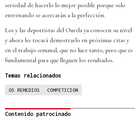
seriedad de hacerlo lo mejor posible porque solo
entrenando se acercarán a la perfección.
Los y las deportistas del Ourela ya conocen su nivel
y ahora les tocará demostrarlo en próximas citas y
en el trabajo semanal, que no luce tanto, pero que es
fundamental para que lleguen los resultados.
Temas relacionados
OS REMEDIOS
COMPETICION
Contenido patrocinado