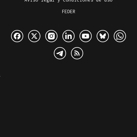
FEDER