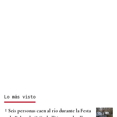
Lo más visto
Seis personas caen al río durante la Festa