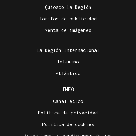
Quiosco La Región
Tarifas de publicidad
Venta de imágenes
La Región Internacional
Telemiño
Atlántico
INFO
Canal ético
Política de privacidad
Política de cookies
Aviso legal y condiciones de uso