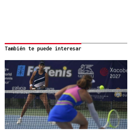
También te puede interesar