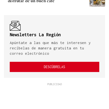
disfrutar de un buen café
Newsletters La Región
Apúntate a las que más te interesen y
recíbelas de manera gratuita en tu
correo electrónico
DESCÚBRELAS