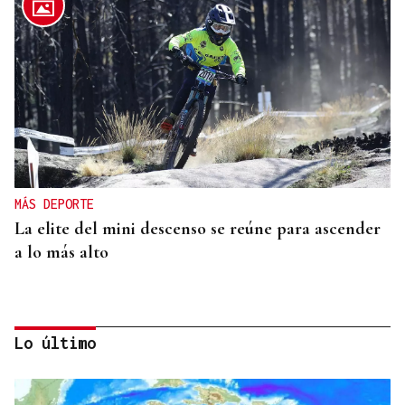
MÁS DEPORTE
La elite del mini descenso se reúne para ascender
a lo más alto
Lo último