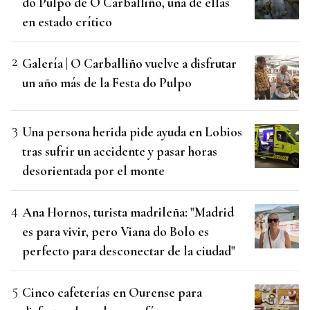
do Pulpo de O Carballiño, una de ellas
en estado crítico
Galería | O Carballiño vuelve a disfrutar
un año más de la Festa do Pulpo
Una persona herida pide ayuda en Lobios
tras sufrir un accidente y pasar horas
desorientada por el monte
Ana Hornos, turista madrileña: "Madrid
es para vivir, pero Viana do Bolo es
perfecto para desconectar de la ciudad"
Cinco cafeterías en Ourense para