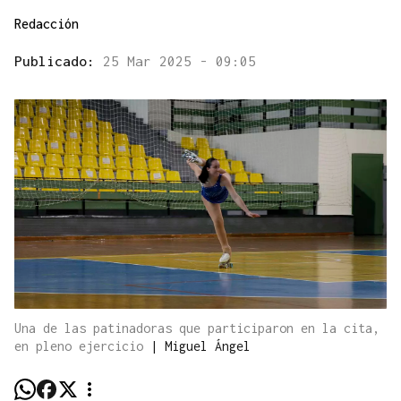
Redacción
Publicado:
25 Mar 2025 - 09:05
Una de las patinadoras que participaron en la cita,
en pleno ejercicio
|
Miguel Ángel