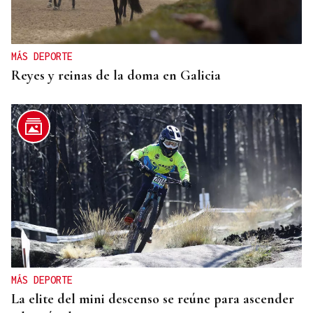
MÁS DEPORTE
Reyes y reinas de la doma en Galicia
MÁS DEPORTE
La elite del mini descenso se reúne para ascender