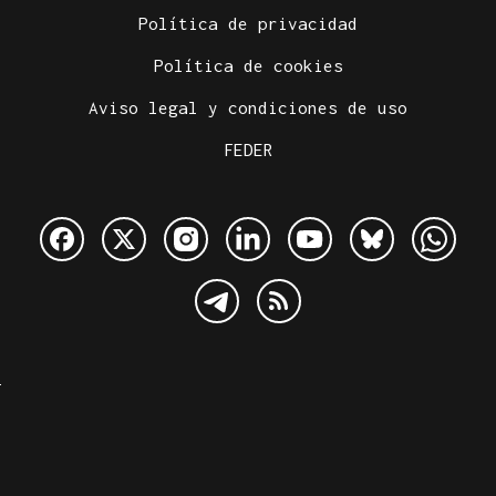
Política de privacidad
Política de cookies
Aviso legal y condiciones de uso
FEDER