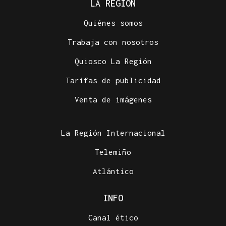
LA REGIÓN
Quiénes somos
Trabaja con nosotros
Quiosco La Región
Tarifas de publicidad
Venta de imágenes
La Región Internacional
Telemiño
Atlántico
INFO
Canal ético