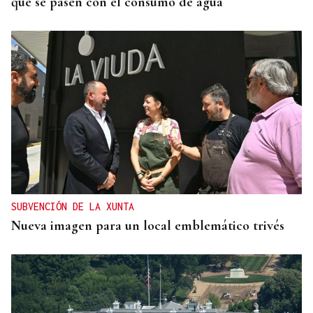
que se pasen con el consumo de agua
SUBVENCIÓN DE LA XUNTA
Nueva imagen para un local emblemático trivés