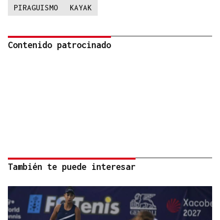
PIRAGUISMO
KAYAK
Contenido patrocinado
También te puede interesar