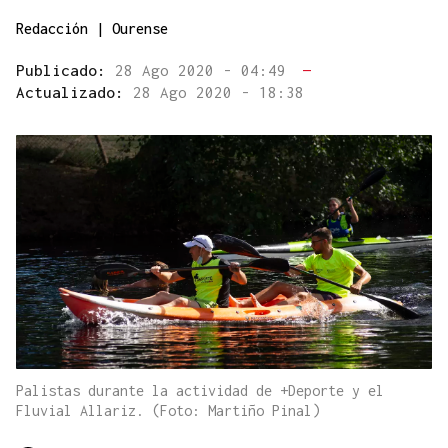
Redacción | Ourense
Publicado:
28 Ago 2020 - 04:49
—
Actualizado:
28 Ago 2020 - 18:38
Palistas durante la actividad de +Deporte y el
Fluvial Allariz. (Foto: Martiño Pinal)