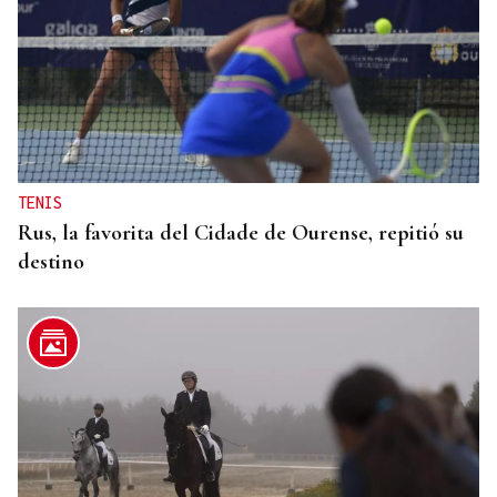
TENIS
Rus, la favorita del Cidade de Ourense, repitió su
destino