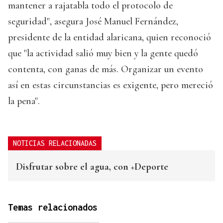
mantener a rajatabla todo el protocolo de
seguridad", asegura José Manuel Fernández,
presidente de la entidad alaricana, quien reconoció
que "la actividad salió muy bien y la gente quedó
contenta, con ganas de más. Organizar un evento
así en estas circunstancias es exigente, pero mereció
la pena".
NOTICIAS RELACIONADAS
Disfrutar sobre el agua, con +Deporte
Temas relacionados