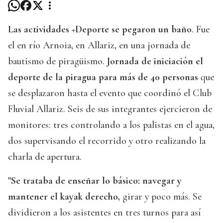
Las actividades +Deporte se pegaron un baño
. Fue
el en río Arnoia, en Allariz, en una jornada de
bautismo de piragüismo.
Jornada de iniciación el
deporte de la piragua para más de 40 personas
que
se desplazaron hasta el evento que coordinó el Club
Fluvial Allariz. Seis de sus integrantes ejercieron de
monitores: tres controlando a los palistas en el agua,
dos supervisando el recorrido y otro realizando la
charla de apertura.
"Se trataba de enseñar lo básico: navegar y
mantener el kayak derecho,
girar y poco más. Se
dividieron a los asistentes en tres turnos para así