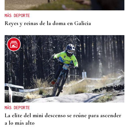
MÁS DEPORTE
Reyes y reinas de la doma en Galicia
MÁS DEPORTE
La elite del mini descenso se reúne para ascender
a lo más alto