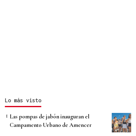
Lo más visto
Las pompas de jabón inauguran el
Campamento Urbano de Amencer