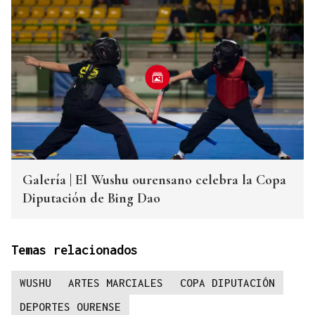
Galería | El Wushu ourensano celebra la Copa
Diputación de Bing Dao
Temas relacionados
WUSHU
ARTES MARCIALES
COPA DIPUTACIÓN
DEPORTES OURENSE