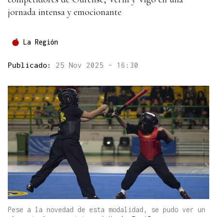
jornada intensa y emocionante
La Región
Publicado:
25 Nov 2025 - 16:30
Pese a la novedad de esta modalidad, se pudo ver un