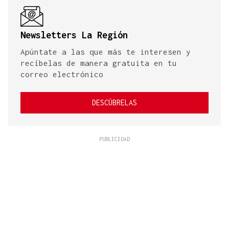
Newsletters La Región
Apúntate a las que más te interesen y
recíbelas de manera gratuita en tu
correo electrónico
DESCÚBRELAS