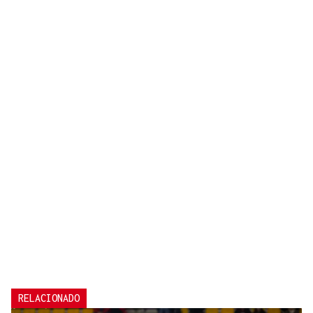
RELACIONADO