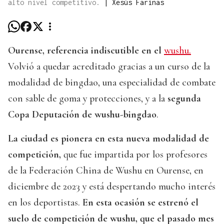
alto nivel competitivo.
|
Xesús Fariñas
Ourense, referencia indiscutible en el
wushu.
Volvió a quedar acreditado gracias a un curso de la
modalidad de bingdao, una especialidad de combate
con sable de goma y protecciones, y a la
segunda
Copa Deputación de wushu-bingdao
.
La ciudad es pionera en esta nueva modalidad de
competición,
que fue impartida por los profesores
de la Federación China de Wushu en Ourense, en
diciembre de 2023 y está despertando mucho interés
en los deportistas.
En esta ocasión se estrenó el
suelo de competición de wushu, que el pasado mes