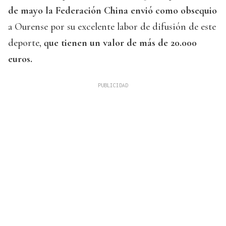
de mayo la Federación China envió como obsequio
a Ourense por su excelente labor de difusión de este
deporte,
que tienen un valor de más de 20.000
euros.