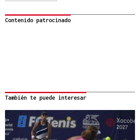
Contenido patrocinado
También te puede interesar