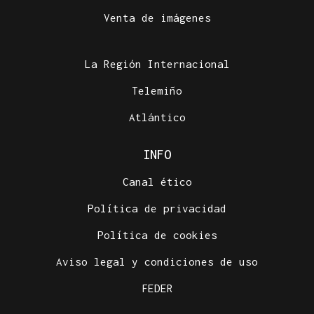
Venta de imágenes
La Región Internacional
Telemiño
Atlántico
INFO
Canal ético
Política de privacidad
Política de cookies
Aviso legal y condiciones de uso
FEDER