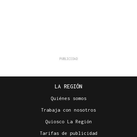
LA REGIÓN
Quiénes somos
Trabaja con nosotros
Quiosco La Región
Tarifas de publicidad