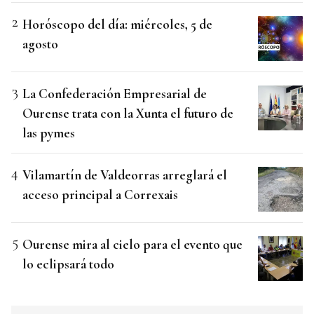
Horóscopo del día: miércoles, 5 de
agosto
La Confederación Empresarial de
Ourense trata con la Xunta el futuro de
las pymes
Vilamartín de Valdeorras arreglará el
acceso principal a Correxais
Ourense mira al cielo para el evento que
lo eclipsará todo