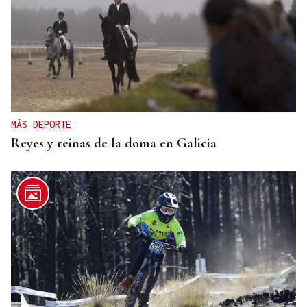
MÁS DEPORTE
Reyes y reinas de la doma en Galicia