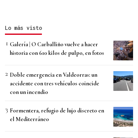
Lo más visto
Galería | O Carballiño vuelve a hacer
historia con 610 kilos de pulpo, en fotos
Doble emergencia en Valdeorras: un
accidente con tres vehículos coincide
con un incendio
Formentera, refugio de lujo discreto en
el Mediterráneo