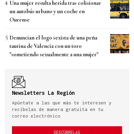
Una mujer resulta herida tras colisionar
un autobús urbano y un coche en
Ourense
Denuncian el logo sexista de una peña
taurina de Valencia con un toro
"sometiendo sexualmente a una mujer"
Newsletters La Región
Apúntate a las que más te interesen y
recíbelas de manera gratuita en tu
correo electrónico
DESCÚBRELAS