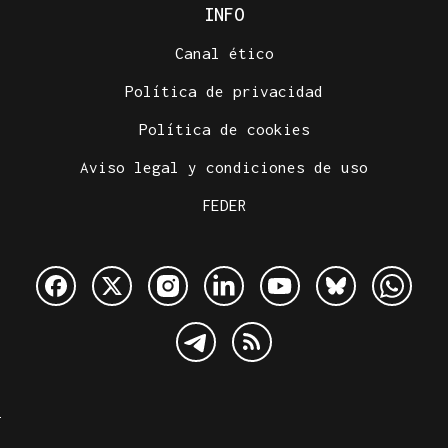
INFO
Canal ético
Política de privacidad
Política de cookies
Aviso legal y condiciones de uso
FEDER