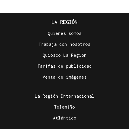
LA REGIÓN
Quiénes somos
Trabaja con nosotros
Quiosco La Región
Tarifas de publicidad
Venta de imágenes
La Región Internacional
Telemiño
Atlántico