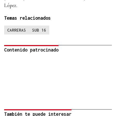
López.
Temas relacionados
CARRERAS
SUB 16
Contenido patrocinado
También te puede interesar