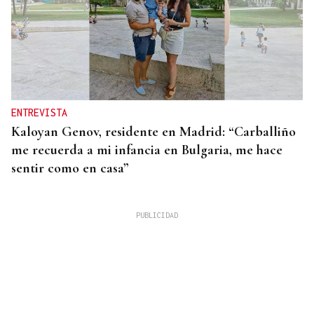
ENTREVISTA
Kaloyan Genov, residente en Madrid: “Carballiño
me recuerda a mi infancia en Bulgaria, me hace
sentir como en casa”
La Región