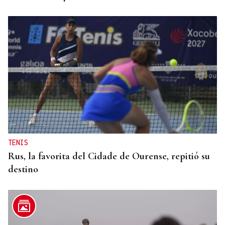
TENIS
Rus, la favorita del Cidade de Ourense, repitió su
destino