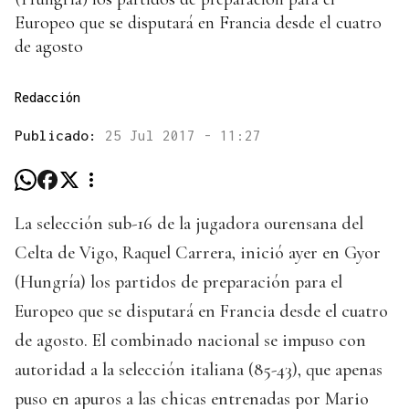
Europeo que se disputará en Francia desde el cuatro
de agosto
Redacción
Publicado:
25 Jul 2017 - 11:27
La selección sub-16 de la jugadora ourensana del
Celta de Vigo, Raquel Carrera, inició ayer en Gyor
(Hungría) los partidos de preparación para el
Europeo que se disputará en Francia desde el cuatro
de agosto. El combinado nacional se impuso con
autoridad a la selección italiana (85-43), que apenas
puso en apuros a las chicas entrenadas por Mario