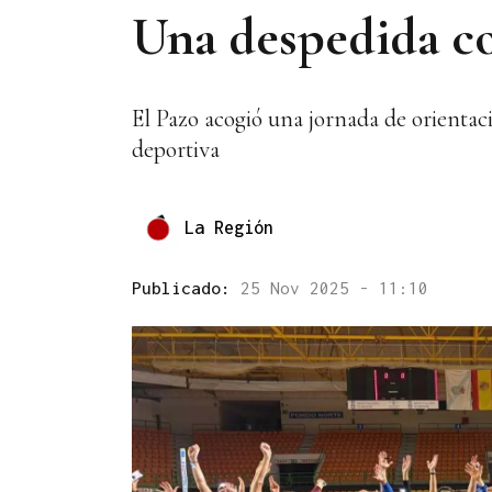
Una despedida co
El Pazo acogió una jornada de orienta
deportiva
La Región
Publicado:
25 Nov 2025 - 11:10