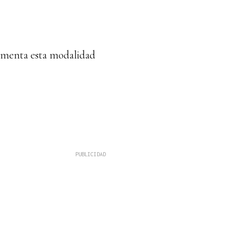
fomenta esta modalidad