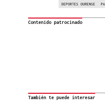
DEPORTES OURENSE
PA
Contenido patrocinado
También te puede interesar