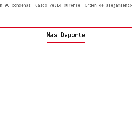
n 96 condenas
Casco Vello Ourense
Orden de alejamiento
Más Deporte