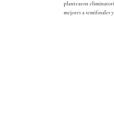
plantearon eliminatori
mejores a semifinales y 