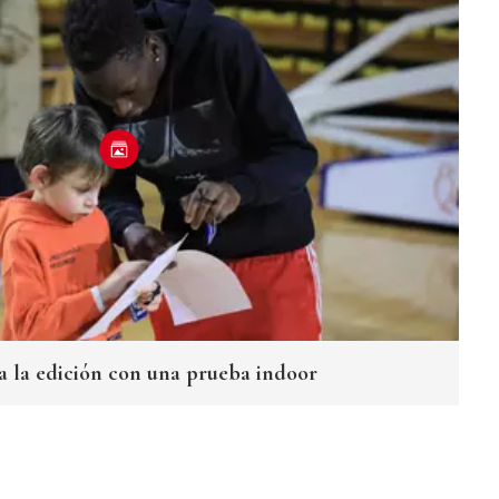
a la edición con una prueba indoor