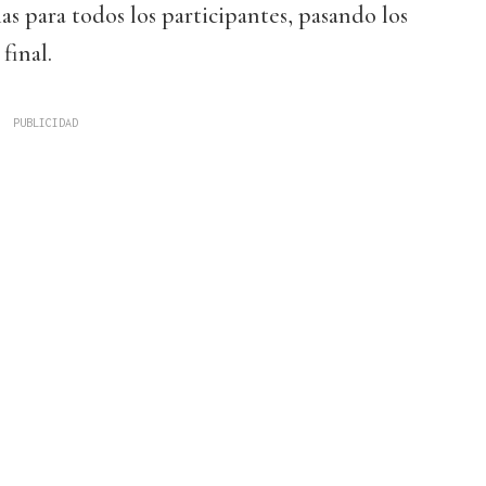
as para todos los participantes, pasando los
final.