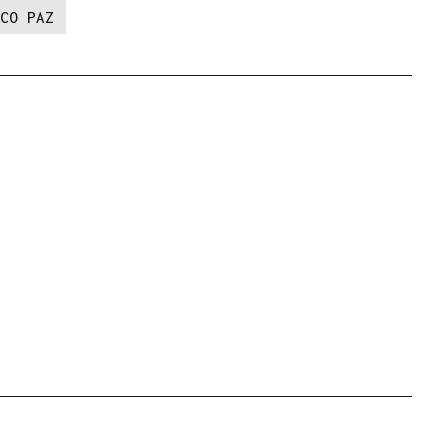
CO PAZ