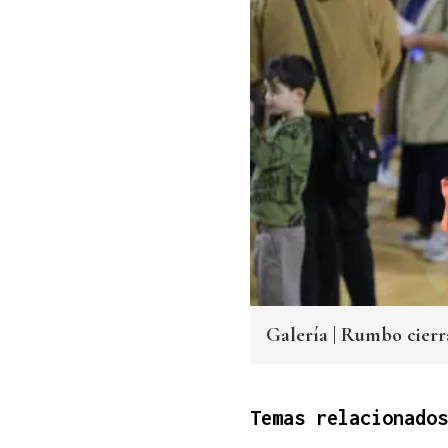
Galería | Rumbo cierr
Temas relacionados