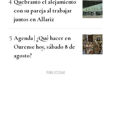
Quebrantó el alejamiento
con su pareja al trabajar
juntos en Allariz
Agenda | ¿Qué hacer en
Ourense hoy, sábado 8 de
agosto?