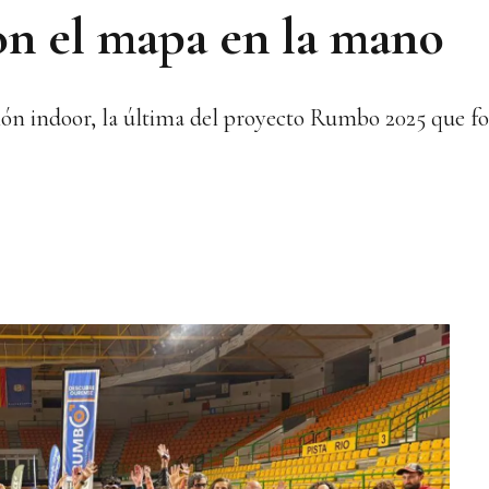
n el mapa en la mano
ción indoor, la última del proyecto Rumbo 2025 que 