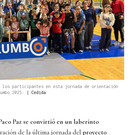
 los participantes en esta jornada de orientación
Rumbo 2025.
|
Cedida
aco Paz se convirtió en un laberinto
ración de la última jornada del
proyecto