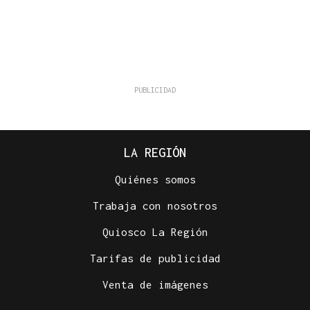
LA REGIÓN
Quiénes somos
Trabaja con nosotros
Quiosco La Región
Tarifas de publicidad
Venta de imágenes