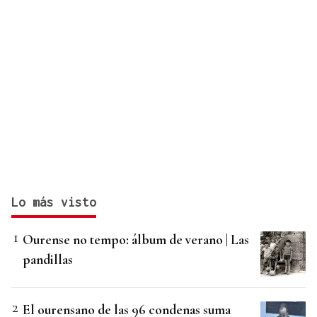
Lo más visto
Ourense no tempo: álbum de verano | Las
pandillas
El ourensano de las 96 condenas suma