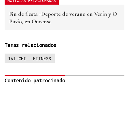
NOTICIAS RELACIONADAS
Fin de fiesta +Deporte de verano en Verín y O
Posío, en Ourense
Temas relacionados
TAI CHI
FITNESS
Contenido patrocinado