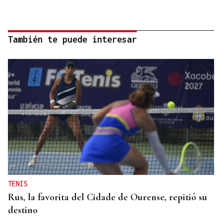
También te puede interesar
TENIS
Rus, la favorita del Cidade de Ourense, repitió su
destino