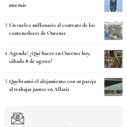
una más
Un vuelco millonario al contrato de los
contenedores de Ourense
Agenda | ¿Qué hacer en Ourense hoy,
sábado 8 de agosto?
Quebrantó el alejamiento con su pareja
al trabajar juntos en Allariz