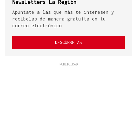
Newsletters La Región
Apúntate a las que más te interesen y
recíbelas de manera gratuita en tu
correo electrónico
DESCÚBRELAS