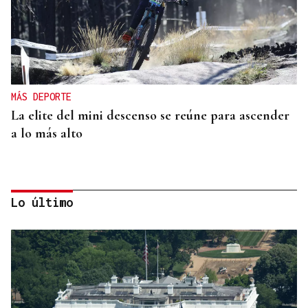
MÁS DEPORTE
La elite del mini descenso se reúne para ascender
a lo más alto
Lo último