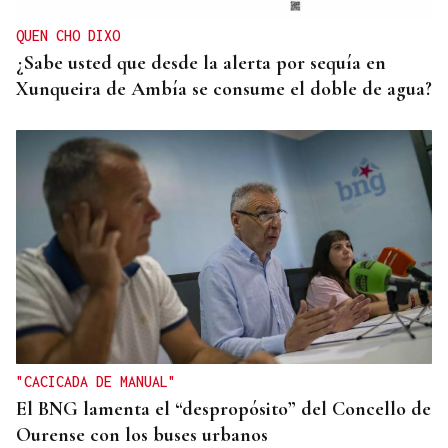
QUEN CHO DIXO
¿Sabe usted que desde la alerta por sequía en
Xunqueira de Ambía se consume el doble de agua?
"CACICADA DE MANUAL"
El BNG lamenta el “despropósito” del Concello de
Ourense con los buses urbanos