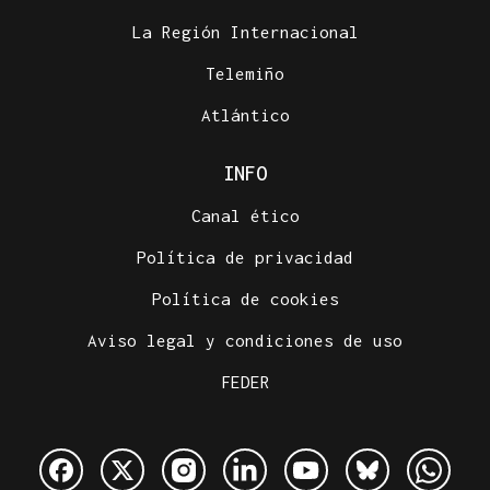
La Región Internacional
Telemiño
Atlántico
INFO
Canal ético
Política de privacidad
Política de cookies
Aviso legal y condiciones de uso
FEDER