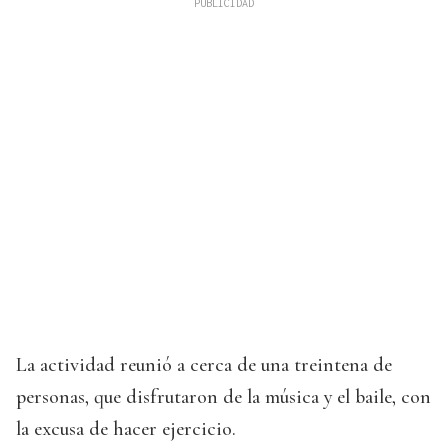
La actividad reunió a cerca de una treintena de
personas, que disfrutaron de la música y el baile, con
la excusa de hacer ejercicio.