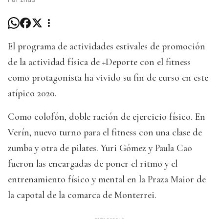
El programa de actividades estivales de promoción
de la actividad física de +Deporte con el fitness
como protagonista ha vivido su fin de curso en este
atípico 2020.
Como colofón, doble ración de ejercicio físico. En
Verín, nuevo turno para el fitness con una clase de
zumba y otra de pilates. Yuri Gómez y Paula Cao
fueron las encargadas de poner el ritmo y el
entrenamiento físico y mental en la Praza Maior de
la capotal de la comarca de Monterrei.