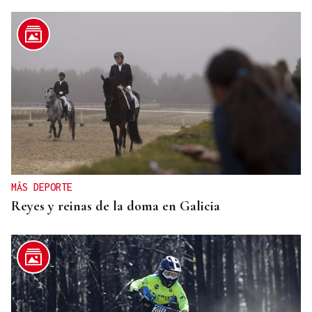
MÁS DEPORTE
Reyes y reinas de la doma en Galicia