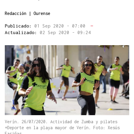
Redacción | Ourense
Publicado:
01 Sep 2020 - 07:00
—
Actualizado:
02 Sep 2020 - 09:24
Verín. 26/07/2020. Actividad de Zumba y pilates
+Deporte en la playa mayor de Verín. Foto: Xesús
Fariñas