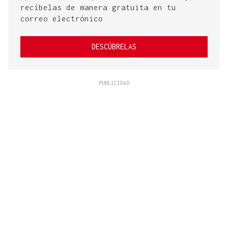
recíbelas de manera gratuita en tu
correo electrónico
DESCÚBRELAS