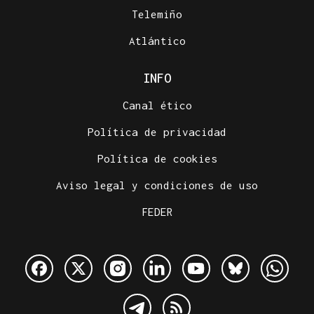
Telemiño
Atlántico
INFO
Canal ético
Política de privacidad
Política de cookies
Aviso legal y condiciones de uso
FEDER