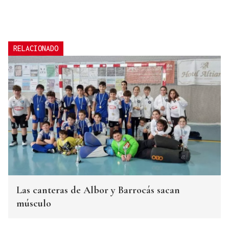
RELACIONADO
Las canteras de Albor y Barrocás sacan
músculo