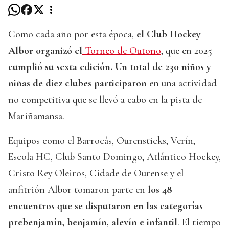
Como cada año por esta época,
el Club Hockey
Albor organizó el
Torneo de Outono
, que en 2025
cumplió su sexta edición. Un total de 230 niños y
niñas de diez clubes participaron
en una actividad
no competitiva que se llevó a cabo en la pista de
Mariñamansa.
Equipos como el Barrocás, Ourensticks, Verín,
Escola HC, Club Santo Domingo, Atlántico Hockey,
Cristo Rey Oleiros, Cidade de Ourense y el
anfitrión Albor tomaron parte en
los 48
encuentros que se disputaron en las categorías
prebenjamín, benjamín, alevín e infantil
. El tiempo