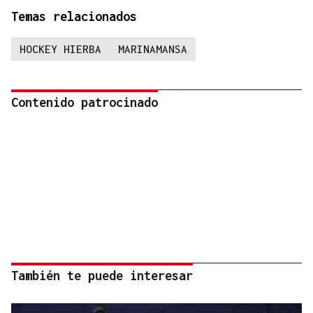
Temas relacionados
HOCKEY HIERBA
MARINAMANSA
Contenido patrocinado
También te puede interesar