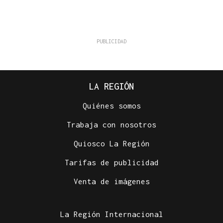
LA REGIÓN
Quiénes somos
Trabaja con nosotros
Quiosco La Región
Tarifas de publicidad
Venta de imágenes
La Región Internacional