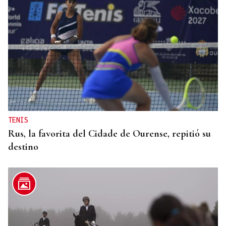
TENIS
Rus, la favorita del Cidade de Ourense, repitió su
destino