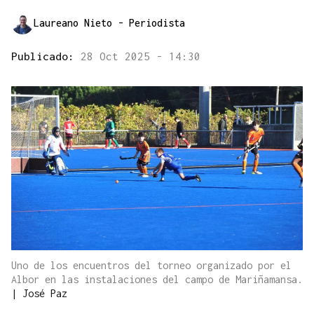
Laureano Nieto
- Periodista
Publicado:
28 Oct 2025 - 14:30
Uno de los encuentros del torneo organizado por el
Albor en las instalaciones del campo de Mariñamansa.
|
José Paz