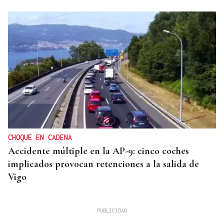
CHOQUE EN CADENA
Accidente múltiple en la AP-9: cinco coches
implicados provocan retenciones a la salida de
Vigo