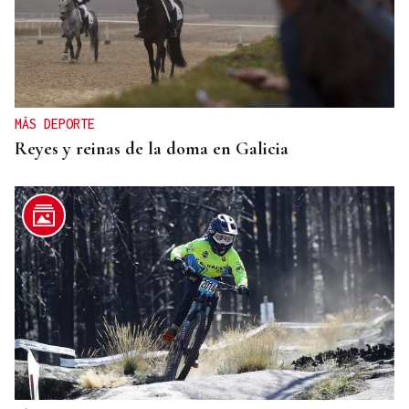
MÁS DEPORTE
Reyes y reinas de la doma en Galicia