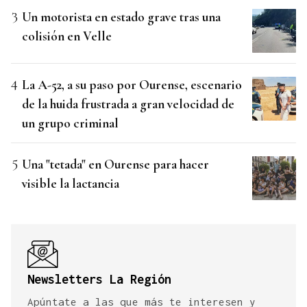
Un motorista en estado grave tras una
colisión en Velle
La A-52, a su paso por Ourense, escenario
de la huida frustrada a gran velocidad de
un grupo criminal
Una "tetada" en Ourense para hacer
visible la lactancia
Newsletters La Región
Apúntate a las que más te interesen y