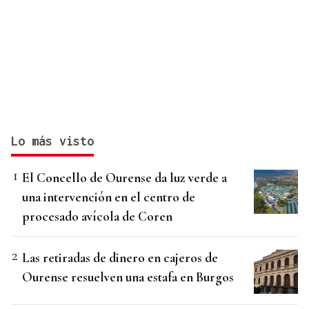
Lo más visto
El Concello de Ourense da luz verde a
una intervención en el centro de
procesado avícola de Coren
Las retiradas de dinero en cajeros de
Ourense resuelven una estafa en Burgos