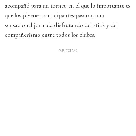
acompañó para un torneo en el que lo importante es
que los jóvenes participantes pasaran una
sensacional jornada disfrutando del stick y del
compañerismo entre todos los clubes.