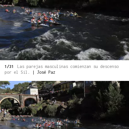
1/31
Las parejas masculinas comienzan su descenso
por el Sil.
|
José Paz