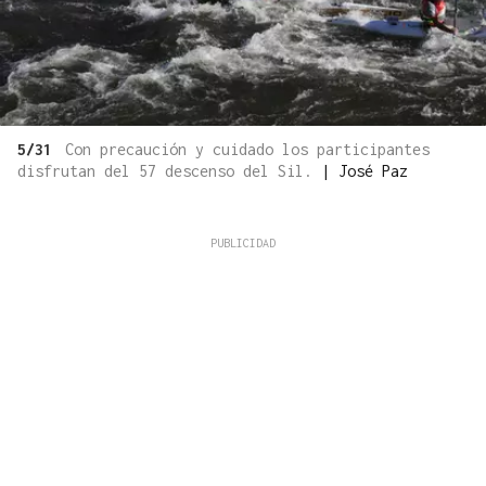
5/31
Con precaución y cuidado los participantes
disfrutan del 57 descenso del Sil.
|
José Paz