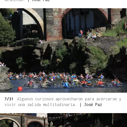
7/31
Algunos curiosos aprovecharon para acercarse y
vivir una salida multitudinaria.
|
José Paz