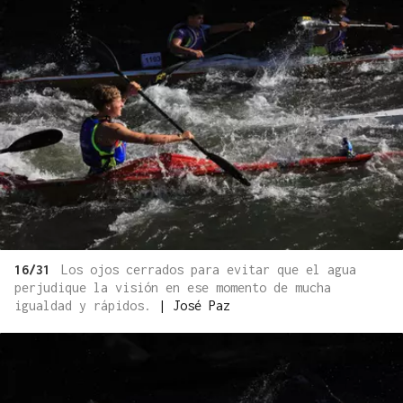
16/31
Los ojos cerrados para evitar que el agua
perjudique la visión en ese momento de mucha
igualdad y rápidos.
|
José Paz