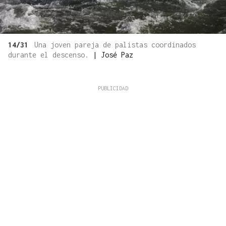
14/31
Una joven pareja de palistas coordinados
durante el descenso.
|
José Paz