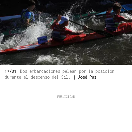
17/31
Dos embarcaciones pelean por la posición
durante el descenso del Sil.
|
José Paz