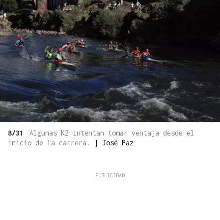
8/31
Algunas K2 intentan tomar ventaja desde el
inicio de la carrera.
|
José Paz