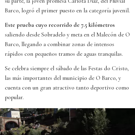
su parte, la joven promesa Carlota Díaz, del Fluvial
Barco, logró el primer puesto en la categoría juvenil.
Este prueba cuyo recorrido de 7.5 kilómetros
saliendo desde Sobradelo y meta en el Malecón de O
Barco, llegando a combinar zonas de intensos
rápidos con pequeños tramos de aguas tranquilas.
Se celebra siempre el sábado de las Festas do Cristo,
las más importantes del municipio de O Barco, y
cuenta con un gran atractivo tanto deportivo como
popular.