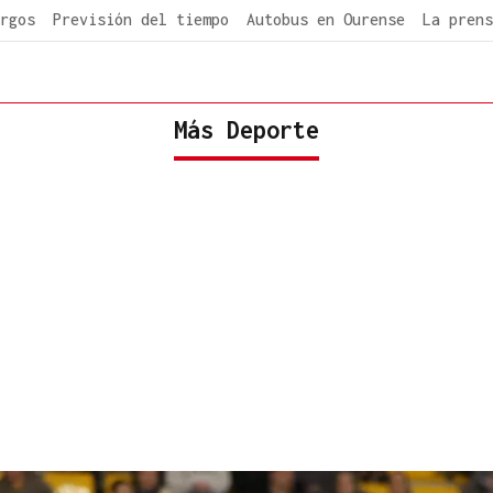
rgos
Previsión del tiempo
Autobus en Ourense
La prens
Más Deporte