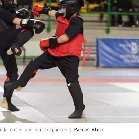
anda entre dos participantes
|
Marcos Atrio