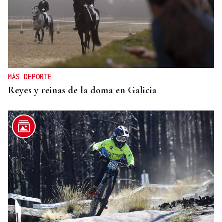
MÁS DEPORTE
Reyes y reinas de la doma en Galicia