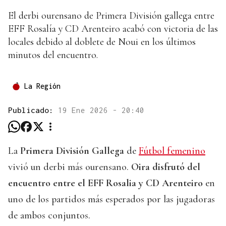
El derbi ourensano de Primera División gallega entre
EFF Rosalía y CD Arenteiro acabó con victoria de las
locales debido al doblete de Noui en los últimos
minutos del encuentro.
La Región
Publicado:
19 Ene 2026 - 20:40
La
Primera División Gallega
de
Fútbol femenino
vivió un derbi más ourensano.
Oira disfrutó del
encuentro entre el EFF Rosalia y CD Arenteiro
en
uno de los partidos más esperados por las jugadoras
de ambos conjuntos.