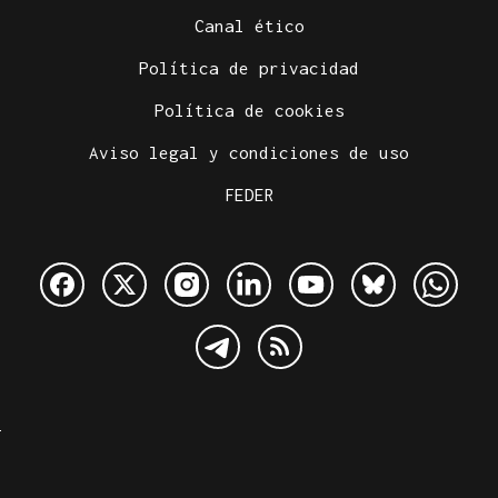
Canal ético
Política de privacidad
Política de cookies
Aviso legal y condiciones de uso
FEDER