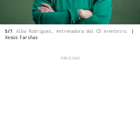
5/7
Alba Rodríguez, entrenadora del CD Arenteiro.
|
Xesús Fariñas