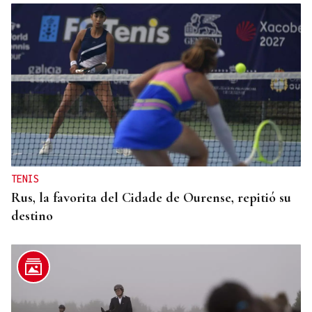
TENIS
Rus, la favorita del Cidade de Ourense, repitió su
destino