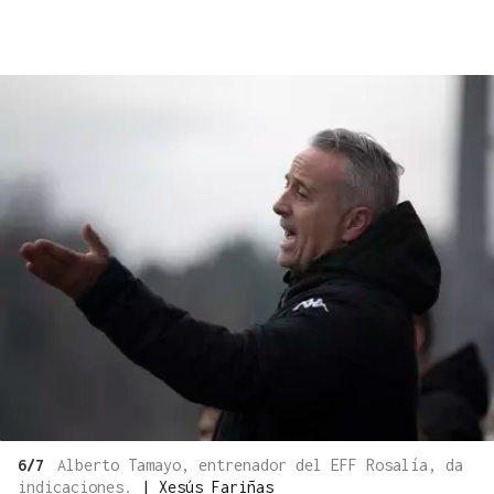
6/7
Alberto Tamayo, entrenador del EFF Rosalía, da
indicaciones.
|
Xesús Fariñas