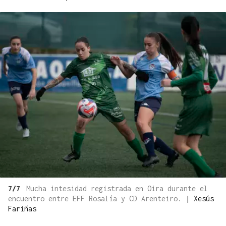
7/7
Mucha intesidad registrada en Oira durante el
encuentro entre EFF Rosalía y CD Arenteiro.
|
Xesús
Fariñas