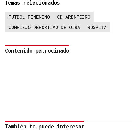
Temas relacionados
FÚTBOL FEMENINO
CD ARENTEIRO
COMPLEJO DEPORTIVO DE OIRA
ROSALIA
Contenido patrocinado
También te puede interesar