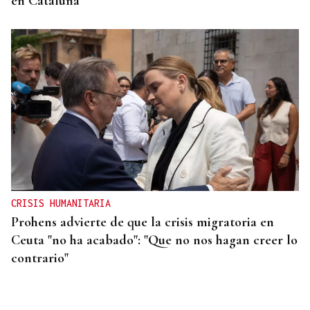
en Cataluña
CRISIS HUMANITARIA
Prohens advierte de que la crisis migratoria en
Ceuta "no ha acabado": "Que no nos hagan creer lo
contrario"