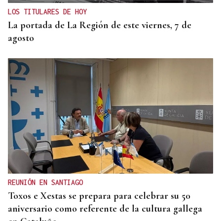
LOS TITULARES DE HOY
La portada de La Región de este viernes, 7 de
agosto
REUNIÓN EN SANTIAGO
Toxos e Xestas se prepara para celebrar su 50
aniversario como referente de la cultura gallega