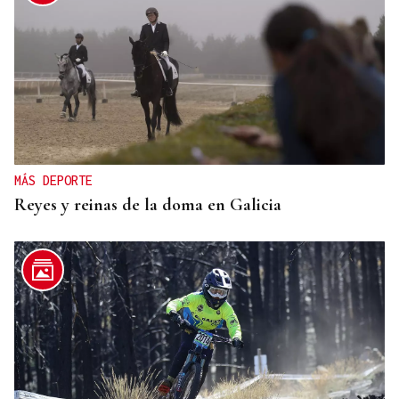
MÁS DEPORTE
Reyes y reinas de la doma en Galicia