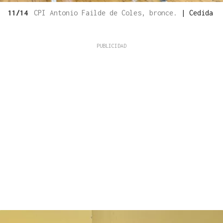
11/14
CPI Antonio Failde de Coles, bronce.
|
Cedida