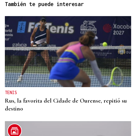
También te puede interesar
TENIS
Rus, la favorita del Cidade de Ourense, repitió su
destino