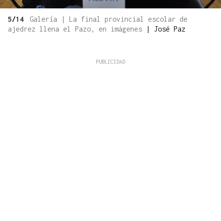
5/14
Galería | La final provincial escolar de
ajedrez llena el Pazo, en imágenes
|
José Paz