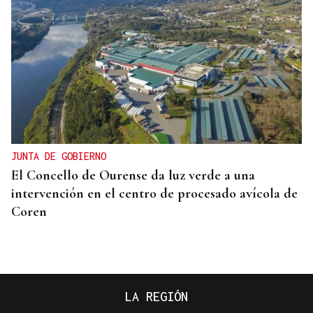
JUNTA DE GOBIERNO
El Concello de Ourense da luz verde a una
intervención en el centro de procesado avícola de
Coren
LA REGIÓN