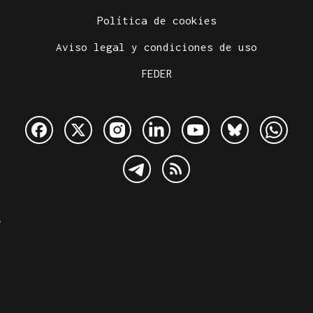
Política de cookies
Aviso legal y condiciones de uso
FEDER