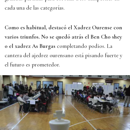
cada una de las categorías.
Como es habitual, destacó el Xadrez Ourense con
varios triunfos. No se quedó atrás el Ben Cho shey
o el xadrez As Burgas
completando podios. La
cantera del ajedrez ourensano está pisando fuerte y
el futuro es prometedor.