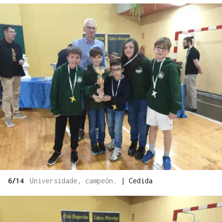
6/14
Universidade, campeón.
|
Cedida