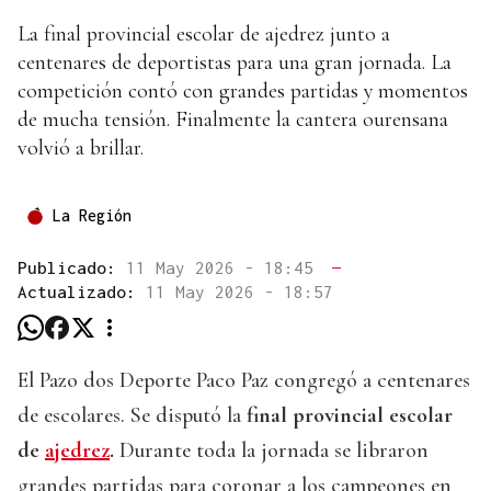
La final provincial escolar de ajedrez junto a
centenares de deportistas para una gran jornada. La
competición contó con grandes partidas y momentos
de mucha tensión. Finalmente la cantera ourensana
volvió a brillar.
La Región
Publicado:
11 May 2026 - 18:45
—
Actualizado:
11 May 2026 - 18:57
El Pazo dos Deporte Paco Paz congregó a centenares
de escolares. Se disputó la
final provincial escolar
de
ajedrez
.
Durante toda la jornada se libraron
grandes partidas para coronar a los campeones en