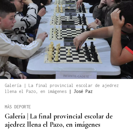
Galería | La final provincial escolar de ajedrez
llena el Pazo, en imágenes
|
José Paz
MÁS DEPORTE
Galería | La final provincial escolar de
ajedrez llena el Pazo, en imágenes