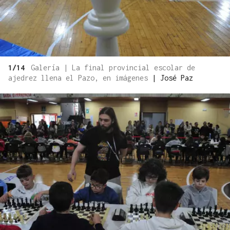
1/14
Galería | La final provincial escolar de
ajedrez llena el Pazo, en imágenes
|
José Paz