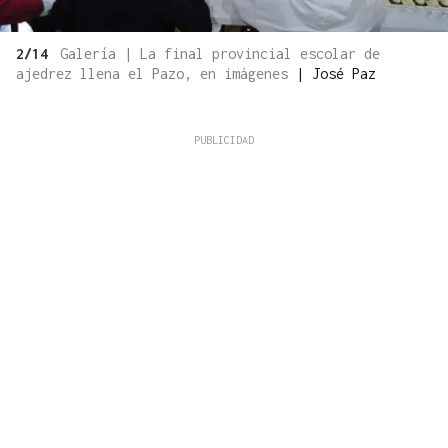
2/14
Galería | La final provincial escolar de
ajedrez llena el Pazo, en imágenes
|
José Paz