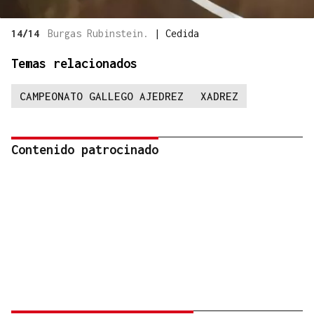
14/14
Burgas Rubinstein.
|
Cedida
Temas relacionados
CAMPEONATO GALLEGO AJEDREZ
XADREZ
Contenido patrocinado