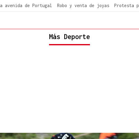
a avenida de Portugal
Robo y venta de joyas
Protesta p
Más Deporte