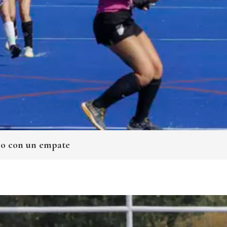
nso con un empate