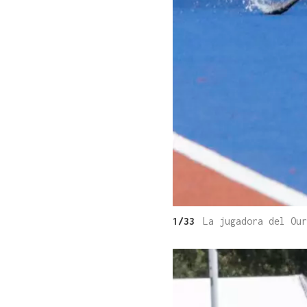
1/33
La jugadora del Ou