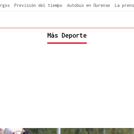
rgos
Previsión del tiempo
Autobus en Ourense
La prens
Más Deporte