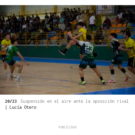
20/23
Suspensión en el aire ante la oposición rival
|
Lucía Otero