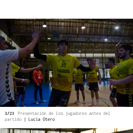
3/23
Presentación de los jugadores antes del
partido
|
Lucía Otero