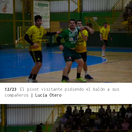
12/23
El pivot visitante pidiendo el balón a sus
compañeros
|
Lucía Otero