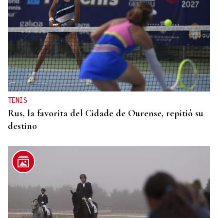
TENIS
Rus, la favorita del Cidade de Ourense, repitió su
destino