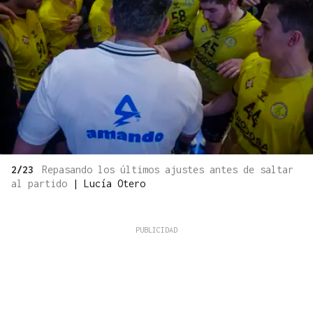
2/23
Repasando los últimos ajustes antes de saltar
al partido
|
Lucía Otero