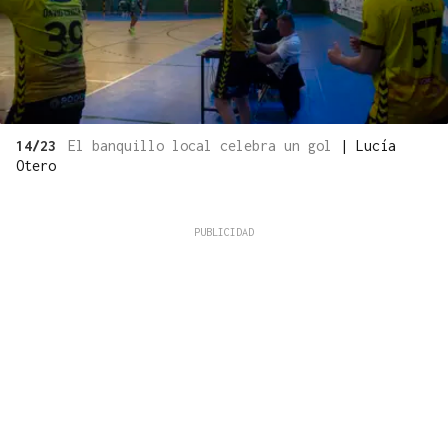
14/23
El banquillo local celebra un gol
|
Lucía
Otero