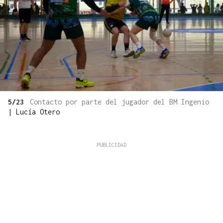
5/23
Contacto por parte del jugador del BM Ingenio
|
Lucía Otero