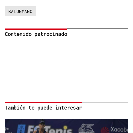
BALONMANO
Contenido patrocinado
También te puede interesar