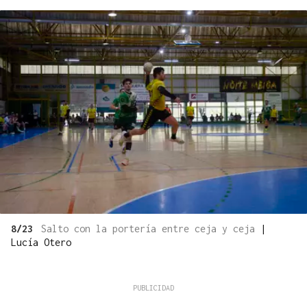
8/23
Salto con la portería entre ceja y ceja
|
Lucía Otero