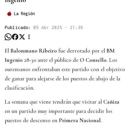
La Región
Publicado:
05 Abr 2025 - 21:39
El
Balonmano Ribeiro
fue derrotado por el
BM
Ingenio
28-30 ante el público de
O Consello
. Los
ourensanos enfrentaban este partido con el objetivo
de ganar para alejarse de los puestos de abajo de la
clasificación.
La semana que viene tendrán que visitar al
Cañiza
en un partido muy importante para decidir los
puestos de descenso en
Primera Nacional
.