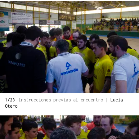
1/23
Instrucciones previas al encuentro
|
Lucía
Otero