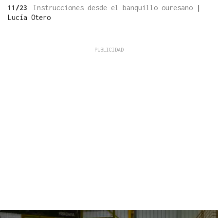
11/23
Instrucciones desde el banquillo ouresano
|
Lucía Otero