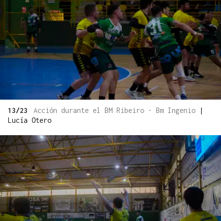
13/23
Acción durante el BM Ribeiro - Bm Ingenio
|
Lucía Otero