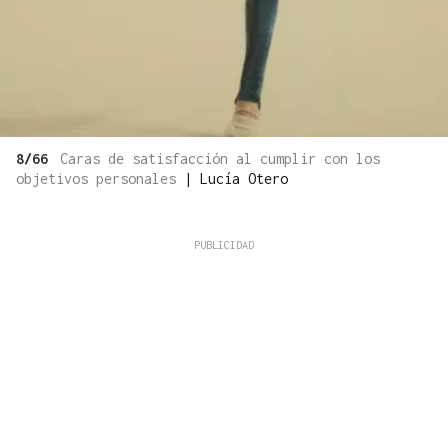
8/66
Caras de satisfacción al cumplir con los
objetivos personales
|
Lucía Otero