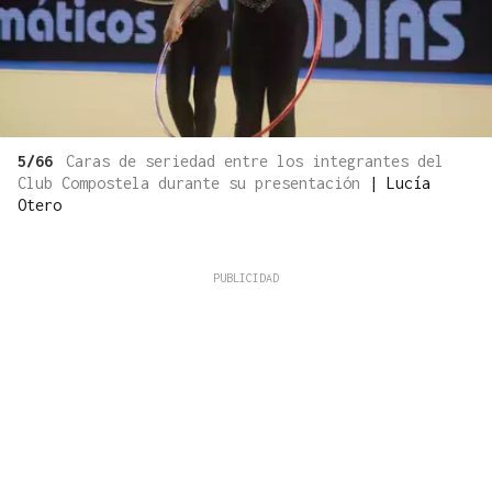
5/66
Caras de seriedad entre los integrantes del
Club Compostela durante su presentación
|
Lucía
Otero