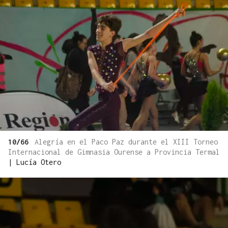
10/66
Alegría en el Paco Paz durante el XIII Torneo
Internacional de Gimnasia Ourense a Provincia Termal
|
Lucía Otero