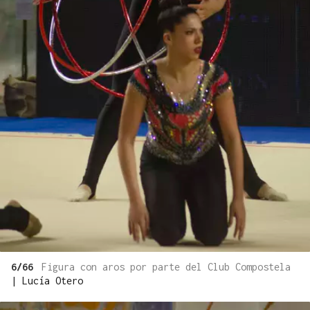
6/66
Figura con aros por parte del Club Compostela
|
Lucía Otero