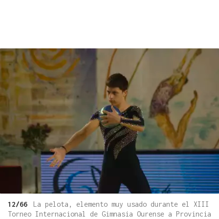
12/66
La pelota, elemento muy usado durante el XIII
Torneo Internacional de Gimnasia Ourense a Provincia