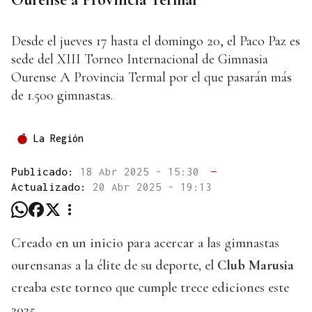
Desde el jueves 17 hasta el domingo 20, el Paco Paz es
sede del XIII Torneo Internacional de Gimnasia
Ourense A Provincia Termal por el que pasarán más
de 1.500 gimnastas.
La Región
Publicado:
18 Abr 2025 - 15:30
—
Actualizado:
20 Abr 2025 - 19:13
Creado en un inicio para acercar a las gimnastas
ourensanas a la élite de su deporte, el
Club Marusia
creaba este torneo que cumple trece ediciones este
2025.