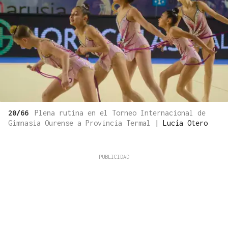
20/66
Plena rutina en el Torneo Internacional de
Gimnasia Ourense a Provincia Termal
|
Lucía Otero