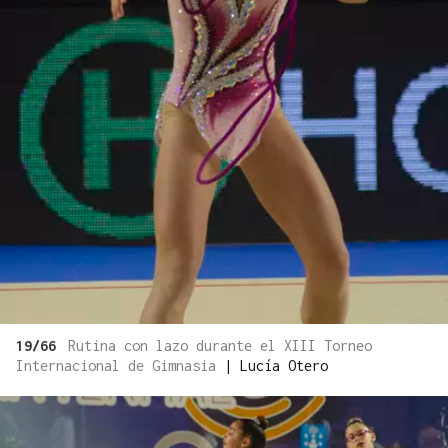
19/66
Rutina con lazo durante el XIII Torneo
Internacional de Gimnasia
|
Lucía Otero