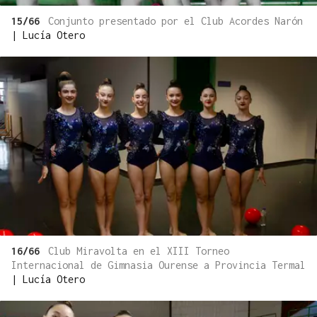
15/66
Conjunto presentado por el Club Acordes Narón
|
Lucía Otero
16/66
Club Miravolta en el XIII Torneo
Internacional de Gimnasia Ourense a Provincia Termal
|
Lucía Otero