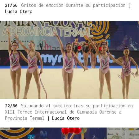
21/66
Gritos de emoción durante su participación
|
Lucía Otero
22/66
Saludando al público tras su participación en
XIII Torneo Internacional de Gimnasia Ourense a
Provincia Termal
|
Lucía Otero