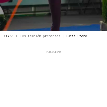
11/66
Ellos también presentes
|
Lucía Otero