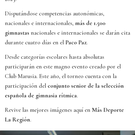
Disputándose competencias autonómicas,
nacionales e internacionales,
más de 1.500
gimnastas
nacionales e internacionales se darán cita
durante cuatro días en el
Paco Paz
.
Desde categorías escolares hasta absolutas
participarán en este magno evento creado por el
Club Marusia. Este año, el torneo cuenta con la
participación del
conjunto senior de la selección
española de gimnasia rítmica
.
Revive las mejores imágenes aquí en
Más Deporte
La Región
.