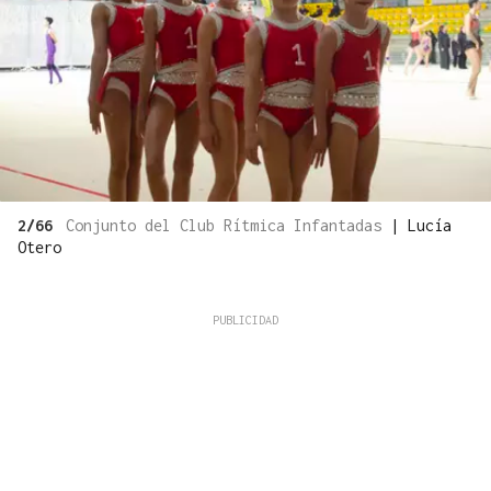
2/66
Conjunto del Club Rítmica Infantadas
|
Lucía
Otero