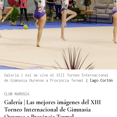
Galería | Así se vive el XIII Torneo Internacional
de Gimnasia Ourense a Provincia Termal
|
Iago Cortón
CLUB MARUSIA
Galería | Las mejores imágenes del XIII
Torneo Internacional de Gimnasia
Ourense a Provincia Termal