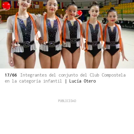
17/66
Integrantes del conjunto del Club Compostela
en la categoría infantil
|
Lucía Otero