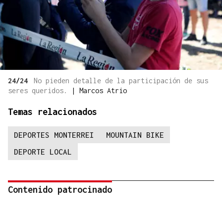
24/24
No pieden detalle de la participación de sus
seres queridos.
|
Marcos Atrio
Temas relacionados
DEPORTES MONTERREI
MOUNTAIN BIKE
DEPORTE LOCAL
Contenido patrocinado