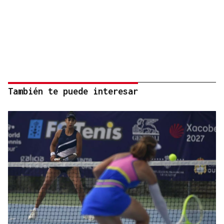
También te puede interesar