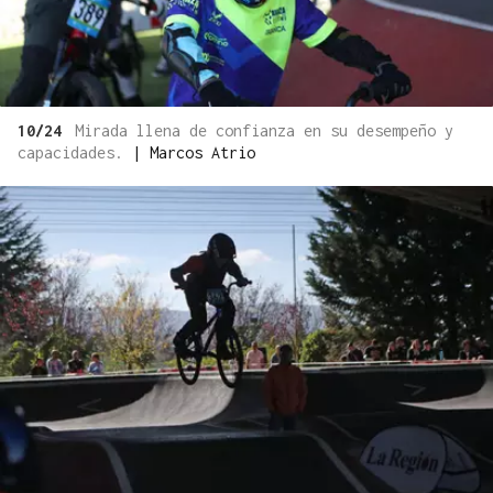
10/24
Mirada llena de confianza en su desempeño y
capacidades.
|
Marcos Atrio