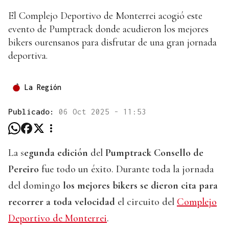
El Complejo Deportivo de Monterrei acogió este
evento de Pumptrack donde acudieron los mejores
bikers ourensanos para disfrutar de una gran jornada
deportiva.
La Región
Publicado:
06 Oct 2025 - 11:53
La s
egunda edición
del
Pumptrack Consello de
Pereiro
fue todo un éxito. Durante toda la jornada
del domingo
los mejores bikers se dieron cita para
recorrer a toda velocidad
el circuito del
Complejo
Deportivo de Monterrei
.