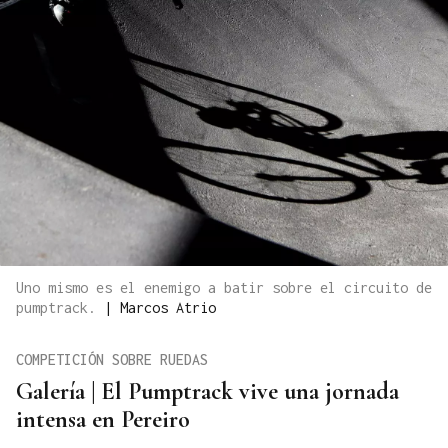
Uno mismo es el enemigo a batir sobre el circuito de
pumptrack.
|
Marcos Atrio
COMPETICIÓN SOBRE RUEDAS
Galería | El Pumptrack vive una jornada
intensa en Pereiro