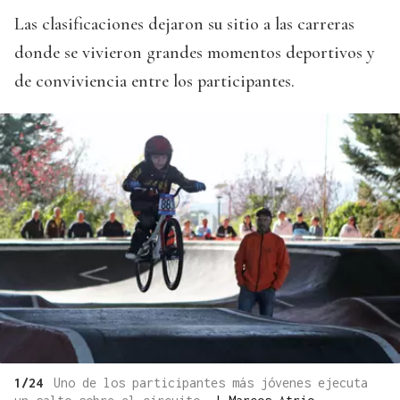
Las clasificaciones dejaron su sitio a las carreras
donde se vivieron grandes momentos deportivos y
de conviviencia entre los participantes.
1/24
Uno de los participantes más jóvenes ejecuta