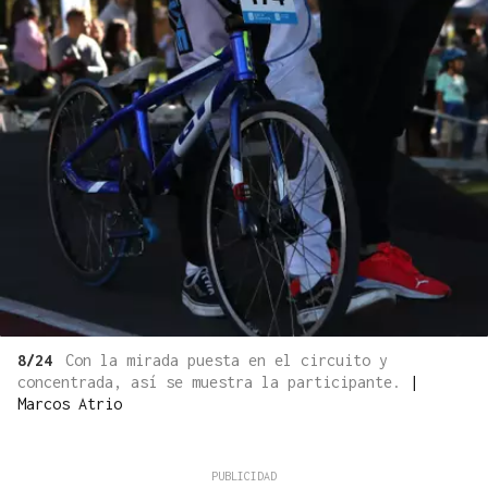
8/24
Con la mirada puesta en el circuito y
concentrada, así se muestra la participante.
|
Marcos Atrio