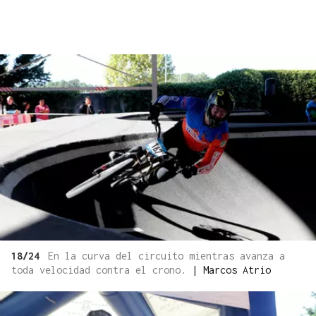
18/24
En la curva del circuito mientras avanza a
toda velocidad contra el crono.
|
Marcos Atrio