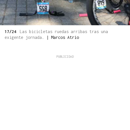
17/24
Las bicicletas ruedas arribas tras una
exigente jornada.
|
Marcos Atrio