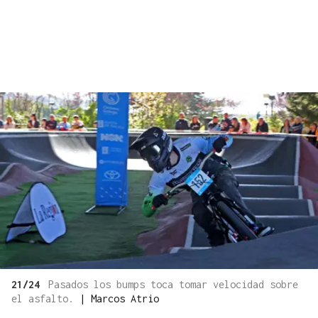
21/24
Pasados los bumps toca tomar velocidad sobre
el asfalto.
|
Marcos Atrio