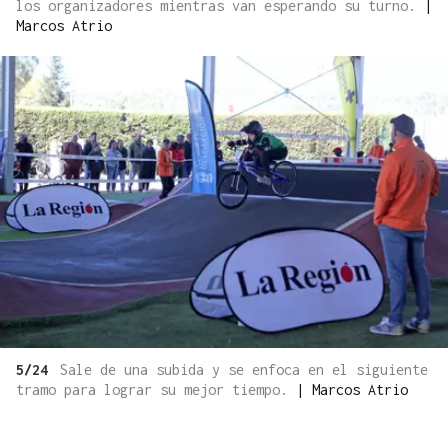
los organizadores mientras van esperando su turno.
|
Marcos Atrio
5/24
Sale de una subida y se enfoca en el siguiente
tramo para lograr su mejor tiempo.
|
Marcos Atrio