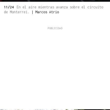
11/24
En el aire mientras avanza sobre el circuito
de Monterrei.
|
Marcos Atrio