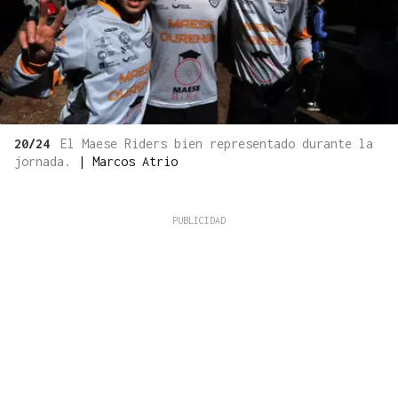
20/24
El Maese Riders bien representado durante la
jornada.
|
Marcos Atrio