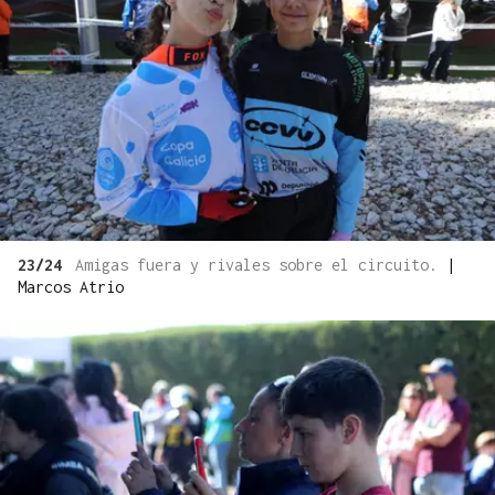
23/24
Amigas fuera y rivales sobre el circuito.
|
Marcos Atrio