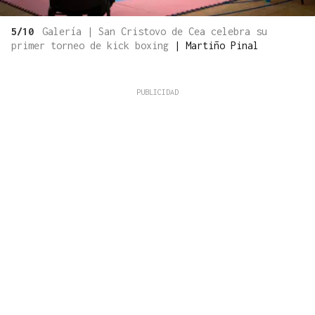
5/10
Galería | San Cristovo de Cea celebra su
primer torneo de kick boxing
|
Martiño Pinal