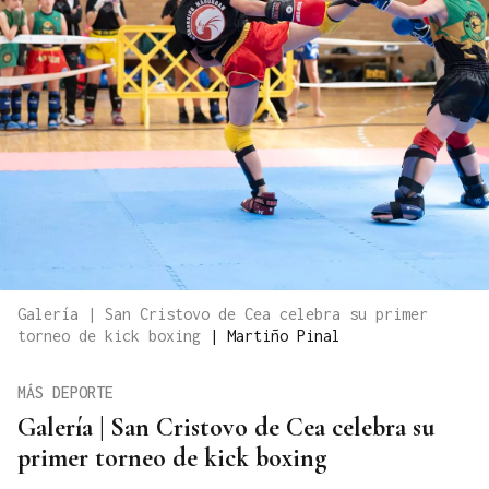
Galería | San Cristovo de Cea celebra su primer
torneo de kick boxing
|
Martiño Pinal
MÁS DEPORTE
Galería | San Cristovo de Cea celebra su
primer torneo de kick boxing