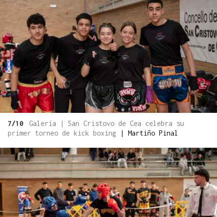
7/10
Galería | San Cristovo de Cea celebra su
primer torneo de kick boxing
|
Martiño Pinal