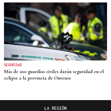
SEGURIDAD
Más de 200 guardias civiles darán seguridad en el
eclipse a la provincia de Ourense
LA REGIÓN