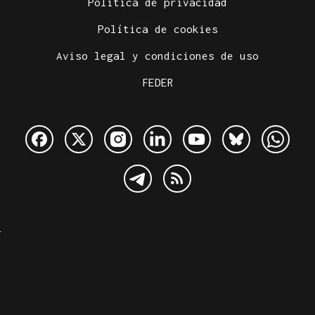
Política de privacidad
Política de cookies
Aviso legal y condiciones de uso
FEDER