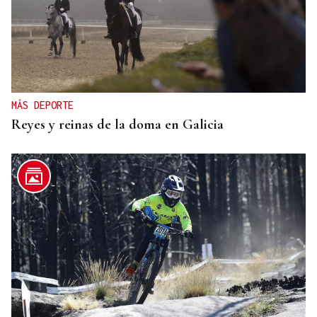
MÁS DEPORTE
Reyes y reinas de la doma en Galicia