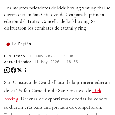
Los mejores peleadores de kick boxing y muay thai se
dieron cita en San Cristovo de Cea para la primera
edición del Trofeo Concello de kickboxing. Se
disfrutaron los combates de tatami y ring
La Región
Publicado:
11 May 2026 - 15:30
—
Actualizado:
11 May 2026 - 18:56
San Cristovo de Cea disfrutó de la
primera edición
de su Trofeo Concello de San Cristovo de
kick
boxing
. Decenas de deportistas de todas las edades
se dieron cita para una jornada de competición.