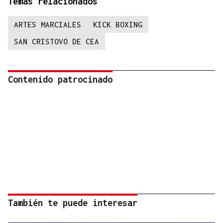
Temas relacionados
ARTES MARCIALES
KICK BOXING
SAN CRISTOVO DE CEA
Contenido patrocinado
También te puede interesar