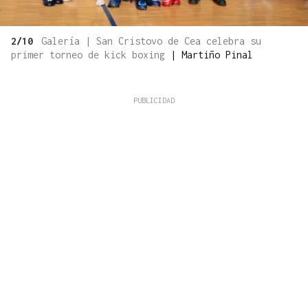
2/10
Galería | San Cristovo de Cea celebra su
primer torneo de kick boxing
|
Martiño Pinal