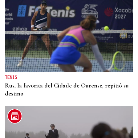
TENIS
Rus, la favorita del Cidade de Ourense, repitió su
destino