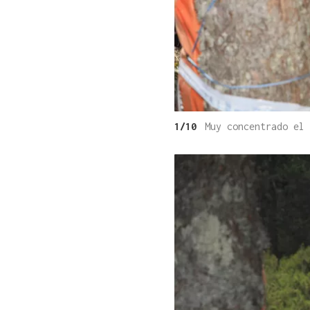
1/10
Muy concentrado el