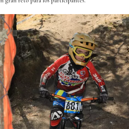
 gran reto para los participantes.