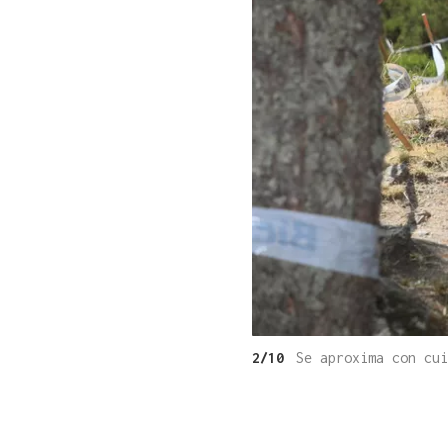
2/10
Se aproxima con cu