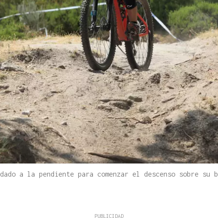
idado a la pendiente para comenzar el descenso sobre su 