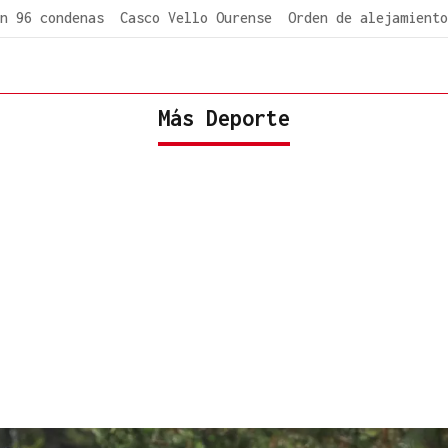
n 96 condenas
Casco Vello Ourense
Orden de alejamiento
Más Deporte