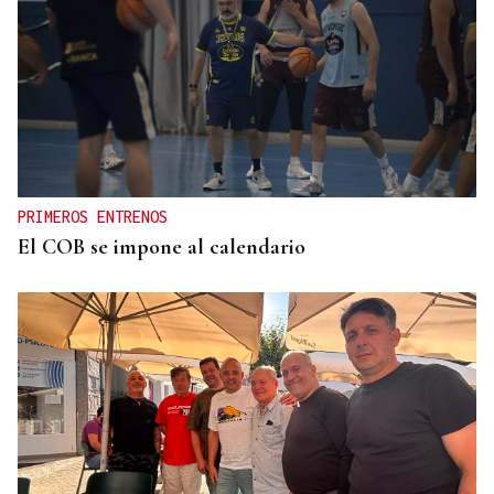
PRIMEROS ENTRENOS
El COB se impone al calendario