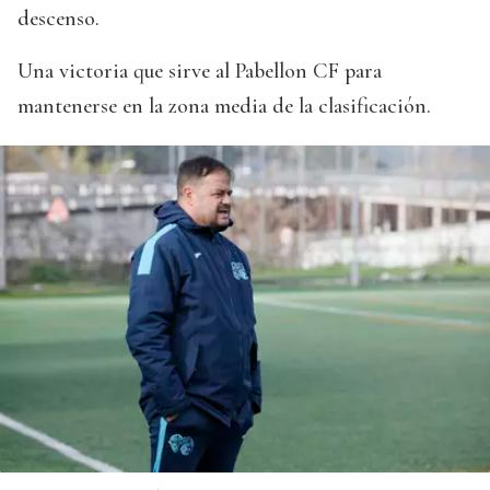
descenso.
Una victoria que sirve al Pabellon CF para
mantenerse en la zona media de la clasificación.