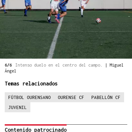
6/6
Intenso duelo en el centro del campo.
|
Miguel
Ángel
Temas relacionados
FÚTBOL OURENSANO
OURENSE CF
PABELLÓN CF
JUVENIL
Contenido patrocinado