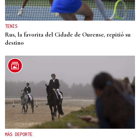
TENIS
Rus, la favorita del Cidade de Ourense, repitió su
destino
MÁS DEPORTE