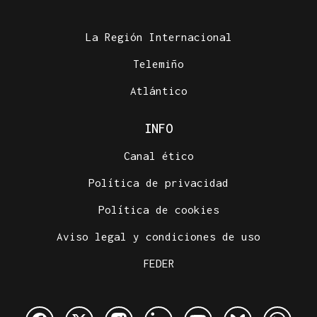
La Región Internacional
Telemiño
Atlántico
INFO
Canal ético
Política de privacidad
Política de cookies
Aviso legal y condiciones de uso
FEDER