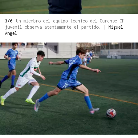
3/6
Un miembro del equipo técnico del Ourense CF
juvenil observa atentamente el partido.
|
Miguel
Ángel