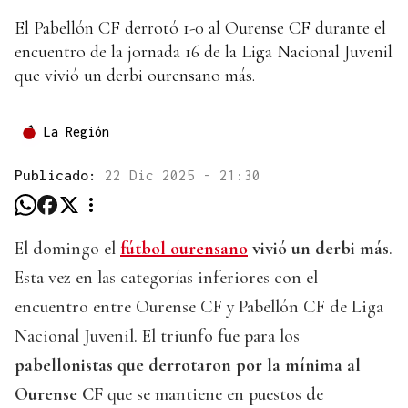
El Pabellón CF derrotó 1-0 al Ourense CF durante el
encuentro de la jornada 16 de la Liga Nacional Juvenil
que vivió un derbi ourensano más.
La Región
Publicado:
22 Dic 2025 - 21:30
El domingo el
fútbol ourensano
vivió un derbi más
.
Esta vez en las categorías inferiores con el
encuentro entre Ourense CF y Pabellón CF de Liga
Nacional Juvenil. El triunfo fue para los
pabellonistas que derrotaron por la mínima al
Ourense CF
que se mantiene en puestos de