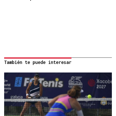
También te puede interesar