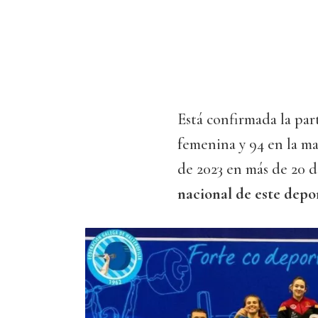
Está confirmada la par
femenina y 94 en la ma
de 2023 en más de 20 d
nacional de este depo