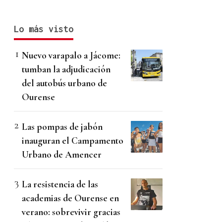
Lo más visto
Nuevo varapalo a Jácome:
tumban la adjudicación
del autobús urbano de
Ourense
Las pompas de jabón
inauguran el Campamento
Urbano de Amencer
La resistencia de las
academias de Ourense en
verano: sobrevivir gracias