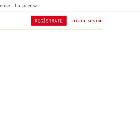
ense
La prensa
REGÍSTRATE
Inicia sesión