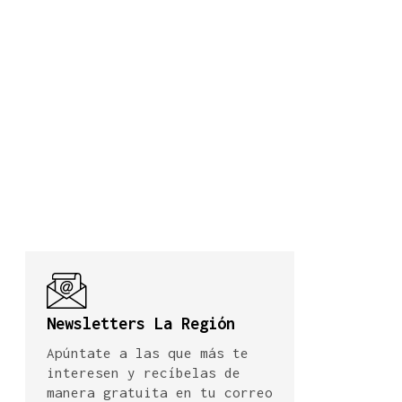
Newsletters La Región
Apúntate a las que más te
interesen y recíbelas de
manera gratuita en tu correo