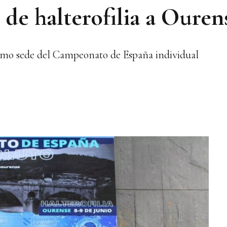
 de halterofilia a Ouren
como sede del Campeonato de España individual