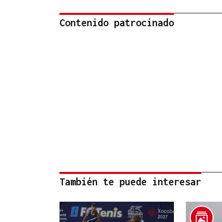
Contenido patrocinado
También te puede interesar