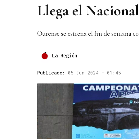
Llega el Nacional
Ourense se estrena el fin de semana 
La Región
Publicado:
05 Jun 2024 - 01:45