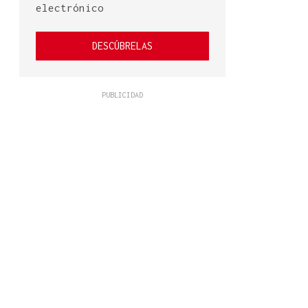
electrónico
DESCÚBRELAS