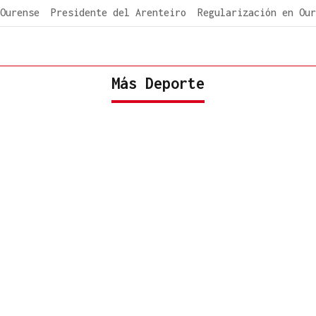
Ourense
Presidente del Arenteiro
Regularización en Our
Más Deporte