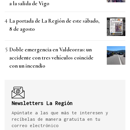
a la salida de Vigo
La portada de La Región de este sábado,
8 de agosto
Doble emergencia en Valdeorras: un
accidente con tres vehículos coincide
con un incendio
Newsletters La Región
Apúntate a las que más te interesen y
recíbelas de manera gratuita en tu
correo electrónico