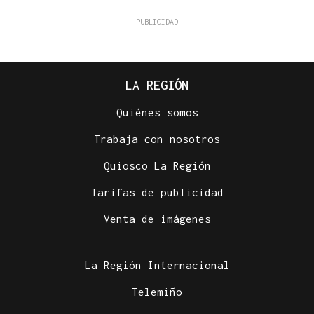
LA REGIÓN
Quiénes somos
Trabaja con nosotros
Quiosco La Región
Tarifas de publicidad
Venta de imágenes
La Región Internacional
Telemiño