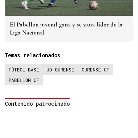
El Pabellón juvenil gana y se sitúa líder de la
Liga Nacional
Temas relacionados
FÚTBOL BASE
UD OURENSE
OURENSE CF
PABELLÓN CF
Contenido patrocinado