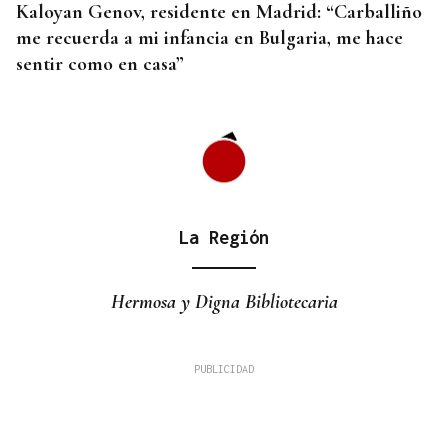
Kaloyan Genov, residente en Madrid: “Carballiño
me recuerda a mi infancia en Bulgaria, me hace
sentir como en casa”
La Región
Hermosa y Digna Bibliotecaria