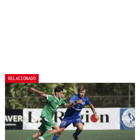
RELACIONADO