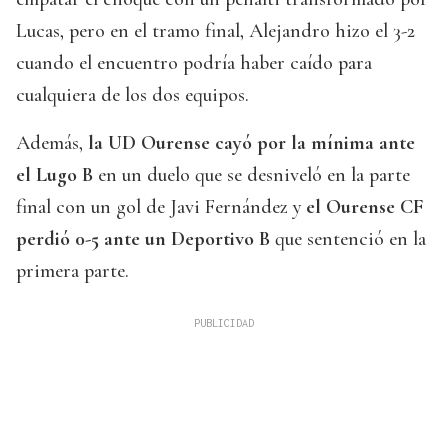
Lucas, pero en el tramo final, Alejandro hizo el 3-2
cuando el encuentro podría haber caído para
cualquiera de los dos equipos.
Además,
la UD Ourense cayó por la mínima ante
el Lugo B
en un duelo que se desniveló en la parte
final con un gol de Javi Fernández y
el Ourense CF
perdió 0-5 ante un Deportivo B
que sentenció en la
primera parte.