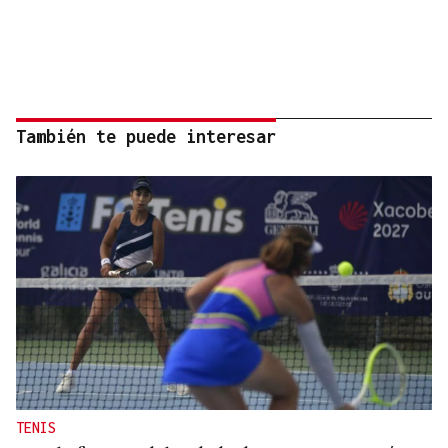
También te puede interesar
TENIS