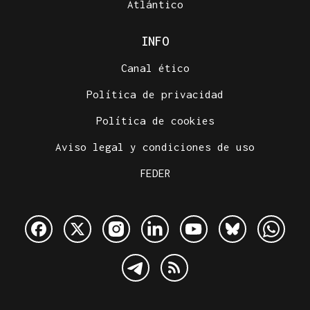
Atlántico
INFO
Canal ético
Política de privacidad
Política de cookies
Aviso legal y condiciones de uso
FEDER