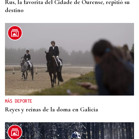
Rus, la favorita del Cidade de Ourense, repitió su
destino
MÁS DEPORTE
Reyes y reinas de la doma en Galicia