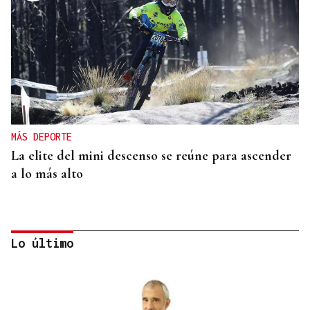
MÁS DEPORTE
La elite del mini descenso se reúne para ascender
a lo más alto
Lo último