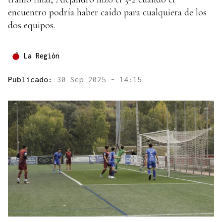
encuentro podría haber caído para cualquiera de los
dos equipos.
La Región
Publicado:
30 Sep 2025 - 14:15