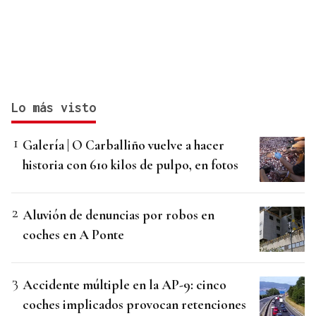
Lo más visto
Galería | O Carballiño vuelve a hacer
historia con 610 kilos de pulpo, en fotos
Aluvión de denuncias por robos en
coches en A Ponte
Accidente múltiple en la AP-9: cinco
coches implicados provocan retenciones