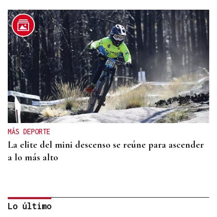
MÁS DEPORTE
La elite del mini descenso se reúne para ascender
a lo más alto
Lo último