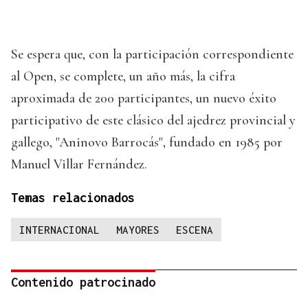
Se espera que, con la participación correspondiente
al Open, se complete, un año más, la cifra
aproximada de 200 participantes, un nuevo éxito
participativo de este clásico del ajedrez provincial y
gallego, "Aninovo Barrocás", fundado en 1985 por
Manuel Villar Fernández.
Temas relacionados
INTERNACIONAL
MAYORES
ESCENA
Contenido patrocinado