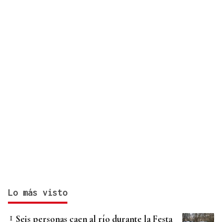
Lo más visto
Seis personas caen al río durante la Festa