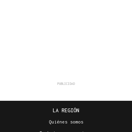
LA REGIÓN
Quiénes somos