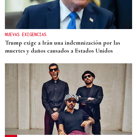
NUEVAS EXIGENCIAS
Trump exige a Irán una indemnización por las
muertes y daños causados a Estados Unidos