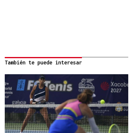
También te puede interesar