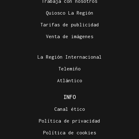
Trabaja con nosotros
Quiosco La Región
Tarifas de publicidad
Venta de imágenes
La Región Internacional
Telemiño
Atlántico
INFO
Canal ético
Política de privacidad
Política de cookies