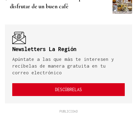
disfrutar de un buen café
Newsletters La Región
Apúntate a las que más te interesen y
recíbelas de manera gratuita en tu
correo electrónico
DESCÚBRELAS