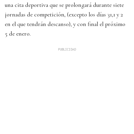
una cita deportiva que se prolongará durante siete
jornadas de competición, (excepto los días 31,1 y 2
en el que tendrán descanso), y con final el próximo
5 de enero.