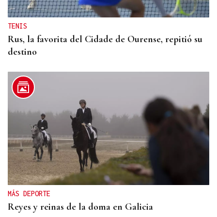
TENIS
Rus, la favorita del Cidade de Ourense, repitió su
destino
MÁS DEPORTE
Reyes y reinas de la doma en Galicia