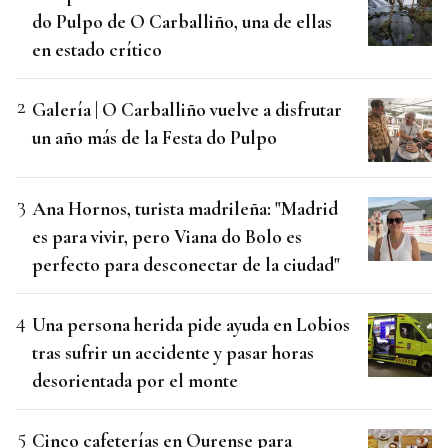
do Pulpo de O Carballiño, una de ellas
en estado crítico
Galería | O Carballiño vuelve a disfrutar
un año más de la Festa do Pulpo
Ana Hornos, turista madrileña: "Madrid
es para vivir, pero Viana do Bolo es
perfecto para desconectar de la ciudad"
Una persona herida pide ayuda en Lobios
tras sufrir un accidente y pasar horas
desorientada por el monte
Cinco cafeterías en Ourense para