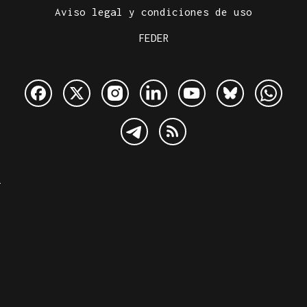
Aviso legal y condiciones de uso
FEDER