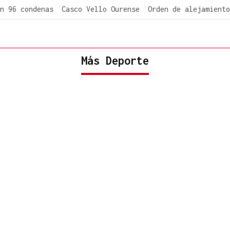
n 96 condenas
Casco Vello Ourense
Orden de alejamiento
Más Deporte