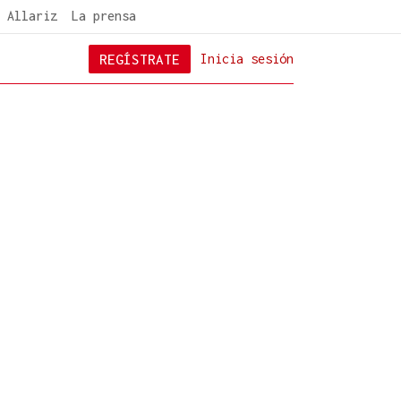
 Allariz
La prensa
REGÍSTRATE
Inicia sesión