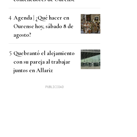
Agenda | ¿Qué hacer en
Ourense hoy, sábado 8 de
agosto?
Quebrantó el alejamiento
con su pareja al trabajar
juntos en Allariz