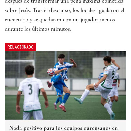
después de transformar una pena máxima cometida
sobre Jesús. Tras el descanso, los locales igualaron el
encuentro y se quedaron con un jugador menos
durante los últimos minutos.
RELACIONADO
Nada positivo para los equipos ourensanos en