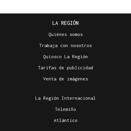
LA REGIÓN
Quiénes somos
Trabaja con nosotros
Quiosco La Región
Tarifas de publicidad
Venta de imágenes
La Región Internacional
Telemiño
Atlántico