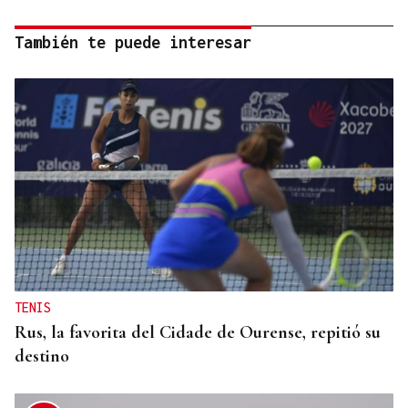
También te puede interesar
TENIS
Rus, la favorita del Cidade de Ourense, repitió su
destino