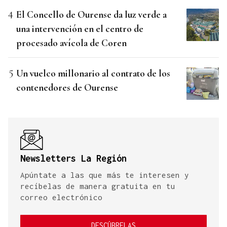
El Concello de Ourense da luz verde a
una intervención en el centro de
procesado avícola de Coren
Un vuelco millonario al contrato de los
contenedores de Ourense
Newsletters La Región
Apúntate a las que más te interesen y
recíbelas de manera gratuita en tu
correo electrónico
DESCÚBRELAS