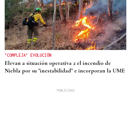
"COMPLEJA" EVOLUCIÓN
Elevan a situación operativa 2 el incendio de
Niebla por su "inestabilidad" e incorporan la UME