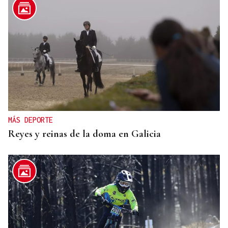
MÁS DEPORTE
Reyes y reinas de la doma en Galicia