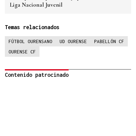
Liga Nacional Juvenil
Temas relacionados
FÚTBOL OURENSANO
UD OURENSE
PABELLÓN CF
OURENSE CF
Contenido patrocinado