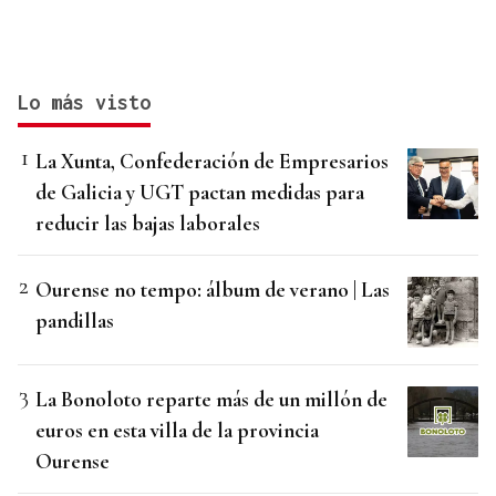
Lo más visto
La Xunta, Confederación de Empresarios
de Galicia y UGT pactan medidas para
reducir las bajas laborales
Ourense no tempo: álbum de verano | Las
pandillas
La Bonoloto reparte más de un millón de
euros en esta villa de la provincia
Ourense