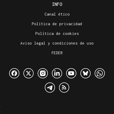
INFO
Canal ético
Política de privacidad
Política de cookies
Aviso legal y condiciones de uso
FEDER