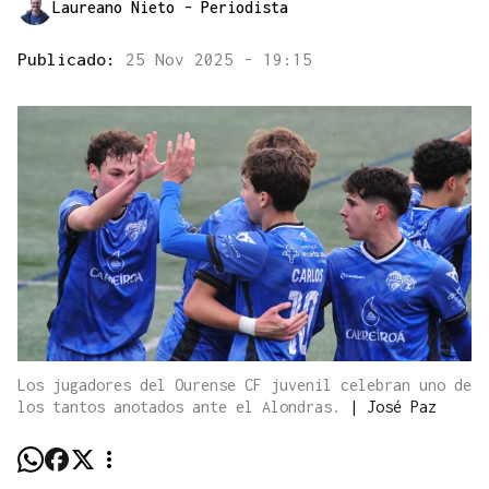
Laureano Nieto
- Periodista
Publicado:
25 Nov 2025 - 19:15
Los jugadores del Ourense CF juvenil celebran uno de
los tantos anotados ante el Alondras.
|
José Paz