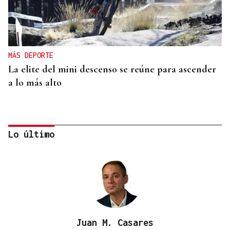
MÁS DEPORTE
La elite del mini descenso se reúne para ascender
a lo más alto
Lo último
Juan M. Casares