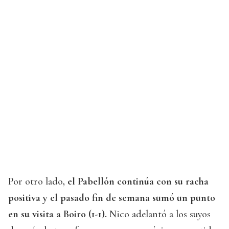
Por otro lado
, el Pabellón continúa con su racha
positiva y el pasado fin de semana sumó un punto
en su visita a Boiro (1-1).
Nico adelantó a los suyos