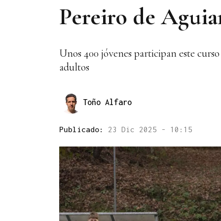
Pereiro de Aguia
Unos 400 jóvenes participan este curso 
adultos
Toño Alfaro
Publicado:
23 Dic 2025 - 10:15