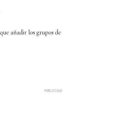
e
 que añadir los grupos de