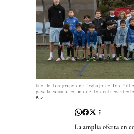
Uno de los grupos de trabajo de los futbo
pasada semana en uno de los entrenamient
Paz
La amplia oferta en c