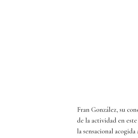
Fran González, su con
de la actividad en est
la sensacional acogida 