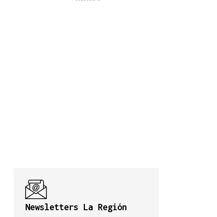
Newsletters La Región