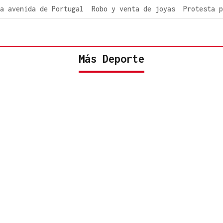
a avenida de Portugal
Robo y venta de joyas
Protesta p
Más Deporte