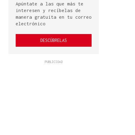
Apúntate a las que más te
interesen y recíbelas de
manera gratuita en tu correo
electrónico
DESCÚBRELAS