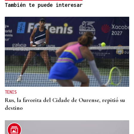
También te puede interesar
TENIS
Rus, la favorita del Cidade de Ourense, repitió su
destino