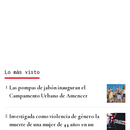
Lo más visto
Las pompas de jabón inauguran el
Campamento Urbano de Amencer
Investigada como violencia de género la
muerte de una mujer de 44 años en un