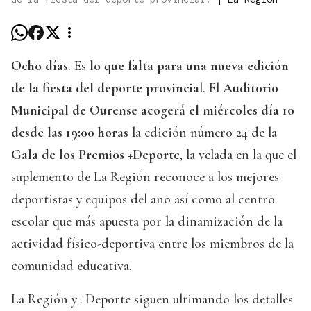
Ocho días
. Es
lo que falta para una nueva edición
de la fiesta del deporte provincia
l. El
Auditorio
Municipal de Ourense acogerá el miércoles día 10
desde las 19:00 horas
la edición número 24 de la
Gala de los Premios +Deporte
, la velada en la que el
suplemento de La Región reconoce a los mejores
deportistas y equipos del año así como al centro
escolar que más apuesta por la dinamización de la
actividad físico-deportiva entre los miembros de la
comunidad educativa.
La Región y +Deporte siguen ultimando los detalles