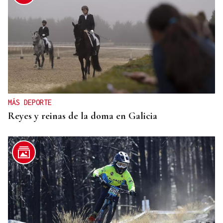
MÁS DEPORTE
Reyes y reinas de la doma en Galicia