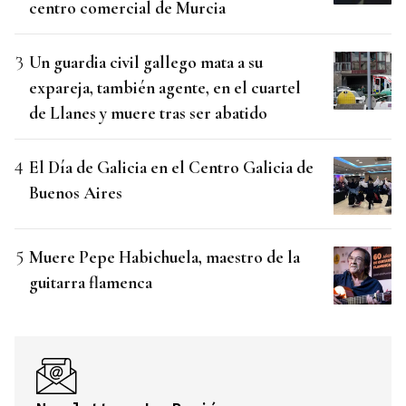
centro comercial de Murcia
Un guardia civil gallego mata a su
expareja, también agente, en el cuartel
de Llanes y muere tras ser abatido
El Día de Galicia en el Centro Galicia de
Buenos Aires
Muere Pepe Habichuela, maestro de la
guitarra flamenca