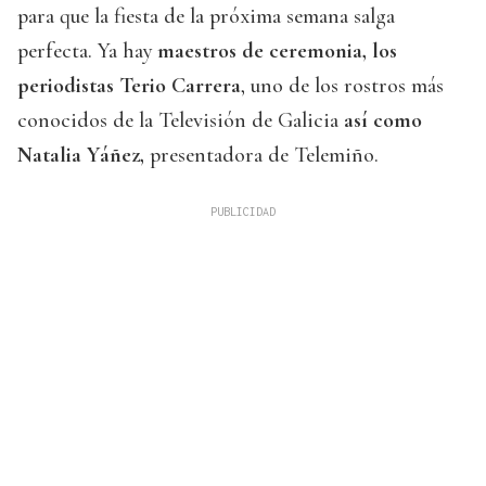
para que la fiesta de la próxima semana salga
perfecta. Ya hay
maestros de ceremonia, los
periodistas Terio Carrera
, uno de los rostros más
conocidos de la Televisión de Galicia
así como
Natalia Yáñez,
presentadora de Telemiño.