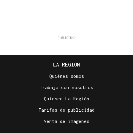
LA REGIÓN
Quiénes somos
Trabaja con nosotros
Quiosco La Región
Tarifas de publicidad
Venta de imágenes