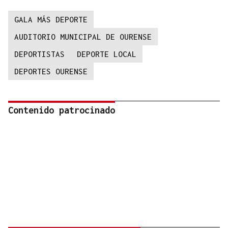
GALA MÁS DEPORTE
AUDITORIO MUNICIPAL DE OURENSE
DEPORTISTAS
DEPORTE LOCAL
DEPORTES OURENSE
Contenido patrocinado