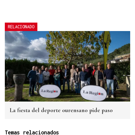
RELACIONADO
La fiesta del deporte ourensano pide paso
Temas relacionados