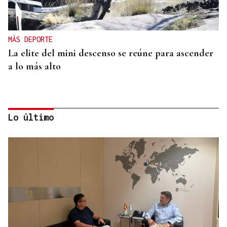
MÁS DEPORTE
La elite del mini descenso se reúne para ascender
a lo más alto
Lo último
SUB-10 FEMENINA