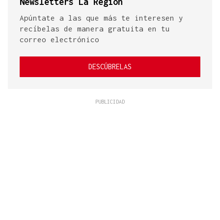
Newsletters La Región
Apúntate a las que más te interesen y
recíbelas de manera gratuita en tu
correo electrónico
DESCÚBRELAS