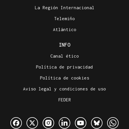
La Región Internacional
Telemiño
Atlántico
INFO
Canal ético
Política de privacidad
Política de cookies
Aviso legal y condiciones de uso
FEDER