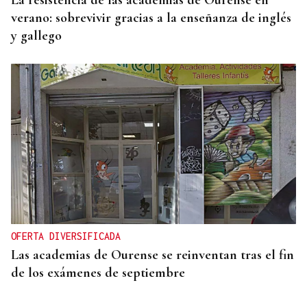
La resistencia de las academias de Ourense en
verano: sobrevivir gracias a la enseñanza de inglés
y gallego
OFERTA DIVERSIFICADA
Las academias de Ourense se reinventan tras el fin
de los exámenes de septiembre