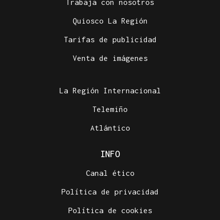
Trabaja con nosotros
Quiosco La Región
Tarifas de publicidad
Venta de imágenes
La Región Internacional
Telemiño
Atlántico
INFO
Canal ético
Política de privacidad
Política de cookies