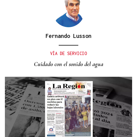
Fernando Lusson
VÍA DE SERVICIO
Cuidado con el sonido del agua