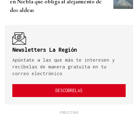
en Niebla que obliga al alejamiento de
dos aldeas
Newsletters La Región
Apúntate a las que más te interesen y
recíbelas de manera gratuita en tu
correo electrónico
DESCÚBRELAS