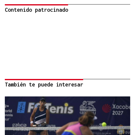
Contenido patrocinado
También te puede interesar