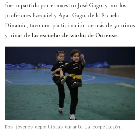
fue impartida por el maestro José Gago, y por los
profesores Ezequiel y Agar Gago, de la Escuela
Dinamic, tuvo una participación de más de 50 niños
y niñas de
las escuelas de wushu de Ourense
.
Dos jóvenes deportistas durante la competición.