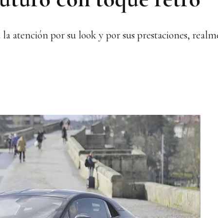
 la atención por su look y por sus prestaciones, realme