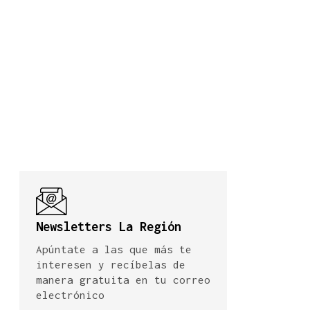
Newsletters La Región
Apúntate a las que más te
interesen y recíbelas de
manera gratuita en tu correo
electrónico