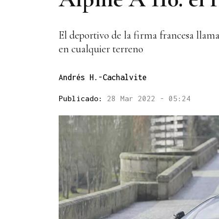
El deportivo de la firma francesa llama
en cualquier terreno
Andrés H.-Cachalvite
Publicado:
28 Mar 2022 - 05:24