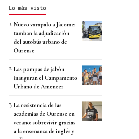
Lo más visto
Nuevo varapalo a Jácome:
tumban la adjudicación
del autobús urbano de
Ourense
Las pompas de jabón
inauguran el Campamento
Urbano de Amencer
La resistencia de las
academias de Ourense en
verano: sobrevivir gracias
a la enseñanza de inglés y