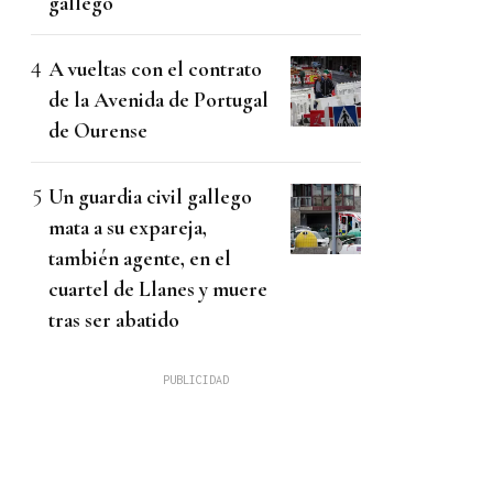
gallego
A vueltas con el contrato
de la Avenida de Portugal
de Ourense
Un guardia civil gallego
mata a su expareja,
también agente, en el
cuartel de Llanes y muere
tras ser abatido