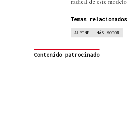
radical de este modelo
Temas relacionados
ALPINE
MÁS MOTOR
Contenido patrocinado