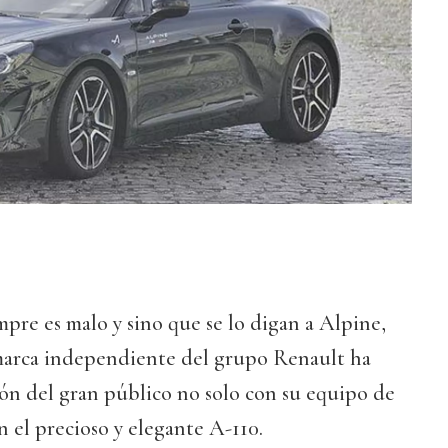
mpre es malo y sino que se lo digan a Alpine,
arca independiente del grupo Renault ha
ión del gran público no solo con su equipo de
 el precioso y elegante A-110.