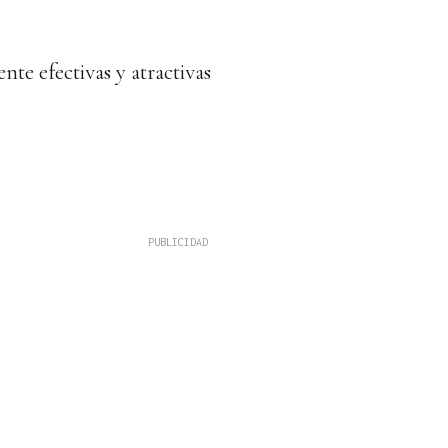
nte efectivas y atractivas