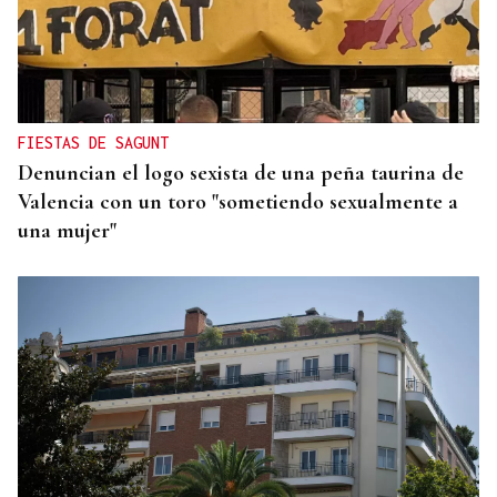
FIESTAS DE SAGUNT
Denuncian el logo sexista de una peña taurina de
Valencia con un toro "sometiendo sexualmente a
una mujer"