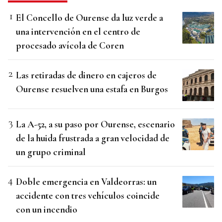
El Concello de Ourense da luz verde a
una intervención en el centro de
procesado avícola de Coren
Las retiradas de dinero en cajeros de
Ourense resuelven una estafa en Burgos
La A-52, a su paso por Ourense, escenario
de la huida frustrada a gran velocidad de
un grupo criminal
Doble emergencia en Valdeorras: un
accidente con tres vehículos coincide
con un incendio