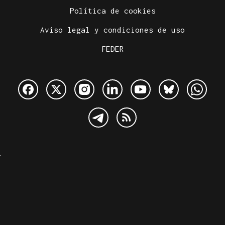
Política de cookies
Aviso legal y condiciones de uso
FEDER