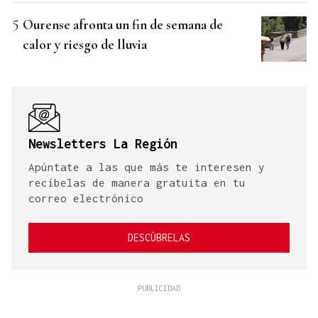
Ourense afronta un fin de semana de
calor y riesgo de lluvia
Newsletters La Región
Apúntate a las que más te interesen y
recíbelas de manera gratuita en tu
correo electrónico
DESCÚBRELAS