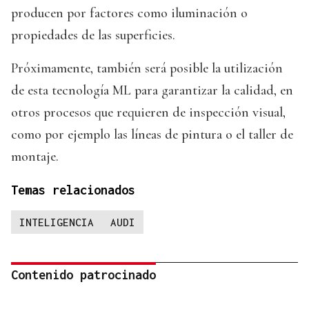
producen por factores como iluminación o
propiedades de las superficies.
Próximamente, también será posible la utilización
de esta tecnología ML para garantizar la calidad, en
otros procesos que requieren de inspección visual,
como por ejemplo las líneas de pintura o el taller de
montaje.
Temas relacionados
INTELIGENCIA
AUDI
Contenido patrocinado