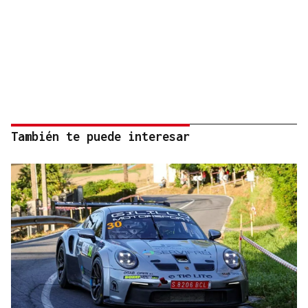
También te puede interesar