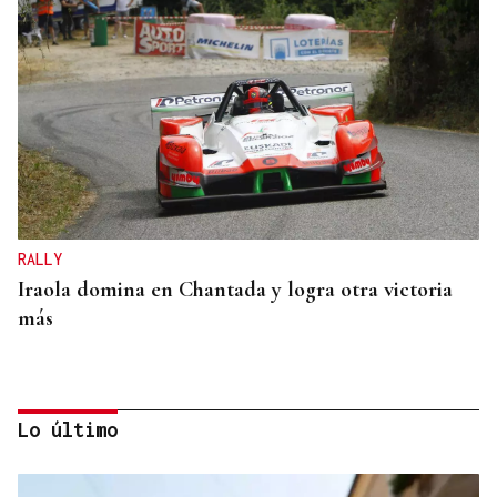
RALLY
Iraola domina en Chantada y logra otra victoria
más
Lo último