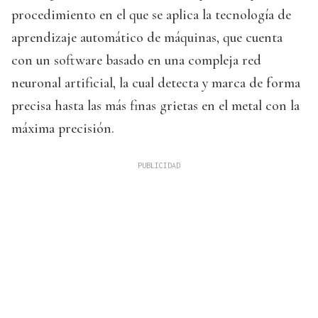
procedimiento en el que se aplica la tecnología de
aprendizaje automático de máquinas, que cuenta
con un software basado en una compleja red
neuronal artificial, la cual detecta y marca de forma
precisa hasta las más finas grietas en el metal con la
máxima precisión.