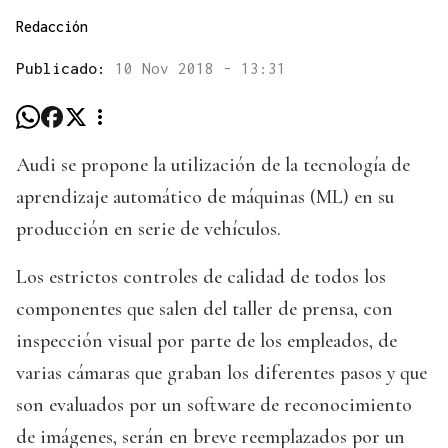
Redacción
Publicado:
10 Nov 2018 - 13:31
Audi se propone la utilización de la tecnología de
aprendizaje automático de máquinas (ML) en su
producción en serie de vehículos.
Los estrictos controles de calidad de todos los
componentes que salen del taller de prensa, con
inspección visual por parte de los empleados, de
varias cámaras que graban los diferentes pasos y que
son evaluados por un software de reconocimiento
de imágenes, serán en breve reemplazados por un