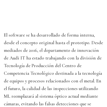
El software se ha desarrollado de forma interna,
desde el concepto original hasta el prototipo. Desde
mediados de 2016, el departamento de innovación
de Audi IT ha estado trabajando con la división de
Tecnología de Producción del Centro de
Competencia Tecnológico destinada a la tecnología
de equipos y procesos relacionados con el metal. En
el futuro, la calidad de las inspecciones utilizando
ML reemplazará al sistema óptico actual mediante
cámaras, evitando las falsas detecciones que se