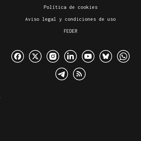
Política de cookies
Aviso legal y condiciones de uso
FEDER