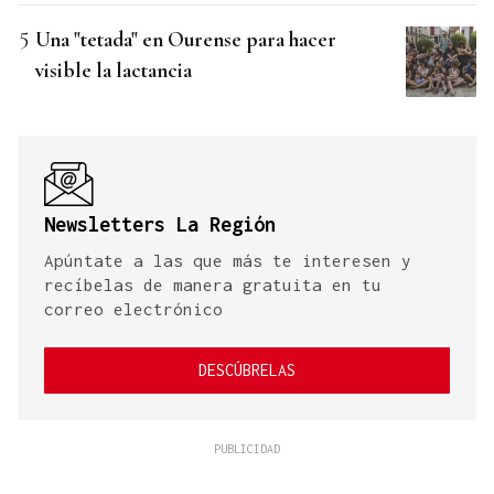
Una "tetada" en Ourense para hacer
visible la lactancia
Newsletters La Región
Apúntate a las que más te interesen y
recíbelas de manera gratuita en tu
correo electrónico
DESCÚBRELAS