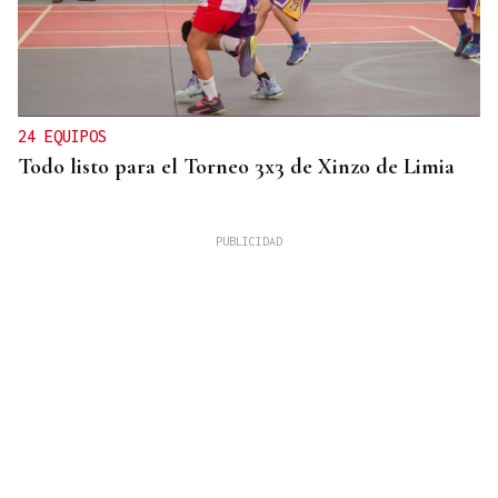
24 EQUIPOS
Todo listo para el Torneo 3x3 de Xinzo de Limia
ESPACIO SCHENGEN