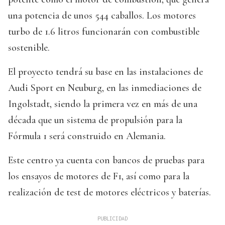
una potencia de unos 544 caballos. Los motores
turbo de 1.6 litros funcionarán con combustible
sostenible.
El proyecto tendrá su base en las instalaciones de
Audi Sport en Neuburg, en las inmediaciones de
Ingolstadt, siendo la primera vez en más de una
década que un sistema de propulsión para la
Fórmula 1 será construido en Alemania.
Este centro ya cuenta con bancos de pruebas para
los ensayos de motores de F1, así como para la
realización de test de motores eléctricos y baterías.