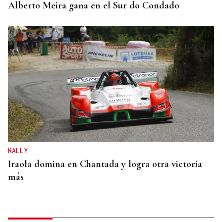
Alberto Meira gana en el Sur do Condado
RALLY
Iraola domina en Chantada y logra otra victoria
más