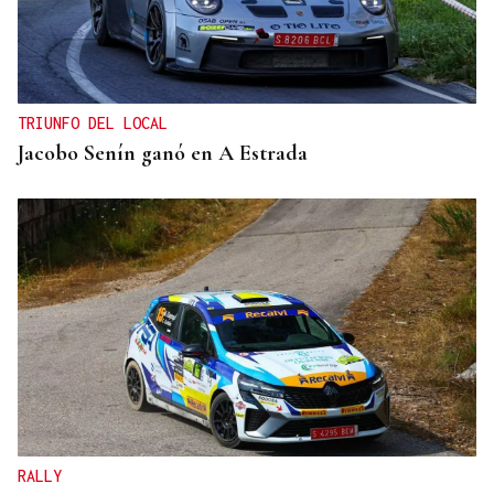
TRIUNFO DEL LOCAL
Jacobo Senín ganó en A Estrada
RALLY