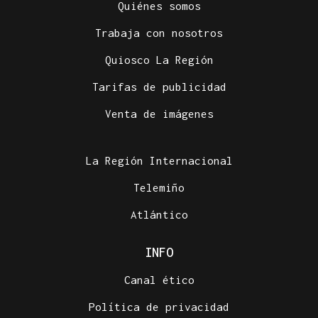
Quiénes somos
Trabaja con nosotros
Quiosco La Región
Tarifas de publicidad
Venta de imágenes
La Región Internacional
Telemiño
Atlántico
INFO
Canal ético
Política de privacidad