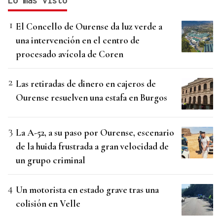
Lo más visto
El Concello de Ourense da luz verde a
una intervención en el centro de
procesado avícola de Coren
Las retiradas de dinero en cajeros de
Ourense resuelven una estafa en Burgos
La A-52, a su paso por Ourense, escenario
de la huida frustrada a gran velocidad de
un grupo criminal
Un motorista en estado grave tras una
colisión en Velle