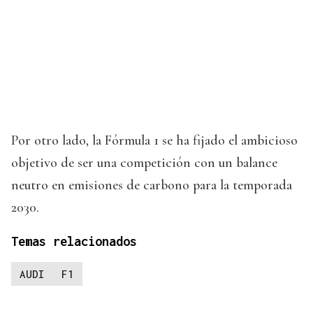
Por otro lado, la Fórmula 1 se ha fijado el ambicioso
objetivo de ser una competición con un balance
neutro en emisiones de carbono para la temporada
2030.
Temas relacionados
AUDI
F1