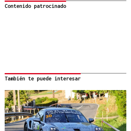
Contenido patrocinado
También te puede interesar