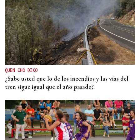
QUEN CHO DIXO
¿Sabe usted que lo de los incendios y las vías del
tren sigue igual que el año pasado?