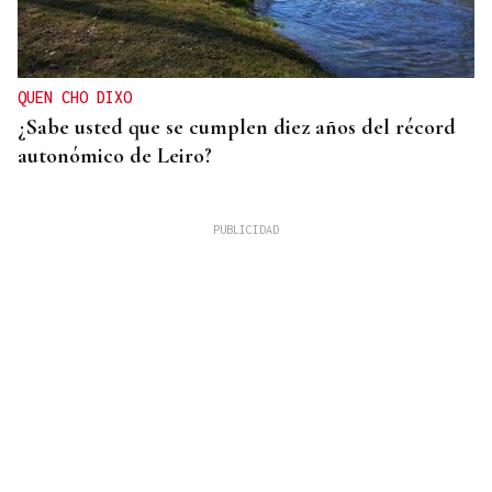
QUEN CHO DIXO
¿Sabe usted que se cumplen diez años del récord
autonómico de Leiro?
08