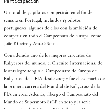
Participación
Un total de 52 pilotos competirán en el fin de
semana en Portugal, incluidos 13 pilotos
portugueses, algunos de ellos con la ambición de
competir en todo el Campeonato de Europa, como
João Ribeiro y André Sousa.
Considerado uno de los mejores circuitos de
Rallycross del mundo, el Circuito Internacional de
Montalegre acogió el Campeonato de Europa de
Rallycross de la FIA desde 2007 y fue el escenario de
la primera carrera del Mundial de Rallycross de la
FIA en 2014. Además, albergó el Campeonato del
Mundo de Supermoto S1GP en 2019 y la serie