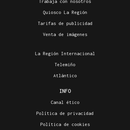
Trabaja con nosotros
Quiosco La Región
Tarifas de publicidad
Venta de imágenes
La Región Internacional
Telemiño
Atlántico
INFO
Canal ético
Política de privacidad
Política de cookies