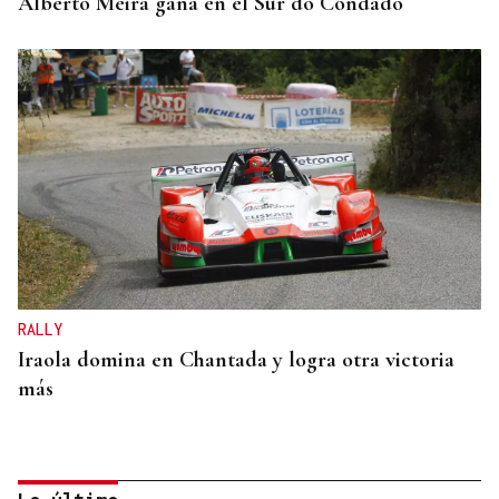
Alberto Meira gana en el Sur do Condado
RALLY
Iraola domina en Chantada y logra otra victoria
más