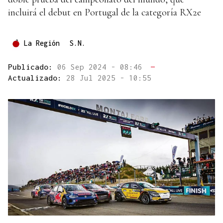
incluirá el debut en Portugal de la categoría RX2e
La Región
S.N.
Publicado:
06 Sep 2024 - 08:46
—
Actualizado:
28 Jul 2025 - 10:55