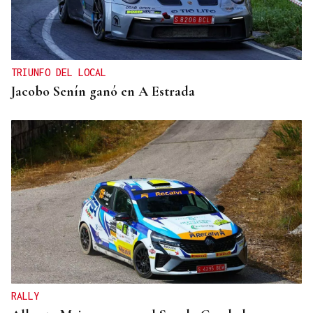
TRIUNFO DEL LOCAL
Jacobo Senín ganó en A Estrada
RALLY