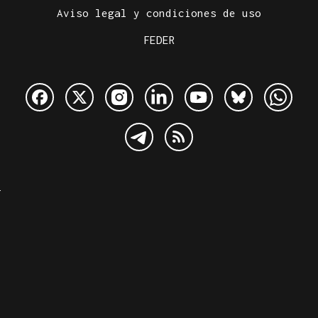
Aviso legal y condiciones de uso
FEDER