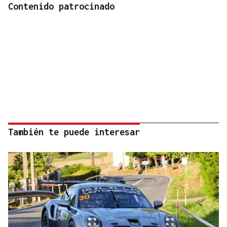
Contenido patrocinado
También te puede interesar