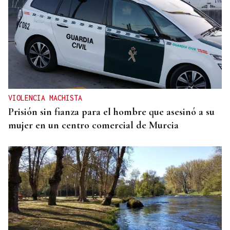
VIOLENCIA MACHISTA
Prisión sin fianza para el hombre que asesinó a su
mujer en un centro comercial de Murcia