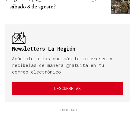
sábado 8 de agosto?
Newsletters La Región
Apúntate a las que más te interesen y
recíbelas de manera gratuita en tu
correo electrónico
DESCÚBRELAS