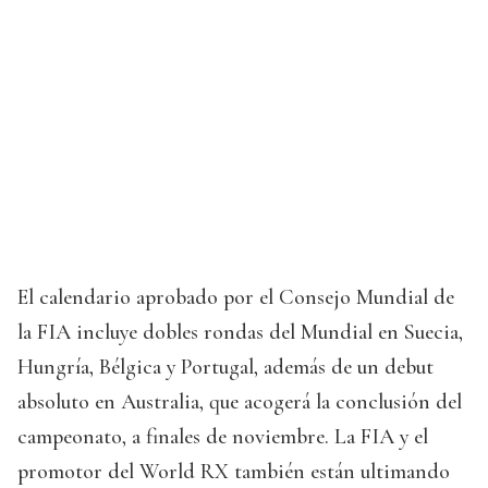
El calendario aprobado por el Consejo Mundial de
la FIA incluye dobles rondas del Mundial en Suecia,
Hungría, Bélgica y Portugal, además de un debut
absoluto en Australia, que acogerá la conclusión del
campeonato, a finales de noviembre. La FIA y el
promotor del World RX también están ultimando