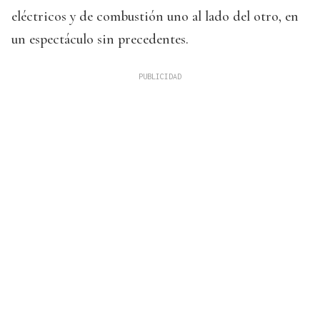
eléctricos y de combustión uno al lado del otro, en
un espectáculo sin precedentes.