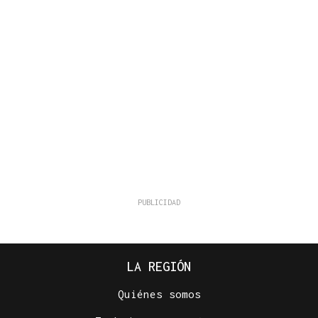
LA REGIÓN
Quiénes somos