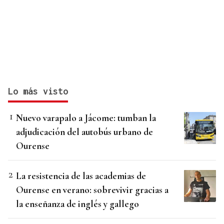
Lo más visto
Nuevo varapalo a Jácome: tumban la
adjudicación del autobús urbano de
Ourense
La resistencia de las academias de
Ourense en verano: sobrevivir gracias a
la enseñanza de inglés y gallego