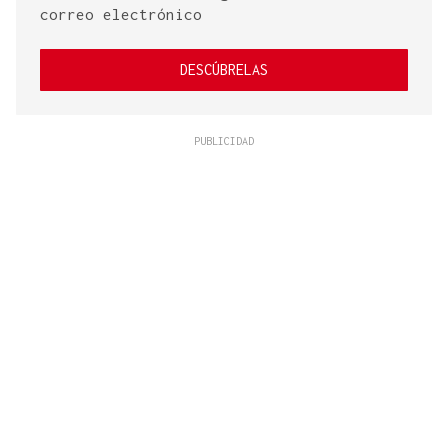
correo electrónico
DESCÚBRELAS