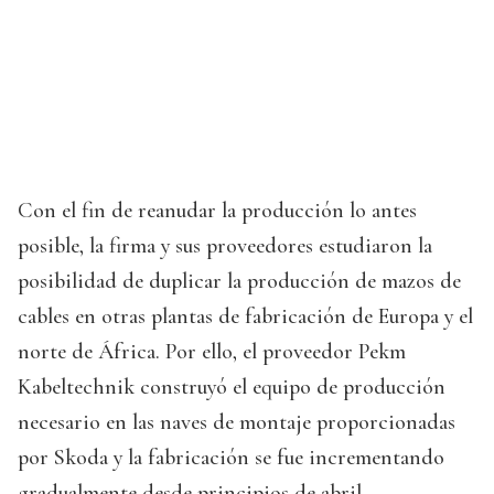
Con el fin de reanudar la producción lo antes
posible, la firma y sus proveedores estudiaron la
posibilidad de duplicar la producción de mazos de
cables en otras plantas de fabricación de Europa y el
norte de África. Por ello, el proveedor Pekm
Kabeltechnik construyó el equipo de producción
necesario en las naves de montaje proporcionadas
por Skoda y la fabricación se fue incrementando
gradualmente desde principios de abril.