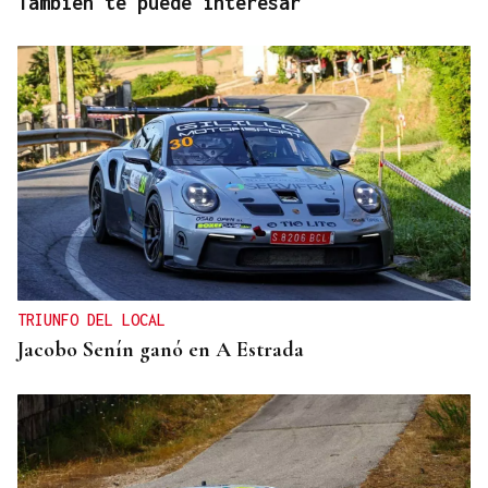
También te puede interesar
TRIUNFO DEL LOCAL
Jacobo Senín ganó en A Estrada