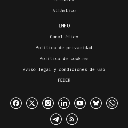
Atlántico
INFO
Canal ético
Política de privacidad
Política de cookies
Aviso legal y condiciones de uso
FEDER