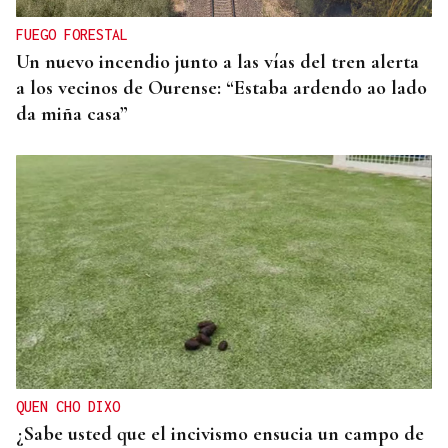
respiración a los aficionados
FUEGO FORESTAL
Un nuevo incendio junto a las vías del tren alerta
a los vecinos de Ourense: “Estaba ardendo ao lado
da miña casa”
QUEN CHO DIXO
¿Sabe usted que el incivismo ensucia un campo de