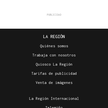
LA REGIÓN
Quiénes somos
Trabaja con nosotros
Quiosco La Región
Tarifas de publicidad
Venta de imágenes
La Región Internacional
Telemiño