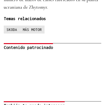
ucraniana de Zhytomyr.
Temas relacionados
SKODA
MÁS MOTOR
Contenido patrocinado