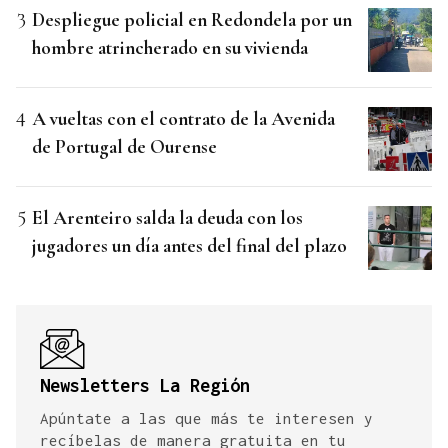
Despliegue policial en Redondela por un
hombre atrincherado en su vivienda
A vueltas con el contrato de la Avenida
de Portugal de Ourense
El Arenteiro salda la deuda con los
jugadores un día antes del final del plazo
Newsletters La Región
Apúntate a las que más te interesen y
recíbelas de manera gratuita en tu