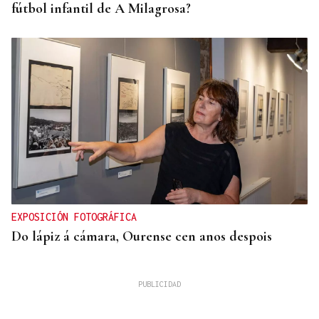
fútbol infantil de A Milagrosa?
EXPOSICIÓN FOTOGRÁFICA
Do lápiz á cámara, Ourense cen anos despois