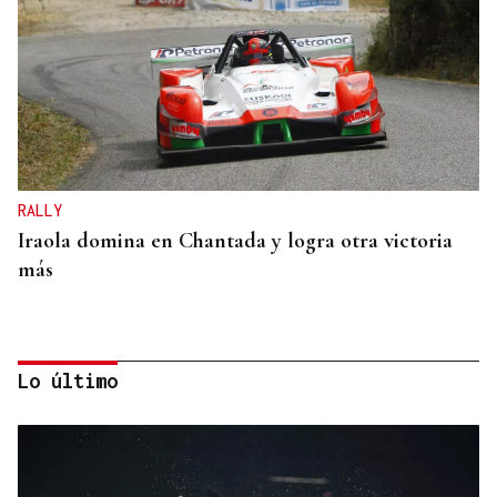
RALLY
Iraola domina en Chantada y logra otra victoria
más
Lo último