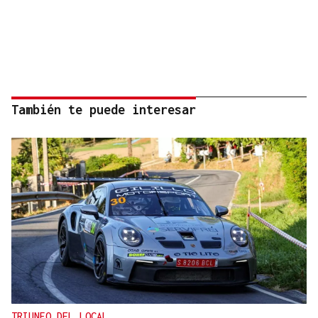
También te puede interesar
TRIUNFO DEL LOCAL