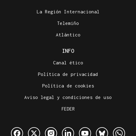
La Región Internacional
Telemiño
Atlántico
INFO
Canal ético
Política de privacidad
Política de cookies
Aviso legal y condiciones de uso
FEDER