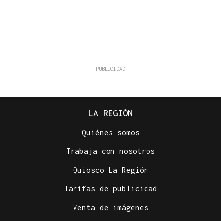
LA REGIÓN
Quiénes somos
Trabaja con nosotros
Quiosco La Región
Tarifas de publicidad
Venta de imágenes