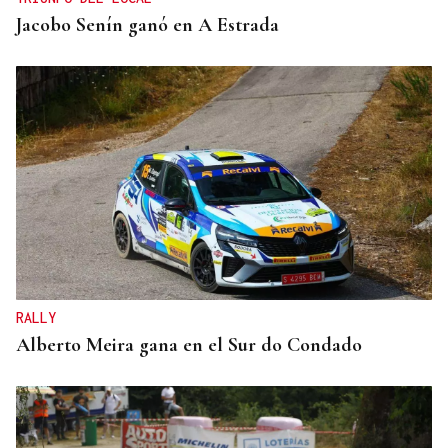
Jacobo Senín ganó en A Estrada
RALLY
Alberto Meira gana en el Sur do Condado