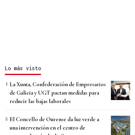
Lo más visto
La Xunta, Confederación de Empresarios
de Galicia y UGT pactan medidas para
reducir las bajas laborales
El Concello de Ourense da luz verde a
una intervención en el centro de