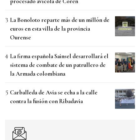
procesado avícola de Coren
La Bonoloto reparte más de un millón de
euros en esta villa de la provincia
Ourense
La firma española Sainsel desarrollará el
sistema de combate de un patrullero de
la Armada colombiana
Carballeda de Avia se echa a la calle
contra la fusión con Ribadavia