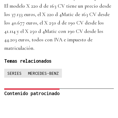
El modelo X 220 d de 163 CV tiene un precio desde
los 37.133 euros, el X 220 d 4Matic de 163 CV desde
los 40.677 euros, el X 250 d de 190 CV desde los
41.114 y el X 250 d 4Matic con 190 CV desde los
44.203 euros, todos con IVA e impuesto de
matriculación.
Temas relacionados
SERIES
MERCEDES-BENZ
Contenido patrocinado