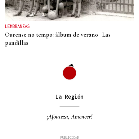
LEMBRANZAS
Ourense no tempo: álbum de verano | Las
pandillas
La Región
¡Afouteza, Amencer!