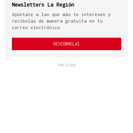
Newsletters La Región
Apúntate a las que más te interesen y
recíbelas de manera gratuita en tu
correo electrónico
DESCÚBRELAS