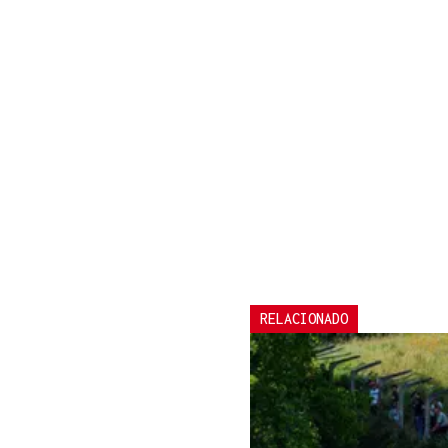
RELACIONADO