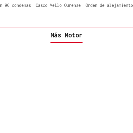
n 96 condenas
Casco Vello Ourense
Orden de alejamiento
Más Motor