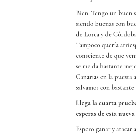
Bien. Tengo un buen s
siendo buenas con buen
de Lorca y de Córdoba
Tampoco quería arries
consciente de que ven
se me da bastante mej
Canarias en la puesta 
salvamos con bastante
Llega la cuarta prueb
esperas de esta nueva
Espero ganar y atacar 