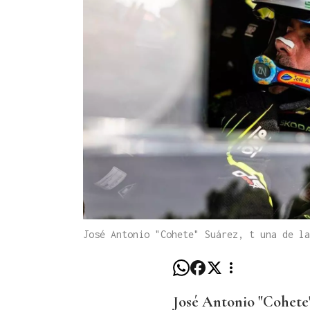
José Antonio "Cohete" Suárez, t una de la
José Antonio "Cohete