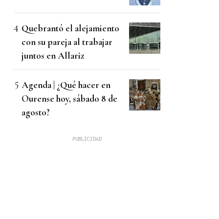
Quebrantó el alejamiento
con su pareja al trabajar
juntos en Allariz
Agenda | ¿Qué hacer en
Ourense hoy, sábado 8 de
agosto?