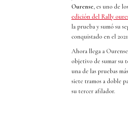
Ourense
, es uno de lo
edición del Rally our
la prueba y sumó su se
conquistado en el 2021
Ahora llega a Ourense
objetivo de sumar su te
una de las pruebas más
siete tramos a doble pa
su tercer afilador.