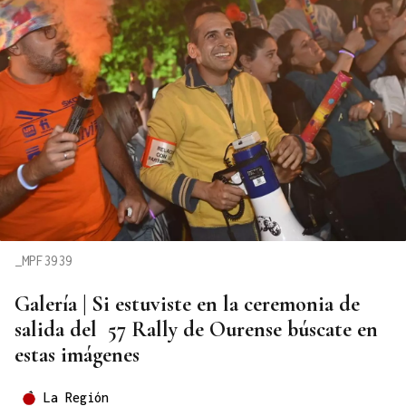
_MPF3939
Galería | Si estuviste en la ceremonia de
salida del 57 Rally de Ourense búscate en
estas imágenes
La Región