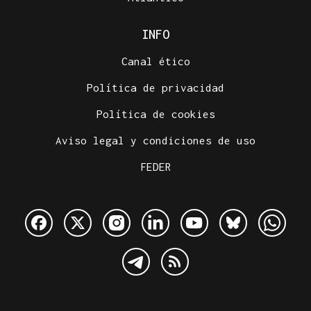
INFO
Canal ético
Política de privacidad
Política de cookies
Aviso legal y condiciones de uso
FEDER