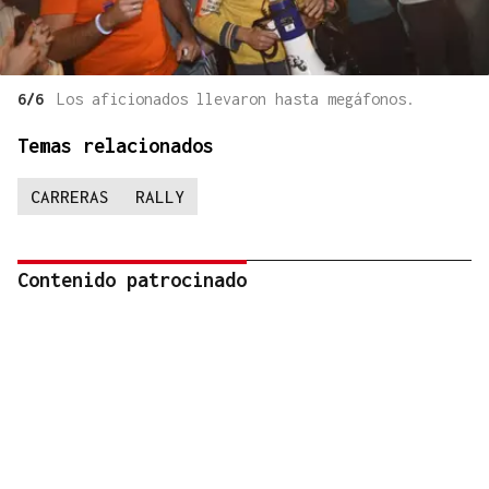
6/6
Los aficionados llevaron hasta megáfonos.
Temas relacionados
CARRERAS
RALLY
Contenido patrocinado