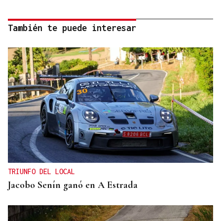
También te puede interesar
TRIUNFO DEL LOCAL
Jacobo Senín ganó en A Estrada