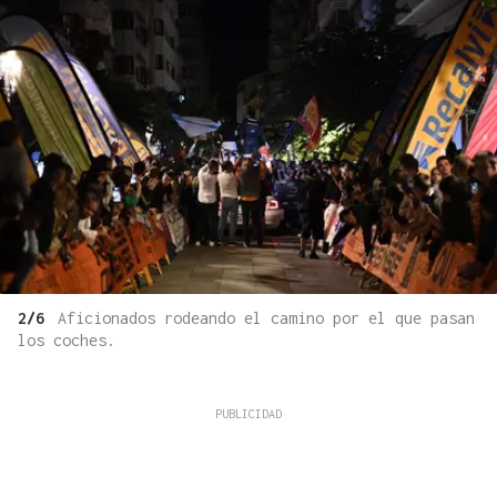
2/6
Aficionados rodeando el camino por el que pasan
los coches.