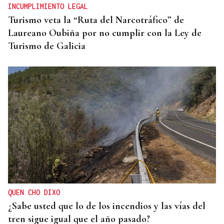
INCUMPLIMIENTO LEGAL
Turismo veta la “Ruta del Narcotráfico” de
Laureano Oubiña por no cumplir con la Ley de
Turismo de Galicia
QUEN CHO DIXO
¿Sabe usted que lo de los incendios y las vías del
tren sigue igual que el año pasado?