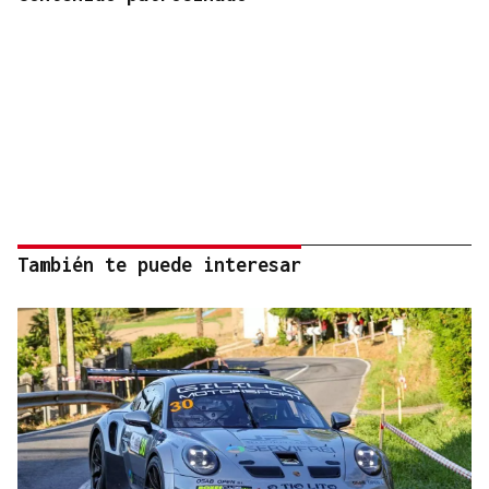
También te puede interesar