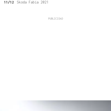
11/12
Skoda Fabia 2021