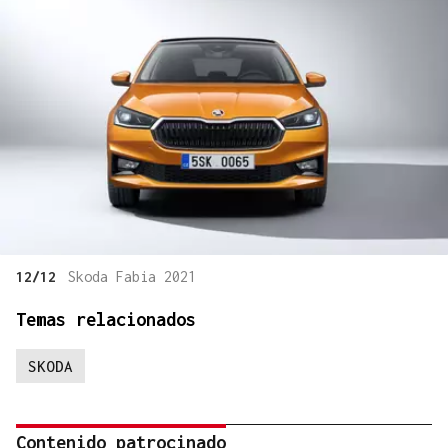
12/12
Skoda Fabia 2021
Temas relacionados
SKODA
Contenido patrocinado