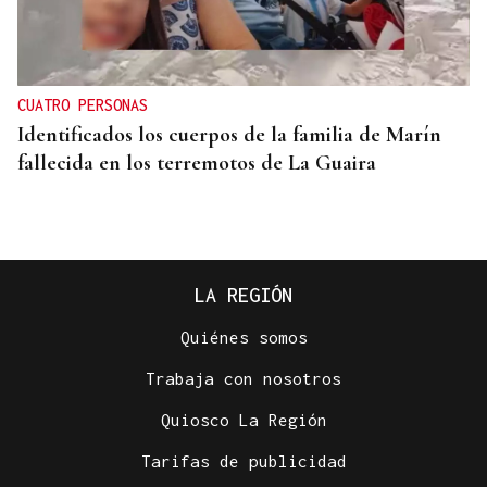
CUATRO PERSONAS
Identificados los cuerpos de la familia de Marín
fallecida en los terremotos de La Guaira
LA REGIÓN
Quiénes somos
Trabaja con nosotros
Quiosco La Región
Tarifas de publicidad
CENTROS DE ACOGIDA