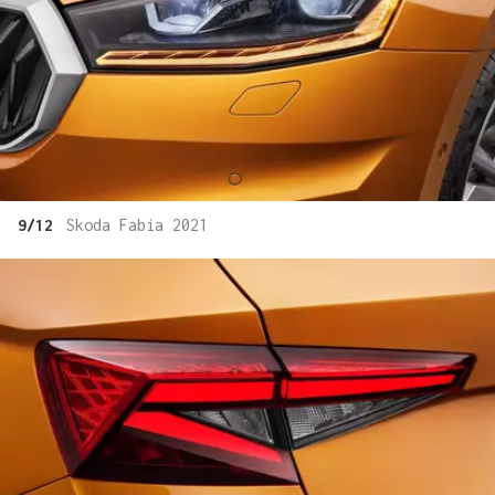
9/12
Skoda Fabia 2021