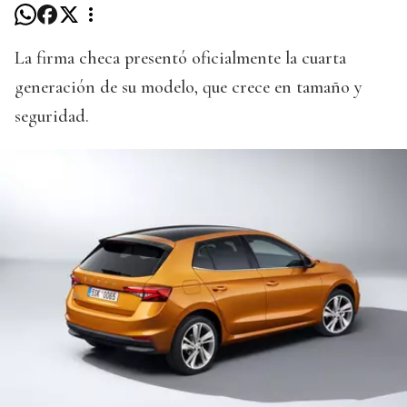
La firma checa presentó oficialmente la cuarta
generación de su modelo, que crece en tamaño y
seguridad.