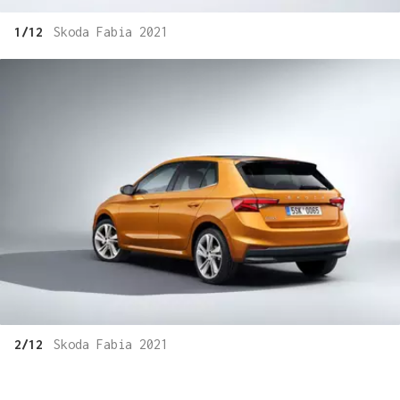
1/12
Skoda Fabia 2021
2/12
Skoda Fabia 2021