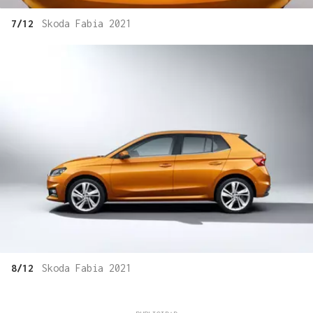
7/12
Skoda Fabia 2021
8/12
Skoda Fabia 2021