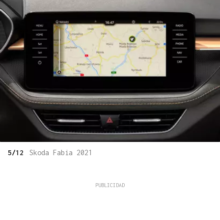
5/12
Skoda Fabia 2021