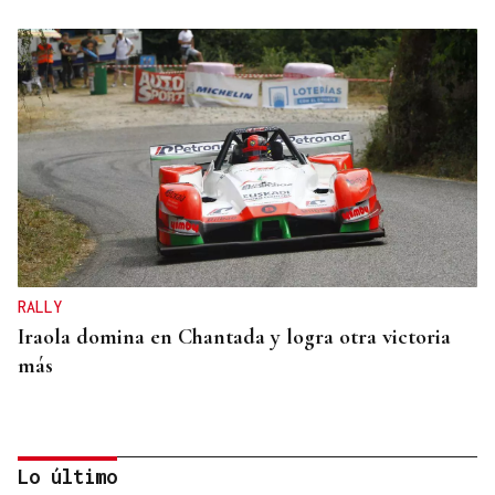
RALLY
Iraola domina en Chantada y logra otra victoria
más
Lo último