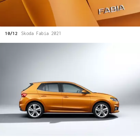
10/12
Skoda Fabia 2021