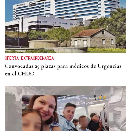
OFERTA EXTRAORDINARIA
Convocadas 25 plazas para médicos de Urgencias
en el CHUO