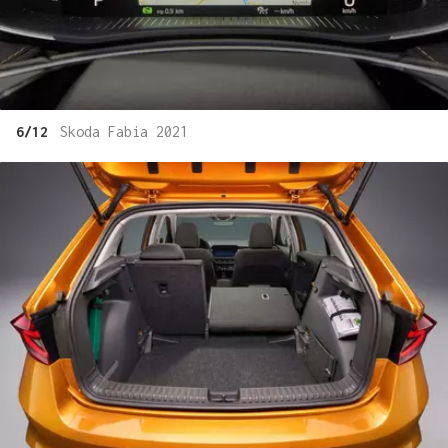
6/12
Skoda Fabia 2021