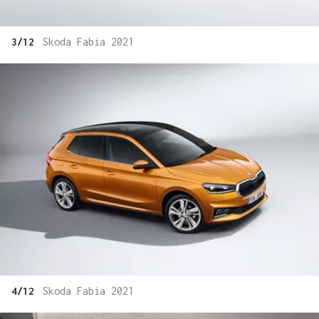
3/12
Skoda Fabia 2021
4/12
Skoda Fabia 2021