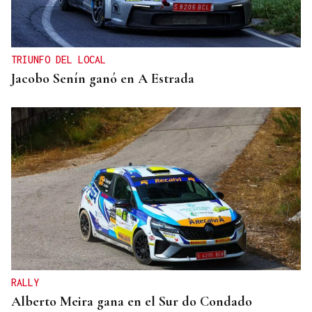
TRIUNFO DEL LOCAL
Jacobo Senín ganó en A Estrada
RALLY
Alberto Meira gana en el Sur do Condado