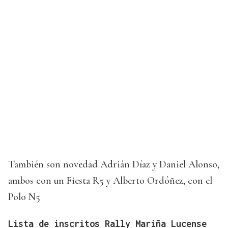
También son novedad Adrián Díaz y Daniel Alonso,
ambos con un Fiesta R5 y Alberto Ordóñez, con el
Polo N5
Lista de inscritos Rally Mariña Lucense