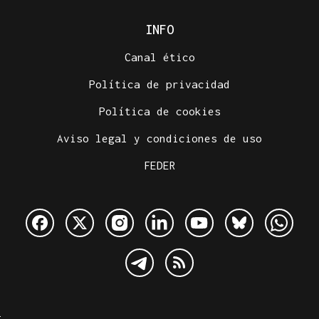
INFO
Canal ético
Política de privacidad
Política de cookies
Aviso legal y condiciones de uso
FEDER