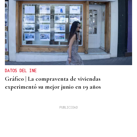
DATOS DEL INE
Gráfico | La compraventa de viviendas
experimentó su mejor junio en 19 años