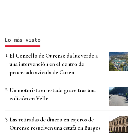
Lo más visto
El Concello de Ourense da luz verde a
una intervención en el centro de
procesado avícola de Coren
Un motorista en estado grave tras una
colisión en Velle
Las retiradas de dinero en cajeros de
Ourense resuelven una estafa en Burgos