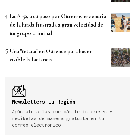
La A-52, a su paso por Ourense, escenario
de la huida frustrada a gran velocidad de
un grupo criminal
Una "tetada" en Ourense para hacer
visible la lactancia
Newsletters La Región
Apúntate a las que más te interesen y
recíbelas de manera gratuita en tu
correo electrónico