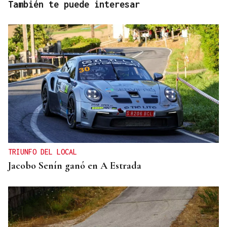
También te puede interesar
TRIUNFO DEL LOCAL
Jacobo Senín ganó en A Estrada