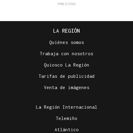
LA REGIÓN
Quiénes somos
Trabaja con nosotros
Quiosco La Región
Tarifas de publicidad
Venta de imágenes
La Región Internacional
Telemiño
Atlántico