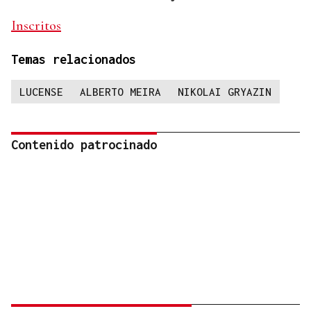
Inscritos
Temas relacionados
LUCENSE
ALBERTO MEIRA
NIKOLAI GRYAZIN
Contenido patrocinado