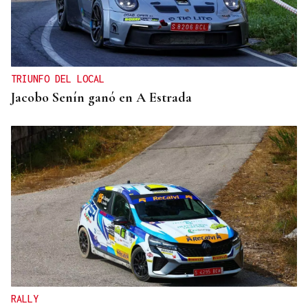
TRIUNFO DEL LOCAL
Jacobo Senín ganó en A Estrada
RALLY