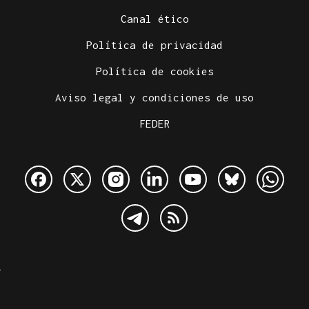
Canal ético
Política de privacidad
Política de cookies
Aviso legal y condiciones de uso
FEDER