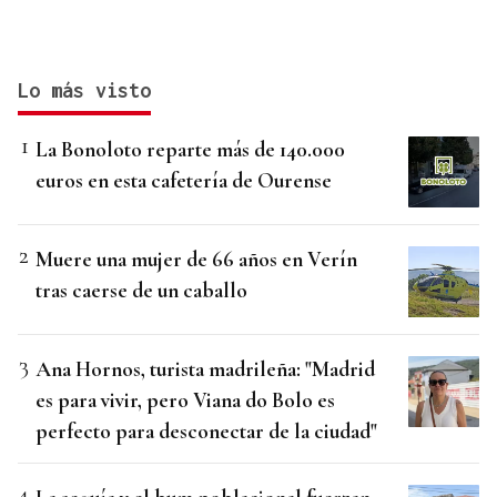
Lo más visto
La Bonoloto reparte más de 140.000
euros en esta cafetería de Ourense
Muere una mujer de 66 años en Verín
tras caerse de un caballo
Ana Hornos, turista madrileña: "Madrid
es para vivir, pero Viana do Bolo es
perfecto para desconectar de la ciudad"