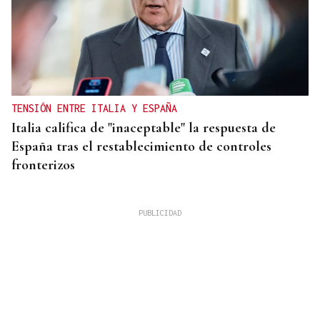
TENSIÓN ENTRE ITALIA Y ESPAÑA
Italia califica de "inaceptable" la respuesta de
España tras el restablecimiento de controles
fronterizos