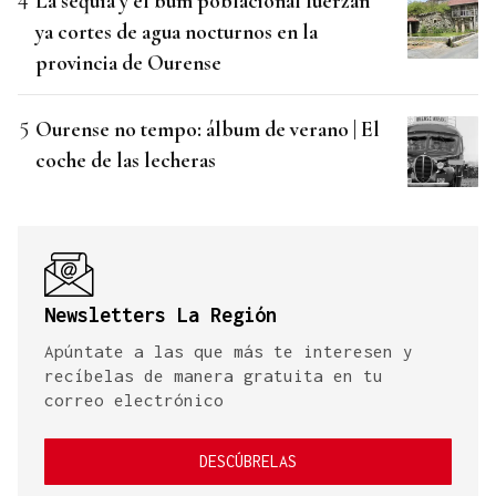
La sequía y el bum poblacional fuerzan
ya cortes de agua nocturnos en la
provincia de Ourense
Ourense no tempo: álbum de verano | El
coche de las lecheras
Newsletters La Región
Apúntate a las que más te interesen y
recíbelas de manera gratuita en tu
correo electrónico
DESCÚBRELAS