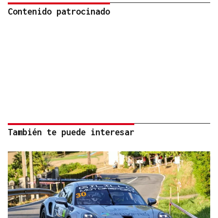
Contenido patrocinado
También te puede interesar