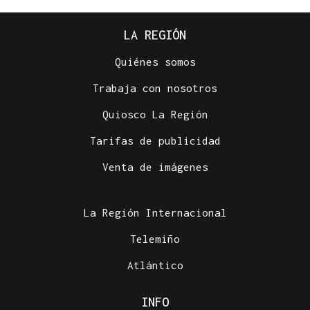
LA REGIÓN
Quiénes somos
Trabaja con nosotros
Quiosco La Región
Tarifas de publicidad
Venta de imágenes
La Región Internacional
Telemiño
Atlántico
INFO