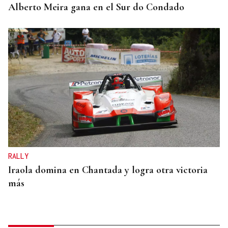
Alberto Meira gana en el Sur do Condado
RALLY
Iraola domina en Chantada y logra otra victoria
más