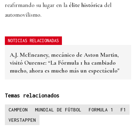
reafirmando su lugar en la
élite histórica
del
automovilismo.
NOTICIAS RELACIONADAS
A.J. McEneaney, mecánico de Aston Martin,
visitó Ourense: “La Fórmula 1 ha cambiado
mucho, ahora es mucho más un espectáculo"
Temas relacionados
CAMPEON
MUNDIAL DE FÚTBOL
FORMULA 1
F1
VERSTAPPEN