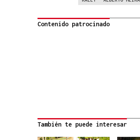
Contenido patrocinado
También te puede interesar