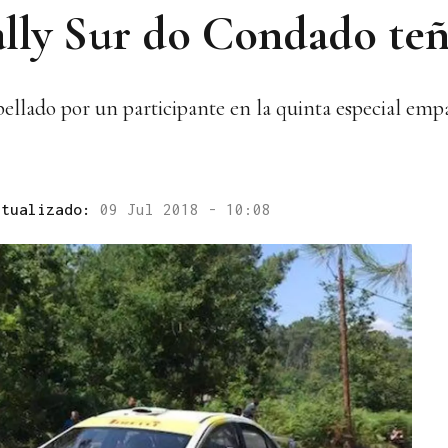
lly Sur do Condado teñ
pellado por un participante en la quinta especial emp
ctualizado:
09 Jul 2018 - 10:08