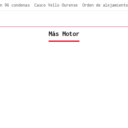
n 96 condenas
Casco Vello Ourense
Orden de alejamiento
Más Motor