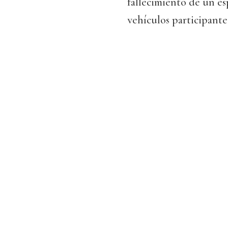
fallecimiento de un es
vehículos participante