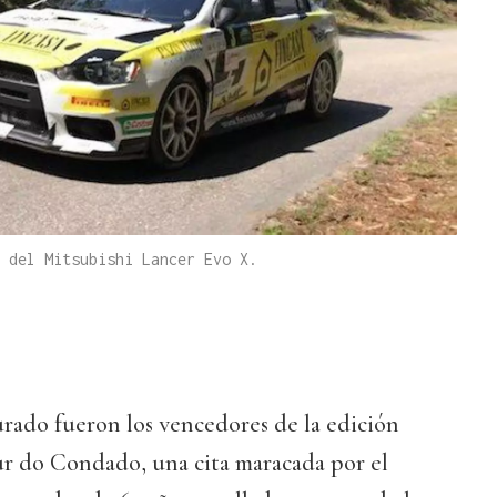
 del Mitsubishi Lancer Evo X.
rado fueron los vencedores de la edición
ur do Condado, una cita maracada por el