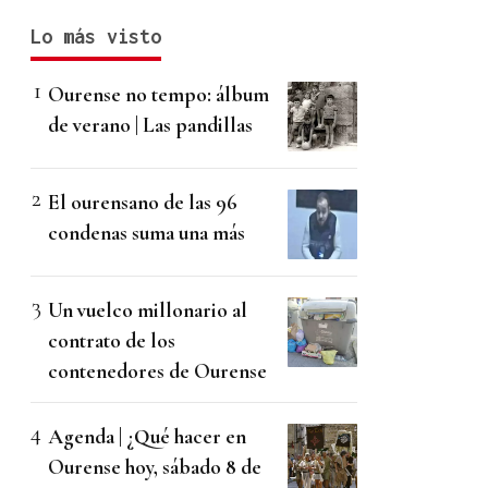
Lo más visto
Ourense no tempo: álbum
de verano | Las pandillas
El ourensano de las 96
condenas suma una más
Un vuelco millonario al
contrato de los
contenedores de Ourense
Agenda | ¿Qué hacer en
Ourense hoy, sábado 8 de