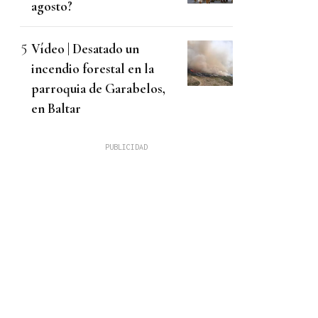
agosto?
Vídeo | Desatado un
incendio forestal en la
parroquia de Garabelos,
en Baltar