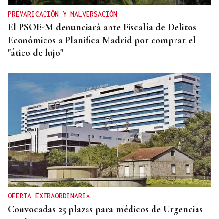
PREVARICACIÓN Y MALVERSACIÓN
El PSOE-M denunciará ante Fiscalía de Delitos
Económicos a Planifica Madrid por comprar el
"ático de lujo"
OFERTA EXTRAORDINARIA
Convocadas 25 plazas para médicos de Urgencias