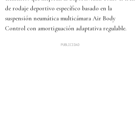
de rodaje deportivo específico basado en la
suspensión neumática multicámara Air Body
Control con amortiguación adaptativa regulable.