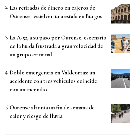
Las retiradas de dinero en cajeros de
Ourense resuelven una estafa en Burgos
La A-52, a su paso por Ourense, escenario
de la huida frustrada a gran velocidad de
un grupo criminal
Doble emergencia en Valdeorras: un
accidente con tres vehículos coincide
con un incendio
Ourense afronta un fin de semana de
calor y riesgo de lluvia