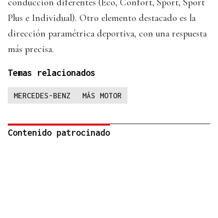
conducción diferentes (Eco, Confort, Sport, Sport
Plus e Individual). Otro elemento destacado es la
dirección paramétrica deportiva, con una respuesta
más precisa.
Temas relacionados
MERCEDES-BENZ
MÁS MOTOR
Contenido patrocinado