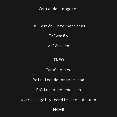
Venta de imágenes
La Región Internacional
Telemiño
Atlántico
INFO
Canal ético
Política de privacidad
Política de cookies
Aviso legal y condiciones de uso
FEDER