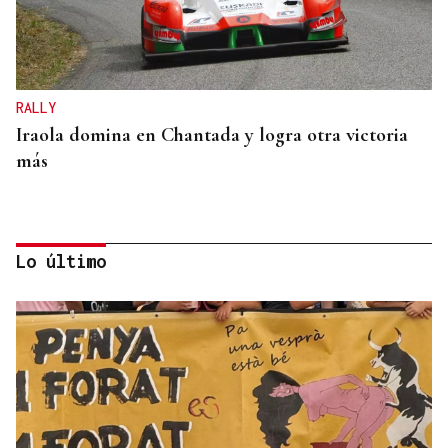
RALLY
Iraola domina en Chantada y logra otra victoria
más
Lo último