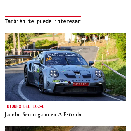
También te puede interesar
TRIUNFO DEL LOCAL
Jacobo Senín ganó en A Estrada