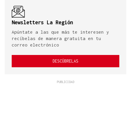
Newsletters La Región
Apúntate a las que más te interesen y
recíbelas de manera gratuita en tu
correo electrónico
DESCÚBRELAS