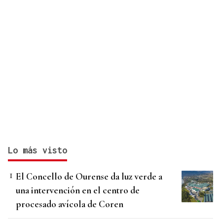
Lo más visto
El Concello de Ourense da luz verde a
una intervención en el centro de
procesado avícola de Coren