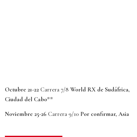
Octubre 21-22
Carrera 7/8
World RX de Sudáfrica,
Ciudad del Cabo**
Noviembre 25-26
Carrera 9/10
Por confirmar, Asia