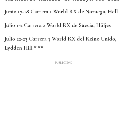
Junio 17-18
Carrera 1
World RX de Noruega, Hell
Julio 1-2
Carrera 2
World RX de Suecia, Höljes
Julio 22-23
Carrera 3
World RX del Reino Unido,
Lydden Hill * **