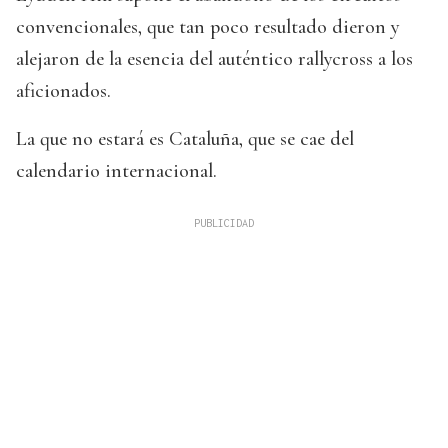
convencionales, que tan poco resultado dieron y
alejaron de la esencia del auténtico rallycross a los
aficionados.
La que no estará es Cataluña, que se cae del
calendario internacional.