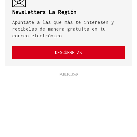
Newsletters La Región
Apúntate a las que más te interesen y
recíbelas de manera gratuita en tu
correo electrónico
DESCÚBRELAS