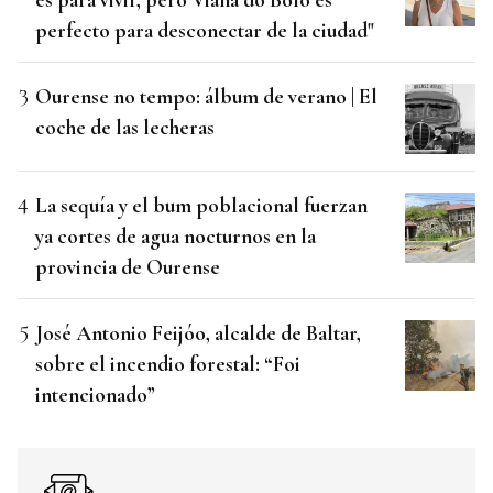
perfecto para desconectar de la ciudad"
Ourense no tempo: álbum de verano | El
coche de las lecheras
La sequía y el bum poblacional fuerzan
ya cortes de agua nocturnos en la
provincia de Ourense
José Antonio Feijóo, alcalde de Baltar,
sobre el incendio forestal: “Foi
intencionado”