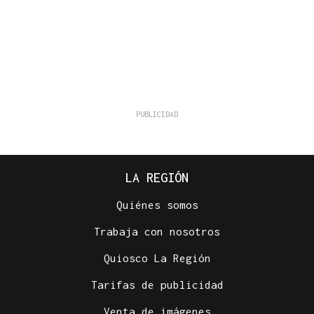
LA REGIÓN
Quiénes somos
Trabaja con nosotros
Quiosco La Región
Tarifas de publicidad
Venta de imágenes