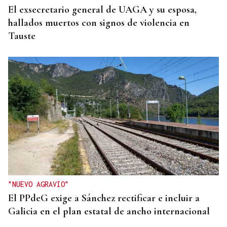
El exsecretario general de UAGA y su esposa,
hallados muertos con signos de violencia en
Tauste
"NUEVO AGRAVIO"
El PPdeG exige a Sánchez rectificar e incluir a
Galicia en el plan estatal de ancho internacional