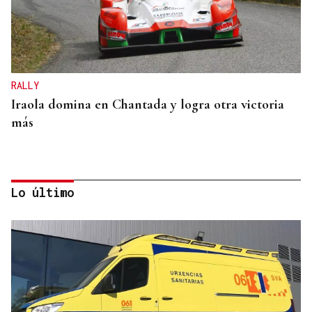
RALLY
Iraola domina en Chantada y logra otra victoria
más
Lo último