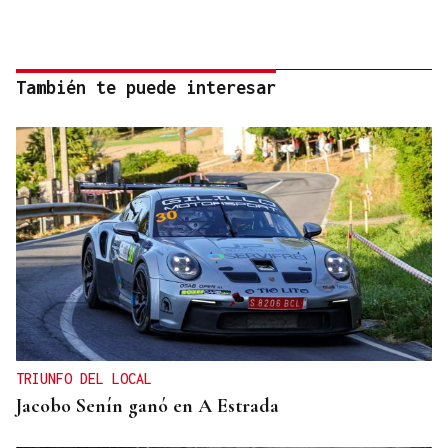
También te puede interesar
TRIUNFO DEL LOCAL
Jacobo Senín ganó en A Estrada