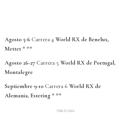
Agosto 5-6
Carrera 4
World RX de Benelux,
Mettet * **
Agosto 26-27
Carrera 5
World RX de Portugal,
Montalegre
Septiembre 9-10
Carrera 6
World RX de
Alemania, Estering * **