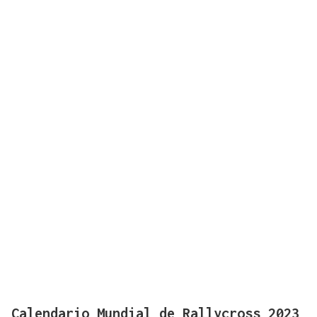
Calendario Mundial de Rallycross 2023