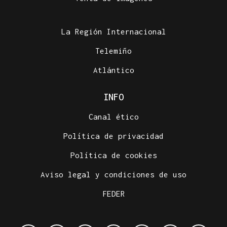
La Región Internacional
Telemiño
Atlántico
INFO
Canal ético
Política de privacidad
Política de cookies
Aviso legal y condiciones de uso
FEDER