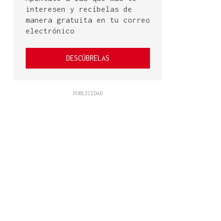
interesen y recíbelas de
manera gratuita en tu correo
electrónico
DESCÚBRELAS