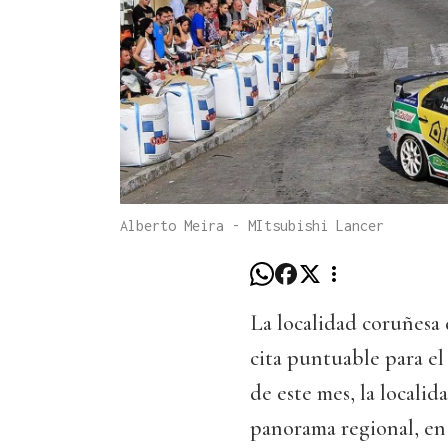
Alberto Meira - MItsubishi Lancer
La localidad coruñesa 
cita puntuable para el
de este mes, la localid
panorama regional, en