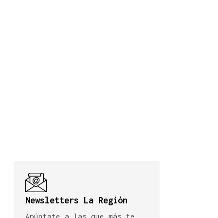
Newsletters La Región
Apúntate a las que más te