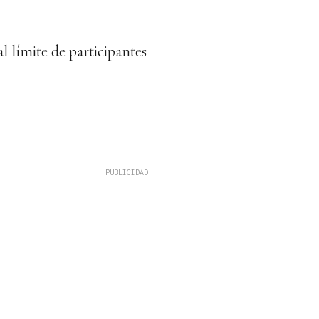
al límite de participantes