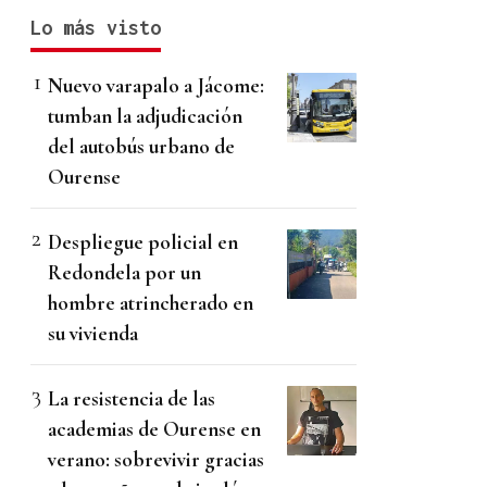
Lo más visto
Nuevo varapalo a Jácome:
tumban la adjudicación
del autobús urbano de
Ourense
Despliegue policial en
Redondela por un
hombre atrincherado en
su vivienda
La resistencia de las
academias de Ourense en
verano: sobrevivir gracias