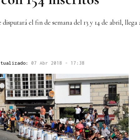
isputará el fin de semana del 13 y 14 de abril, llega 
ctualizado:
07 Abr 2018 - 17:38