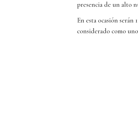
presencia de un alto n
En esta ocasión serán 1
considerado como uno 