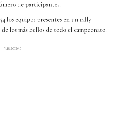
úmero de participantes.
54 los equipos presentes en un rally
de los más bellos de todo el campeonato.