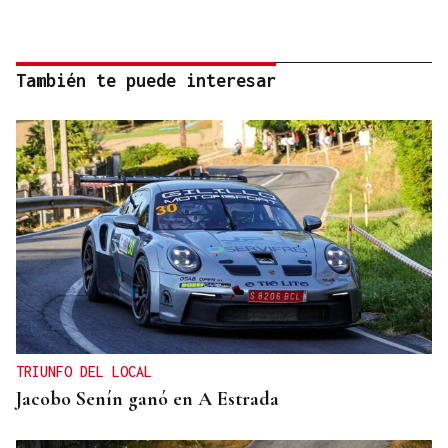
También te puede interesar
TRIUNFO DEL LOCAL
Jacobo Senín ganó en A Estrada