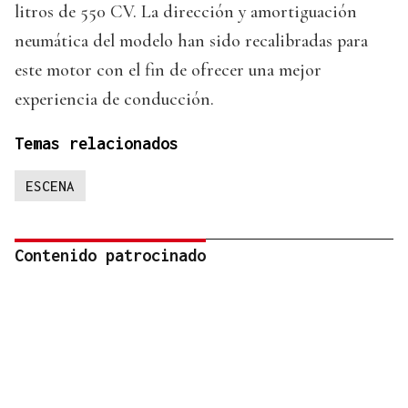
litros de 550 CV. La dirección y amortiguación
neumática del modelo han sido recalibradas para
este motor con el fin de ofrecer una mejor
experiencia de conducción.
Temas relacionados
ESCENA
Contenido patrocinado