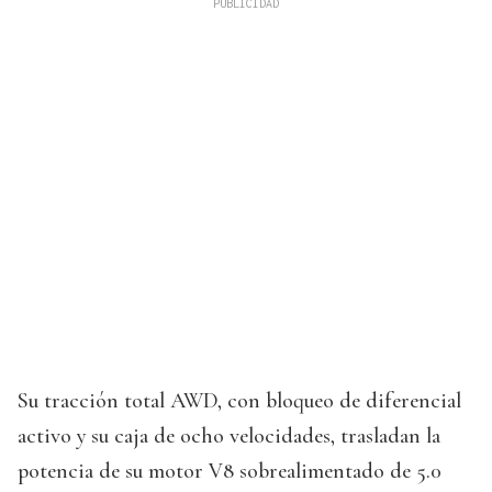
Su tracción total AWD, con bloqueo de diferencial
activo y su caja de ocho velocidades, trasladan la
potencia de su motor V8 sobrealimentado de 5.0