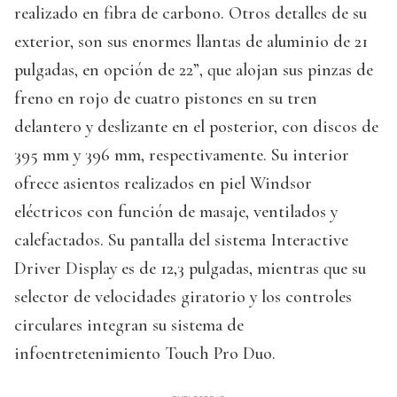
realizado en fibra de carbono. Otros detalles de su
exterior, son sus enormes llantas de aluminio de 21
pulgadas, en opción de 22”, que alojan sus pinzas de
freno en rojo de cuatro pistones en su tren
delantero y deslizante en el posterior, con discos de
395 mm y 396 mm, respectivamente. Su interior
ofrece asientos realizados en piel Windsor
eléctricos con función de masaje, ventilados y
calefactados. Su pantalla del sistema Interactive
Driver Display es de 12,3 pulgadas, mientras que su
selector de velocidades giratorio y los controles
circulares integran su sistema de
infoentretenimiento Touch Pro Duo.