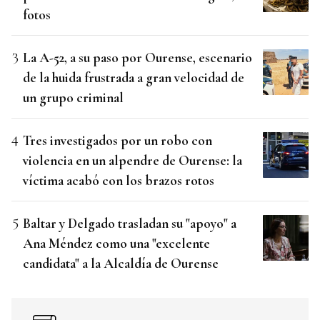
fotos
La A-52, a su paso por Ourense, escenario
de la huida frustrada a gran velocidad de
un grupo criminal
Tres investigados por un robo con
violencia en un alpendre de Ourense: la
víctima acabó con los brazos rotos
Baltar y Delgado trasladan su "apoyo" a
Ana Méndez como una "excelente
candidata" a la Alcaldía de Ourense