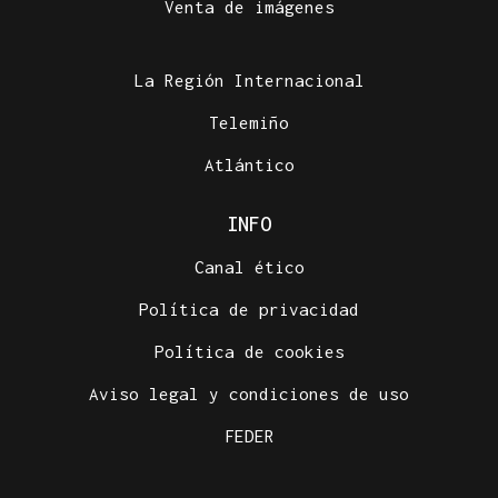
Venta de imágenes
La Región Internacional
Telemiño
Atlántico
INFO
Canal ético
Política de privacidad
Política de cookies
Aviso legal y condiciones de uso
FEDER