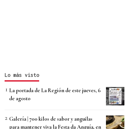
Lo más visto
La portada de La Región de este jueves, 6
de agosto
Galería | 700 kilos de sabor y anguilas
para mantener viva la Festa da Anguía, en