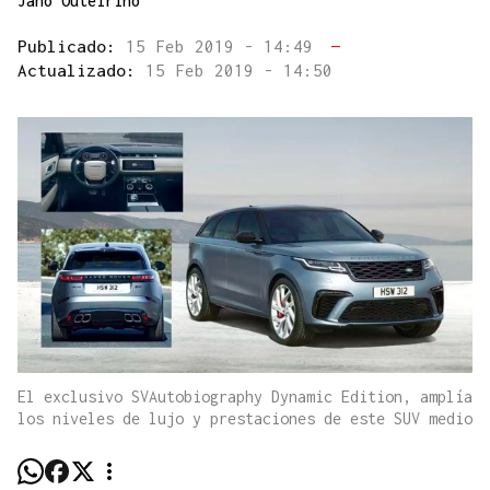
Jano Outeiriño
Publicado:
15 Feb 2019 - 14:49
—
Actualizado:
15 Feb 2019 - 14:50
El exclusivo SVAutobiography Dynamic Edition, amplía
los niveles de lujo y prestaciones de este SUV medio