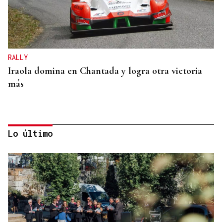
RALLY
Iraola domina en Chantada y logra otra victoria
más
Lo último