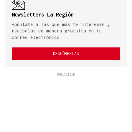
Newsletters La Región
Apúntate a las que más te interesen y
recíbelas de manera gratuita en tu
correo electrónico
DESCÚBRELAS