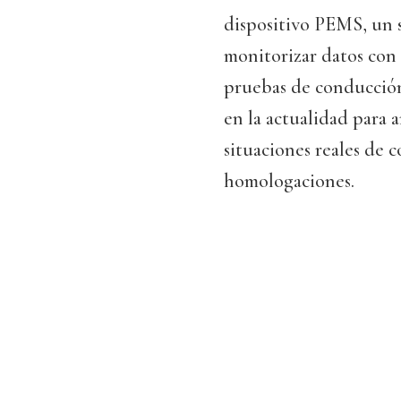
dispositivo PEMS, un 
monitorizar datos con 
pruebas de conducción 
en la actualidad para 
situaciones reales de 
homologaciones.