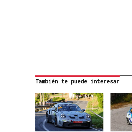
También te puede interesar