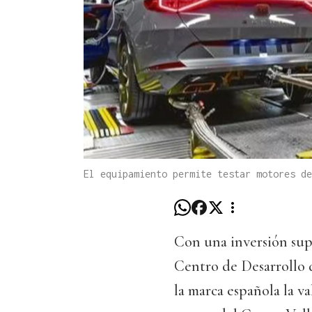
El equipamiento permite testar motores de
Con una inversión supe
Centro de Desarrollo d
la marca española la v