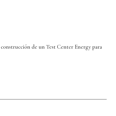
a construcción de un Test Center Energy para