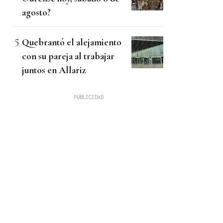
agosto?
Quebrantó el alejamiento
con su pareja al trabajar
juntos en Allariz