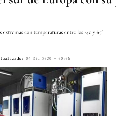
s extremas con temperaturas entre los -40 y 65º
ctualizado:
04 Dic 2020 - 00:05