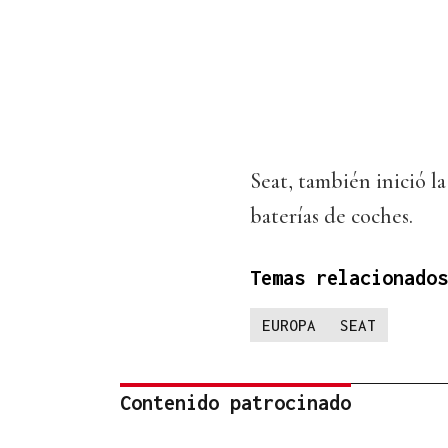
Seat, también inició l
baterías de coches.
Temas relacionados
EUROPA
SEAT
Contenido patrocinado