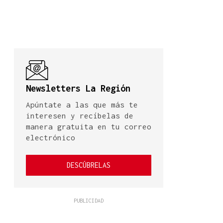
Newsletters La Región
Apúntate a las que más te
interesen y recíbelas de
manera gratuita en tu correo
electrónico
DESCÚBRELAS