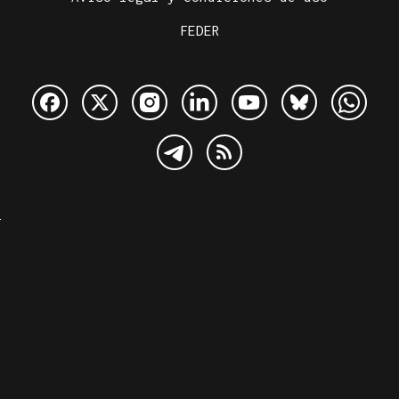
FEDER