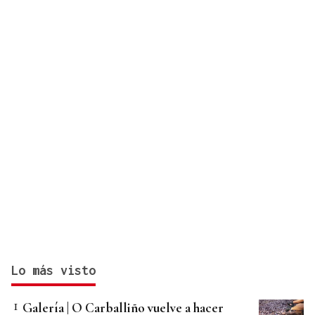
Lo más visto
Galería | O Carballiño vuelve a hacer