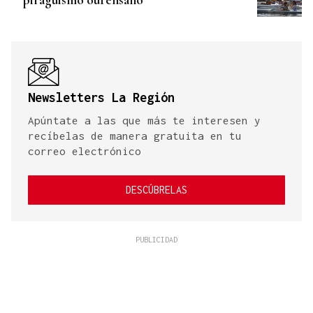
Newsletters La Región
Apúntate a las que más te interesen y
recíbelas de manera gratuita en tu
correo electrónico
DESCÚBRELAS