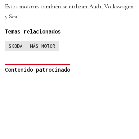
Estos motores también se utilizan Audi, Volkswagen
y Seat.
Temas relacionados
SKODA
MÁS MOTOR
Contenido patrocinado