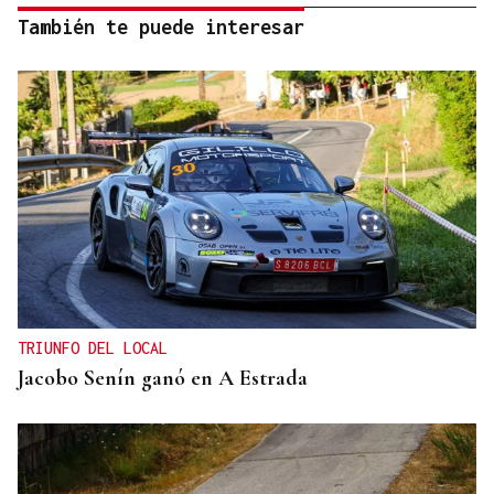
También te puede interesar
TRIUNFO DEL LOCAL
Jacobo Senín ganó en A Estrada