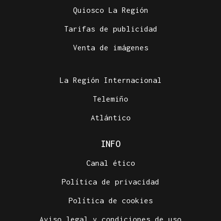
Quiosco La Región
Tarifas de publicidad
Venta de imágenes
La Región Internacional
Telemiño
Atlántico
INFO
Canal ético
Política de privacidad
Política de cookies
Aviso legal y condiciones de uso