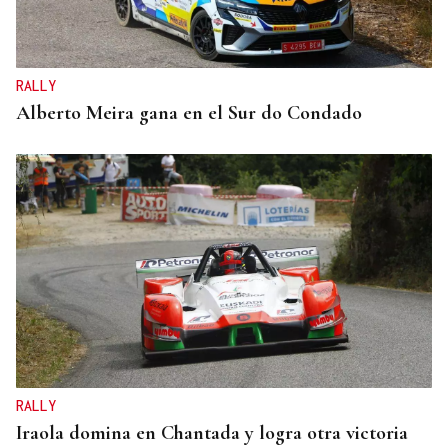
RALLY
Alberto Meira gana en el Sur do Condado
RALLY
Iraola domina en Chantada y logra otra victoria