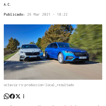
A.C.
Publicado:
26 Mar 2021 - 18:22
octavia-rs-produccion-local_resultado