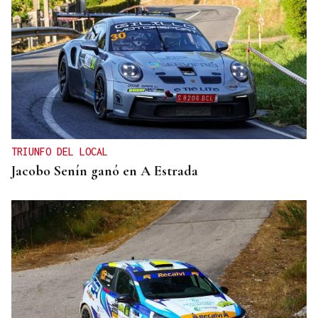
TRIUNFO DEL LOCAL
Jacobo Senín ganó en A Estrada