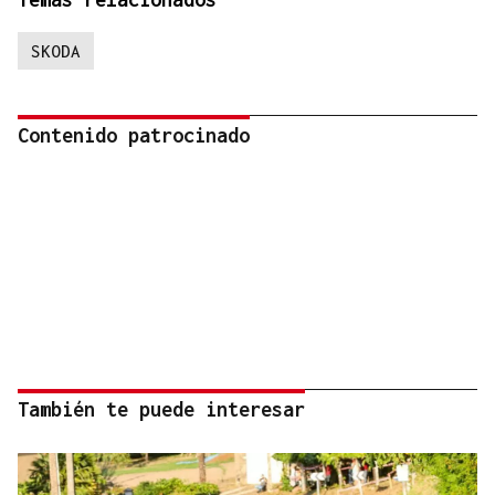
SKODA
Contenido patrocinado
También te puede interesar