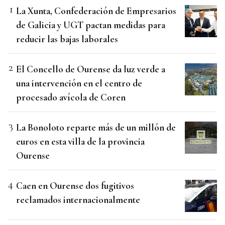
La Xunta, Confederación de Empresarios
de Galicia y UGT pactan medidas para
reducir las bajas laborales
El Concello de Ourense da luz verde a
una intervención en el centro de
procesado avícola de Coren
La Bonoloto reparte más de un millón de
euros en esta villa de la provincia
Ourense
Caen en Ourense dos fugitivos
reclamados internacionalmente