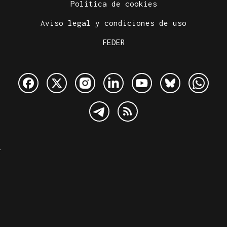
Política de cookies
Aviso legal y condiciones de uso
FEDER