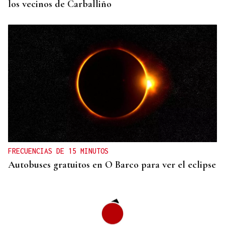
los vecinos de Carballiño
FRECUENCIAS DE 15 MINUTOS
Autobuses gratuitos en O Barco para ver el eclipse