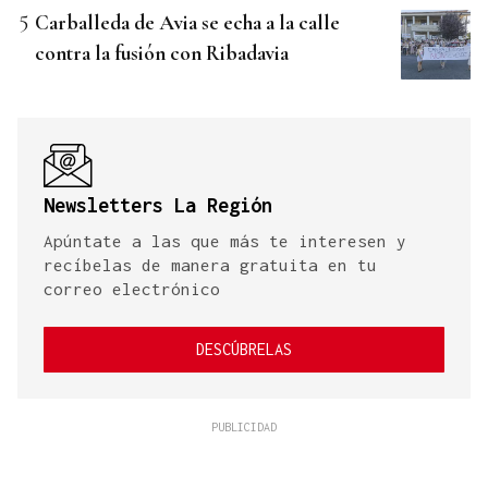
Carballeda de Avia se echa a la calle
contra la fusión con Ribadavia
Newsletters La Región
Apúntate a las que más te interesen y
recíbelas de manera gratuita en tu
correo electrónico
DESCÚBRELAS