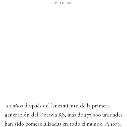
"20 años después del lanzamiento de la primera
generación del Octavia RS, más de 277.000 unidades
han sido comercializadas en todo el mundo. Ahora,