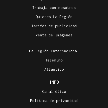
Trabaja con nosotros
Quiosco La Región
Tarifas de publicidad
Venta de imágenes
La Región Internacional
Telemiño
Atlántico
INFO
Canal ético
Política de privacidad