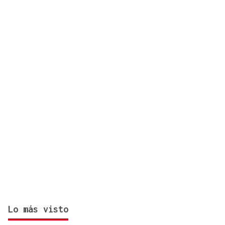
Lo más visto