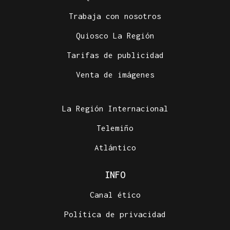
Trabaja con nosotros
Quiosco La Región
Tarifas de publicidad
Venta de imágenes
La Región Internacional
Telemiño
Atlántico
INFO
Canal ético
Política de privacidad