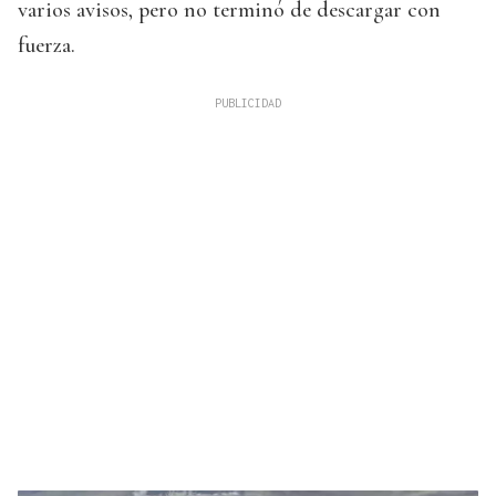
varios avisos, pero no terminó de descargar con
fuerza.