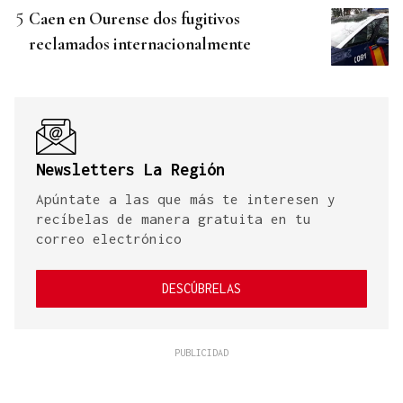
Caen en Ourense dos fugitivos
reclamados internacionalmente
Newsletters La Región
Apúntate a las que más te interesen y
recíbelas de manera gratuita en tu
correo electrónico
DESCÚBRELAS