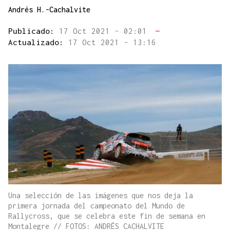
Andrés H.-Cachalvite
Publicado:
17 Oct 2021 - 02:01
—
Actualizado:
17 Oct 2021 - 13:16
Una selección de las imágenes que nos deja la
primera jornada del campeonato del Mundo de
Rallycross, que se celebra este fin de semana en
Montalegre // FOTOS: ANDRÉS CACHALVITE