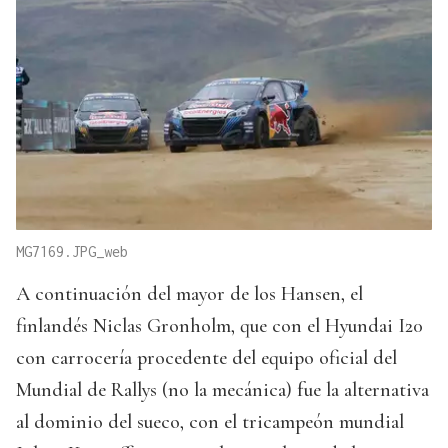
MG7169.JPG_web
A continuación del mayor de los Hansen, el
finlandés Niclas Gronholm, que con el Hyundai I20
con carrocería procedente del equipo oficial del
Mundial de Rallys (no la mecánica) fue la alternativa
al dominio del sueco, con el tricampeón mundial