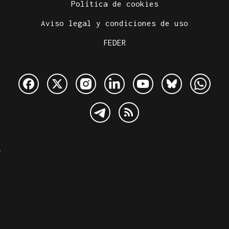
Política de cookies
Aviso legal y condiciones de uso
FEDER