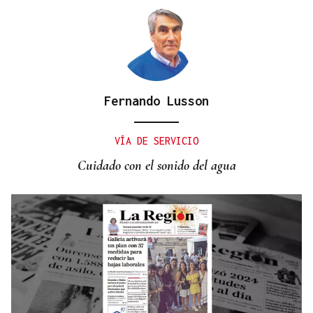
Fernando Lusson
VÍA DE SERVICIO
Cuidado con el sonido del agua