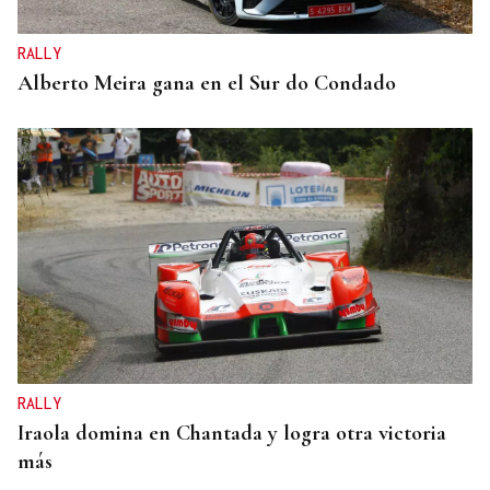
RALLY
Alberto Meira gana en el Sur do Condado
RALLY
Iraola domina en Chantada y logra otra victoria
más