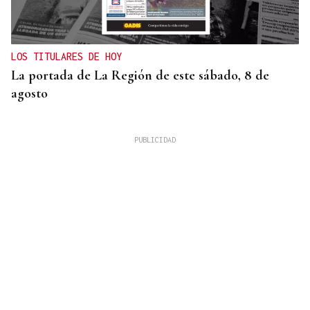
LOS TITULARES DE HOY
La portada de La Región de este sábado, 8 de
agosto
ORÁCULO DAS BURGAS