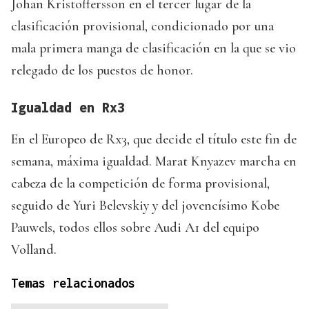
Johan Kristoffersson en el tercer lugar de la
clasificación provisional, condicionado por una
mala primera manga de clasificación en la que se vio
relegado de los puestos de honor.
Igualdad en Rx3
En el Europeo de Rx3, que decide el título este fin de
semana, máxima igualdad. Marat Knyazev marcha en
cabeza de la competición de forma provisional,
seguido de Yuri Belevskiy y del jovencísimo Kobe
Pauwels, todos ellos sobre Audi A1 del equipo
Volland.
Temas relacionados