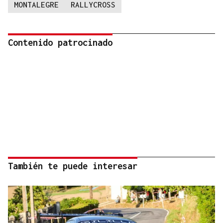
MONTALEGRE
RALLYCROSS
Contenido patrocinado
También te puede interesar