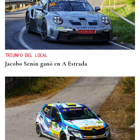
TRIUNFO DEL LOCAL
Jacobo Senín ganó en A Estrada