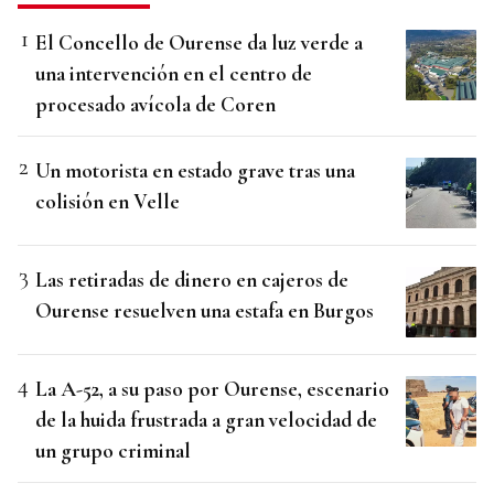
El Concello de Ourense da luz verde a
una intervención en el centro de
procesado avícola de Coren
Un motorista en estado grave tras una
colisión en Velle
Las retiradas de dinero en cajeros de
Ourense resuelven una estafa en Burgos
La A-52, a su paso por Ourense, escenario
de la huida frustrada a gran velocidad de
un grupo criminal