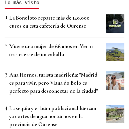
Lo más visto
La Bonoloto reparte más de 140.000
euros en esta cafetería de Ourense
Muere una mujer de 66 años en Verín
tras caerse de un caballo
Ana Hornos, turista madrileña: "Madrid
es para vivir, pero Viana do Bolo es
perfecto para desconectar de la ciudad"
La sequía y el bum poblacional fuerzan
ya cortes de agua nocturnos en la
provincia de Ourense