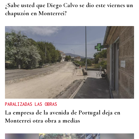
¿Sabe usted que Diego Calvo se dio este viernes un
chapuzón en Monterrei?
PARALIZADAS LAS OBRAS
La empresa de la avenida de Portugal deja en
Monterrei otra obra a medias