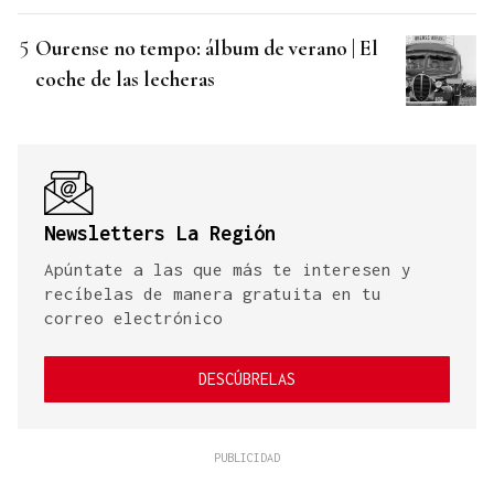
Ourense no tempo: álbum de verano | El
coche de las lecheras
Newsletters La Región
Apúntate a las que más te interesen y
recíbelas de manera gratuita en tu
correo electrónico
DESCÚBRELAS