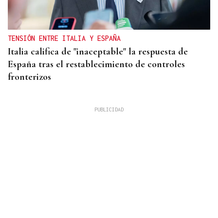
TENSIÓN ENTRE ITALIA Y ESPAÑA
Italia califica de "inaceptable" la respuesta de
España tras el restablecimiento de controles
fronterizos