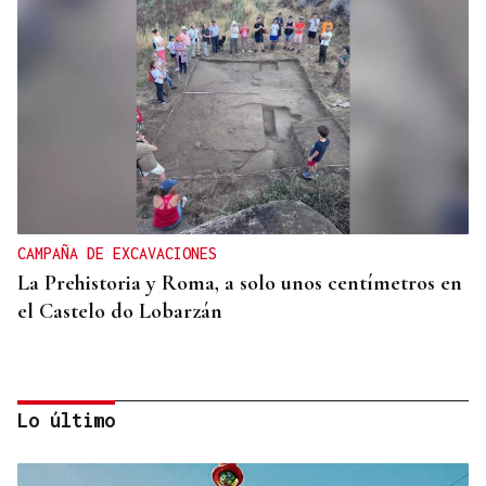
CAMPAÑA DE EXCAVACIONES
La Prehistoria y Roma, a solo unos centímetros en
el Castelo do Lobarzán
Lo último