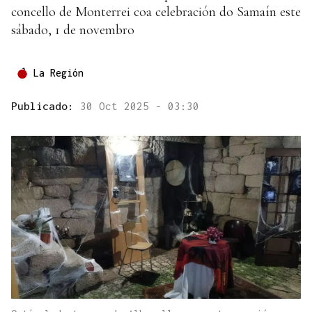
concello de Monterrei coa celebración do Samaín este
sábado, 1 de novembro
La Región
Publicado:
30 Oct 2025 - 03:30