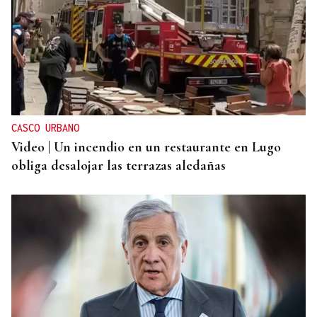
CASCO URBANO
Video | Un incendio en un restaurante en Lugo
obliga desalojar las terrazas aledañas