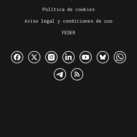
Política de cookies
Aviso legal y condiciones de uso
FEDER