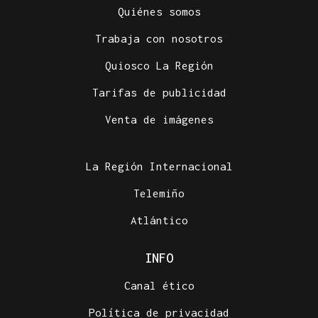
Quiénes somos
Trabaja con nosotros
Quiosco La Región
Tarifas de publicidad
Venta de imágenes
La Región Internacional
Telemiño
Atlántico
INFO
Canal ético
Política de privacidad