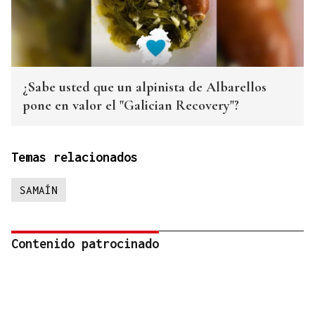
¿Sabe usted que un alpinista de Albarellos
pone en valor el "Galician Recovery"?
Temas relacionados
SAMAÍN
Contenido patrocinado