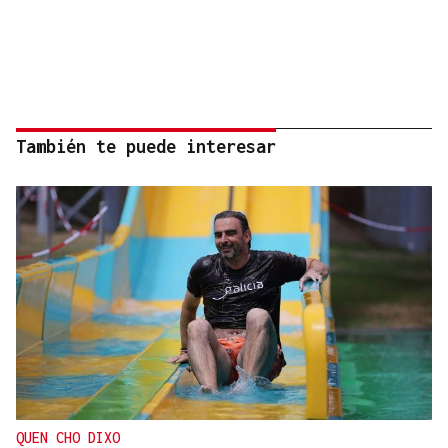
También te puede interesar
QUEN CHO DIXO