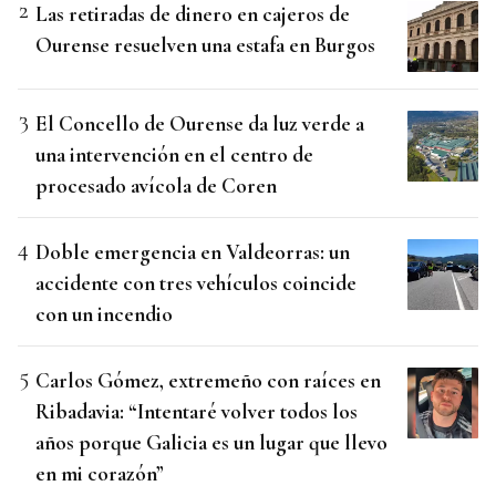
Las retiradas de dinero en cajeros de
Ourense resuelven una estafa en Burgos
El Concello de Ourense da luz verde a
una intervención en el centro de
procesado avícola de Coren
Doble emergencia en Valdeorras: un
accidente con tres vehículos coincide
con un incendio
Carlos Gómez, extremeño con raíces en
Ribadavia: “Intentaré volver todos los
años porque Galicia es un lugar que llevo
en mi corazón”