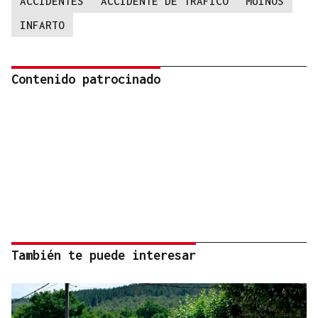
ACCIDENTES
ACCIDENTE DE TRÁFICO
MUÍÑOS
INFARTO
Contenido patrocinado
También te puede interesar