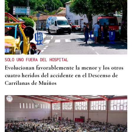
SOLO UNO FUERA DEL HOSPITAL
Evolucionan favorablemente la menor y los otros
cuatro heridos del accidente en el Descenso de
Carrilanas de Muíños