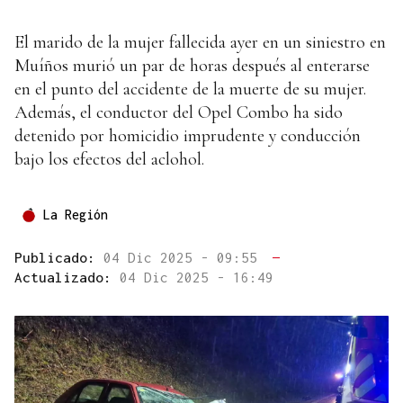
El marido de la mujer fallecida ayer en un siniestro en
Muíños murió un par de horas después al enterarse
en el punto del accidente de la muerte de su mujer.
Además, el conductor del Opel Combo ha sido
detenido por homicidio imprudente y conducción
bajo los efectos del aclohol.
La Región
Publicado:
04 Dic 2025 - 09:55
—
Actualizado:
04 Dic 2025 - 16:49