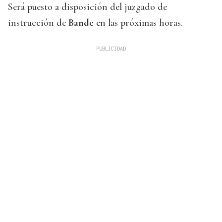
Será puesto a disposición del juzgado de
instrucción de
Bande
en las próximas horas.