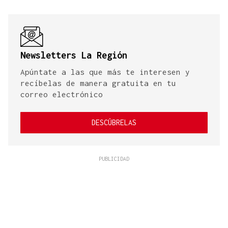
Newsletters La Región
Apúntate a las que más te interesen y
recíbelas de manera gratuita en tu
correo electrónico
DESCÚBRELAS