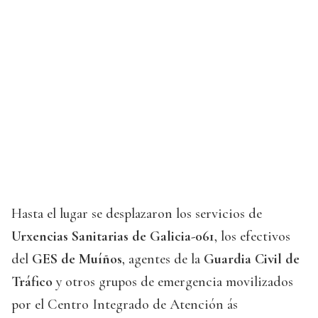
Hasta el lugar se desplazaron los servicios de
Urxencias Sanitarias de Galicia-061
, los efectivos
del
GES de Muíños
, agentes de la
Guardia Civil de
Tráfico
y otros grupos de emergencia movilizados
por el Centro Integrado de Atención ás