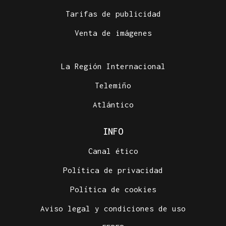
Tarifas de publicidad
Venta de imágenes
La Región Internacional
Telemiño
Atlántico
INFO
Canal ético
Política de privacidad
Política de cookies
Aviso legal y condiciones de uso