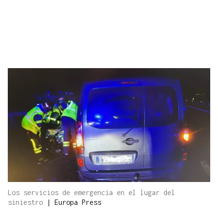
Los servicios de emergencia en el lugar del
siniestro
|
Europa Press