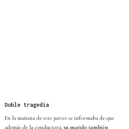
Doble tragedia
En la mañana de este jueves se informaba de que
además de la conductora,
su marido también