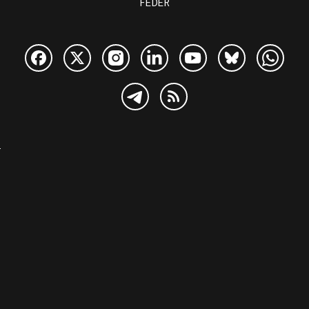
FEDER