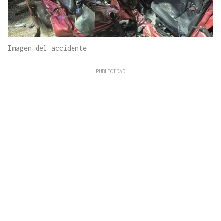
Imagen del accidente