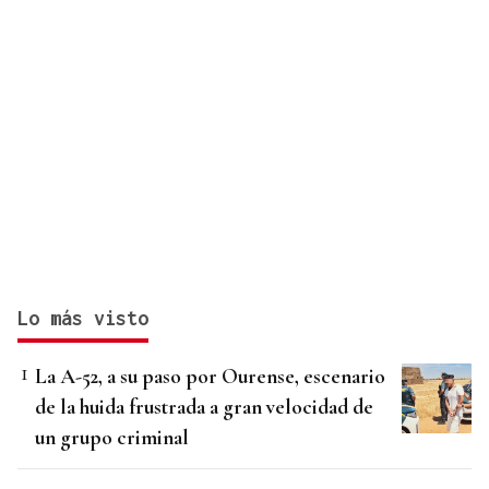
Lo más visto
La A-52, a su paso por Ourense, escenario
de la huida frustrada a gran velocidad de
un grupo criminal