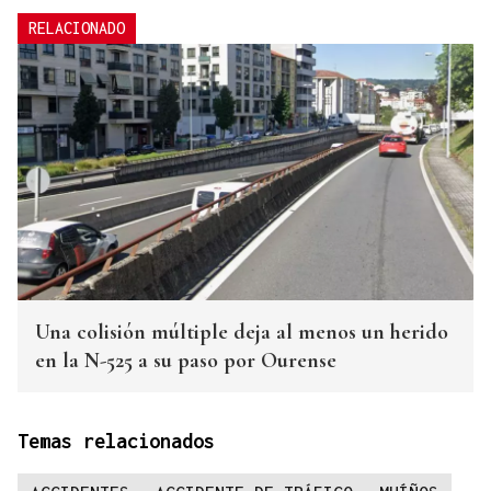
RELACIONADO
Una colisión múltiple deja al menos un herido
en la N-525 a su paso por Ourense
Temas relacionados